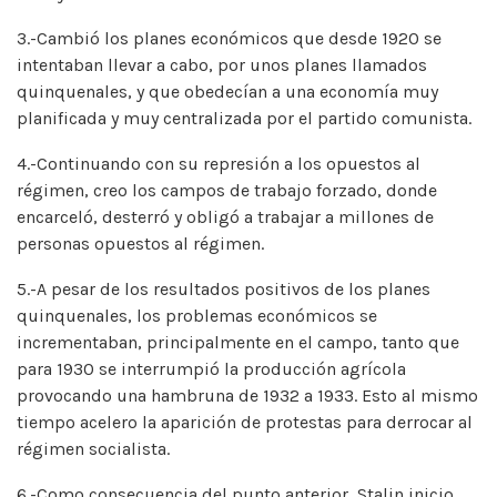
3.-Cambió los planes económicos que desde 1920 se
intentaban llevar a cabo, por unos planes llamados
quinquenales, y que obedecían a una economía muy
planificada y muy centralizada por el partido comunista.
4.-Continuando con su represión a los opuestos al
régimen, creo los campos de trabajo forzado, donde
encarceló, desterró y obligó a trabajar a millones de
personas opuestos al régimen.
5.-A pesar de los resultados positivos de los planes
quinquenales, los problemas económicos se
incrementaban, principalmente en el campo, tanto que
para 1930 se interrumpió la producción agrícola
provocando una hambruna de 1932 a 1933. Esto al mismo
tiempo acelero la aparición de protestas para derrocar al
régimen socialista.
6.-Como consecuencia del punto anterior, Stalin inicio