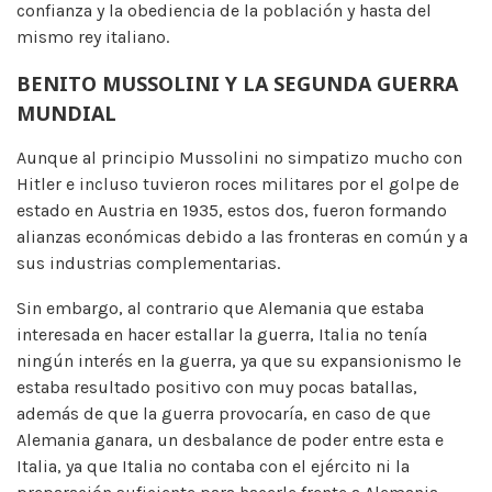
confianza y la obediencia de la población y hasta del
mismo rey italiano.
BENITO MUSSOLINI Y LA SEGUNDA GUERRA
MUNDIAL
Aunque al principio Mussolini no simpatizo mucho con
Hitler e incluso tuvieron roces militares por el golpe de
estado en Austria en 1935, estos dos, fueron formando
alianzas económicas debido a las fronteras en común y a
sus industrias complementarias.
Sin embargo, al contrario que Alemania que estaba
interesada en hacer estallar la guerra, Italia no tenía
ningún interés en la guerra, ya que su expansionismo le
estaba resultado positivo con muy pocas batallas,
además de que la guerra provocaría, en caso de que
Alemania ganara, un desbalance de poder entre esta e
Italia, ya que Italia no contaba con el ejército ni la