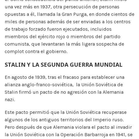
una vez más en 1937, otra persecución de personas
opuestas a él, llamada la Gran Purga, en donde cientos de
miles de personas además de ser enviadas a los centros
de trabajo forzado fueron ejecutados, incluidos
miembros del ejército rojo o miembros del partido
comunista, que levantaran la más ligera sospecha de
complot contra el gobierno.
STALIN Y LA SEGUNDA GUERRA MUNDIAL
En agosto de 1939, tras el fracaso para establecer una
alianza anglo-franco-soviética, ​ la Unión Soviética de
Stalin firmó un pacto de no agresión con la Alemania
nazi.
Este pacto permitió que la Unión Soviética recuperase
algunos de los antiguos territorios del Imperio ruso.
Pero después de que Alemania violara el pacto al invadir
la Unión Soviética con la Operación Barbarroja en 1941, se