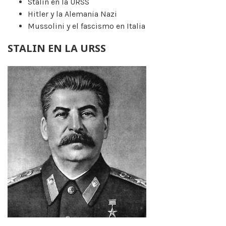
Stalin en la URSS
Hitler y la Alemania Nazi
Mussolini y el fascismo en Italia
STALIN EN LA URSS