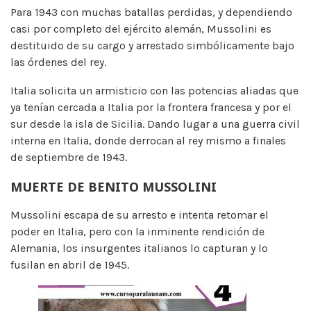
Para 1943 con muchas batallas perdidas, y dependiendo
casi por completo del ejército alemán, Mussolini es
destituido de su cargo y arrestado simbólicamente bajo
las órdenes del rey.
Italia solicita un armisticio con las potencias aliadas que
ya tenían cercada a Italia por la frontera francesa y por el
sur desde la isla de Sicilia. Dando lugar a una guerra civil
interna en Italia, donde derrocan al rey mismo a finales
de septiembre de 1943.
MUERTE DE BENITO MUSSOLINI
Mussolini escapa de su arresto e intenta retomar el
poder en Italia, pero con la inminente rendición de
Alemania, los insurgentes italianos lo capturan y lo
fusilan en abril de 1945.