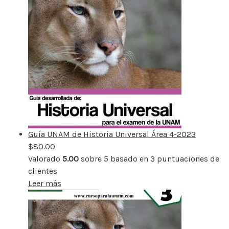
Guía UNAM de Historia Universal Área 4-2023
$
80.00
Valorado
5.00
sobre 5 basado en
3
puntuaciones de
clientes
Leer más