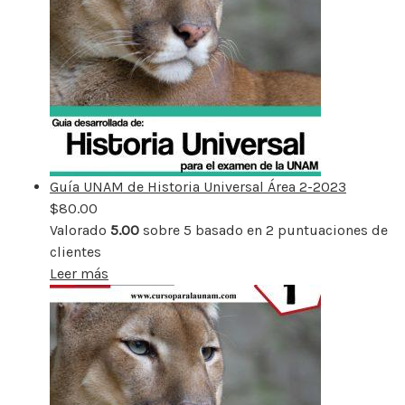
Guía UNAM de Historia Universal Área 2-2023
$
80.00
Valorado
5.00
sobre 5 basado en
2
puntuaciones de
clientes
Leer más