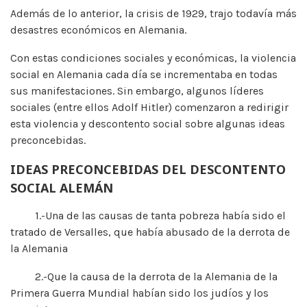
Además de lo anterior, la crisis de 1929, trajo todavía más
desastres económicos en Alemania.
Con estas condiciones sociales y económicas, la violencia
social en Alemania cada día se incrementaba en todas
sus manifestaciones. Sin embargo, algunos líderes
sociales (entre ellos Adolf Hitler) comenzaron a redirigir
esta violencia y descontento social sobre algunas ideas
preconcebidas.
IDEAS PRECONCEBIDAS DEL DESCONTENTO
SOCIAL ALEMÁN
1.-Una de las causas de tanta pobreza había sido el
tratado de Versalles, que había abusado de la derrota de
la Alemania
2.-Que la causa de la derrota de la Alemania de la
Primera Guerra Mundial habían sido los judíos y los