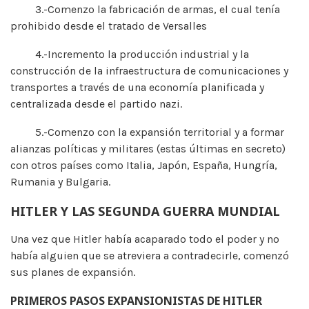
3.-Comenzo la fabricación de armas, el cual tenía
prohibido desde el tratado de Versalles
4.-Incremento la producción industrial y la
construcción de la infraestructura de comunicaciones y
transportes a través de una economía planificada y
centralizada desde el partido nazi.
5.-Comenzo con la expansión territorial y a formar
alianzas políticas y militares (estas últimas en secreto)
con otros países como Italia, Japón, España, Hungría,
Rumania y Bulgaria.
HITLER Y LAS SEGUNDA GUERRA MUNDIAL
Una vez que Hitler había acaparado todo el poder y no
había alguien que se atreviera a contradecirle, comenzó
sus planes de expansión.
PRIMEROS PASOS EXPANSIONISTAS DE HITLER