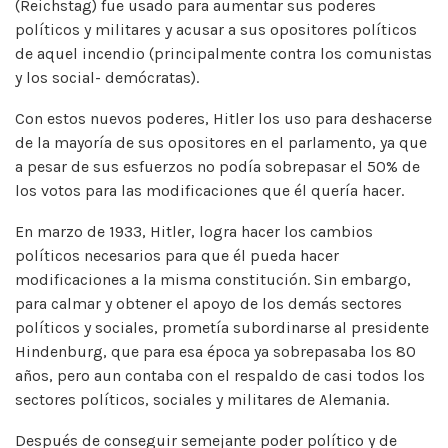
(Reichstag) fue usado para aumentar sus poderes
políticos y militares y acusar a sus opositores políticos
de aquel incendio (principalmente contra los comunistas
y los social- demócratas).
Con estos nuevos poderes, Hitler los uso para deshacerse
de la mayoría de sus opositores en el parlamento, ya que
a pesar de sus esfuerzos no podía sobrepasar el 50% de
los votos para las modificaciones que él quería hacer.
En marzo de 1933, Hitler, logra hacer los cambios
políticos necesarios para que él pueda hacer
modificaciones a la misma constitución. Sin embargo,
para calmar y obtener el apoyo de los demás sectores
políticos y sociales, prometía subordinarse al presidente
Hindenburg, que para esa época ya sobrepasaba los 80
años, pero aun contaba con el respaldo de casi todos los
sectores políticos, sociales y militares de Alemania.
Después de conseguir semejante poder político y de