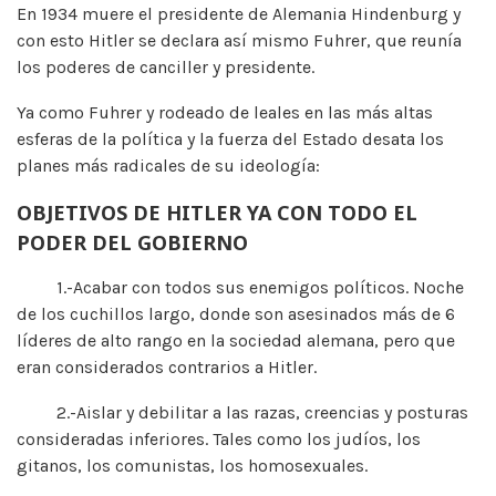
En 1934 muere el presidente de Alemania Hindenburg y
con esto Hitler se declara así mismo Fuhrer, que reunía
los poderes de canciller y presidente.
Ya como Fuhrer y rodeado de leales en las más altas
esferas de la política y la fuerza del Estado desata los
planes más radicales de su ideología:
OBJETIVOS DE HITLER YA CON TODO EL
PODER DEL GOBIERNO
1.-Acabar con todos sus enemigos políticos. Noche
de los cuchillos largo, donde son asesinados más de 6
líderes de alto rango en la sociedad alemana, pero que
eran considerados contrarios a Hitler.
2.-Aislar y debilitar a las razas, creencias y posturas
consideradas inferiores. Tales como los judíos, los
gitanos, los comunistas, los homosexuales.