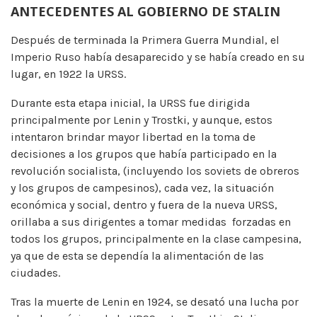
ANTECEDENTES AL GOBIERNO DE STALIN
Después de terminada la Primera Guerra Mundial, el
Imperio Ruso había desaparecido y se había creado en su
lugar, en 1922 la URSS.
Durante esta etapa inicial, la URSS fue dirigida
principalmente por Lenin y Trostki, y aunque, estos
intentaron brindar mayor libertad en la toma de
decisiones a los grupos que había participado en la
revolución socialista, (incluyendo los soviets de obreros
y los grupos de campesinos), cada vez, la situación
económica y social, dentro y fuera de la nueva URSS,
orillaba a sus dirigentes a tomar medidas forzadas en
todos los grupos, principalmente en la clase campesina,
ya que de esta se dependía la alimentación de las
ciudades.
Tras la muerte de Lenin en 1924, se desató una lucha por