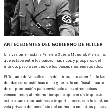
ANTECEDENTES DEL GOBIERNO DE HITLER
Una vez terminada la Primera Guerra Mundial, Alemania,
que estaba entre los países más ricos y prósperos del
mundo, paso a ser uno de los países más endeudados.
El Tratado de Versalles le había impuesto además de las
deudas estratosféricas de la guerra, le confiscaba parte
de su producción para enviárselo a los otros países
vencederos, y al mismo tiempo le aplican un impuesto
extra a sus exportaciones e importaciones, con lo cual, se
veía privada del beneficio del comercio con otros países.