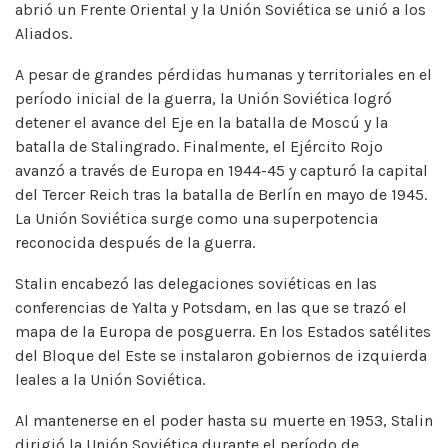
abrió un Frente Oriental y la Unión Soviética se unió a los
Aliados.
A pesar de grandes pérdidas humanas y territoriales en el
período inicial de la guerra, la Unión Soviética logró
detener el avance del Eje en la batalla de Moscú y la
batalla de Stalingrado. Finalmente, el Ejército Rojo
avanzó a través de Europa en 1944-45 y capturó la capital
del Tercer Reich tras la batalla de Berlín en mayo de 1945.
La Unión Soviética surge como una superpotencia
reconocida después de la guerra.
Stalin encabezó las delegaciones soviéticas en las
conferencias de Yalta y Potsdam, en las que se trazó el
mapa de la Europa de posguerra. En los Estados satélites
del Bloque del Este se instalaron gobiernos de izquierda
leales a la Unión Soviética.
Al mantenerse en el poder hasta su muerte en 1953, Stalin
dirigió la Unión Soviética durante el período de