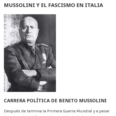
MUSSOLINI Y EL FASCISMO EN ITALIA
CARRERA POLÍTICA DE BENITO MUSSOLINI
Después de termina la Primera Guerra Mundial y a pesar