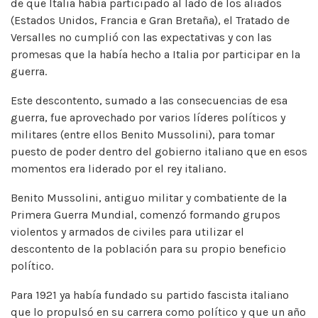
de que Italia había participado al lado de los aliados
(Estados Unidos, Francia e Gran Bretaña), el Tratado de
Versalles no cumplió con las expectativas y con las
promesas que la había hecho a Italia por participar en la
guerra.
Este descontento, sumado a las consecuencias de esa
guerra, fue aprovechado por varios líderes políticos y
militares (entre ellos Benito Mussolini), para tomar
puesto de poder dentro del gobierno italiano que en esos
momentos era liderado por el rey italiano.
Benito Mussolini, antiguo militar y combatiente de la
Primera Guerra Mundial, comenzó formando grupos
violentos y armados de civiles para utilizar el
descontento de la población para su propio beneficio
político.
Para 1921 ya había fundado su partido fascista italiano
que lo propulsó en su carrera como político y que un año