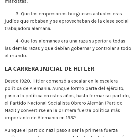
marxistas.
3.-Que los empresarios burgueses actuales eras
judíos que robaban y se aprovechaban de la clase social
trabajadora alemana.
4.-Que los alemanes era una raza superior a todas
las demás razas y que debían gobernar y controlar a todo
el mundo.
LA CARRERA INICIAL DE HITLER
Desde 1920, Hitler comenzó a escalar en la escalera
política de Alemania. Aunque formo parte del ejército,
paso a la política en estos años, hasta formar su partido,
el Partido Nacional Socialista Obrero Alemán (Partido
Nazi) y convertirse en la primera fuerza política más
importante de Alemania en 1932.
Aunque el partido nazi paso a ser la primera fuerza