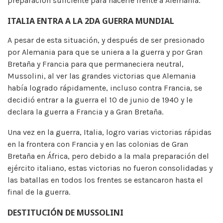
preparación suficiente para hacerle frente a Alemania.
ITALIA ENTRA A LA 2DA GUERRA MUNDIAL
A pesar de esta situación, y después de ser presionado
por Alemania para que se uniera a la guerra y por Gran
Bretaña y Francia para que permaneciera neutral,
Mussolini, al ver las grandes victorias que Alemania
había logrado rápidamente, incluso contra Francia, se
decidió entrar a la guerra el 10 de junio de 1940 y le
declara la guerra a Francia y a Gran Bretaña.
Una vez en la guerra, Italia, logro varias victorias rápidas
en la frontera con Francia y en las colonias de Gran
Bretaña en África, pero debido a la mala preparación del
ejército italiano, estas victorias no fueron consolidadas y
las batallas en todos los frentes se estancaron hasta el
final de la guerra.
DESTITUCIÓN DE MUSSOLINI