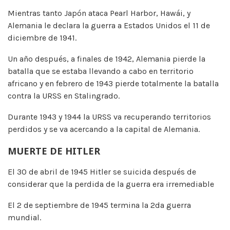
Mientras tanto Japón ataca Pearl Harbor, Hawái, y
Alemania le declara la guerra a Estados Unidos el 11 de
diciembre de 1941.
Un año después, a finales de 1942, Alemania pierde la
batalla que se estaba llevando a cabo en territorio
africano y en febrero de 1943 pierde totalmente la batalla
contra la URSS en Stalingrado.
Durante 1943 y 1944 la URSS va recuperando territorios
perdidos y se va acercando a la capital de Alemania.
MUERTE DE HITLER
El 30 de abril de 1945 Hitler se suicida después de
considerar que la perdida de la guerra era irremediable
El 2 de septiembre de 1945 termina la 2da guerra
mundial.