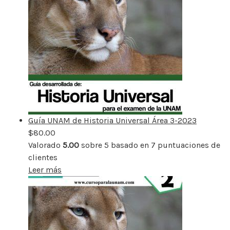
Guía UNAM de Historia Universal Área 3-2023
$
80.00
Valorado
5.00
sobre 5 basado en
7
puntuaciones de
clientes
Leer más