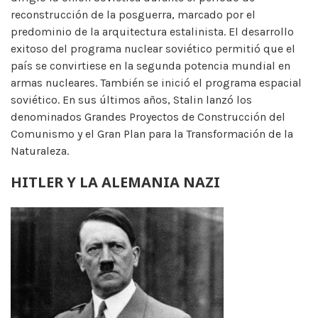
reconstrucción de la posguerra, marcado por el
predominio de la arquitectura estalinista. El desarrollo
exitoso del programa nuclear soviético permitió que el
país se convirtiese en la segunda potencia mundial en
armas nucleares. También se inició el programa espacial
soviético. En sus últimos años, Stalin lanzó los
denominados Grandes Proyectos de Construcción del
Comunismo y el Gran Plan para la Transformación de la
Naturaleza.
HITLER Y LA ALEMANIA NAZI