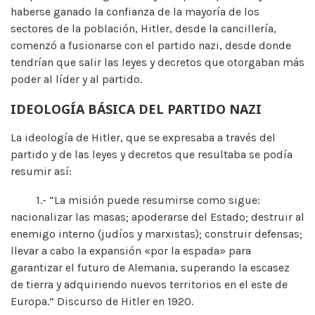
haberse ganado la confianza de la mayoría de los
sectores de la población, Hitler, desde la cancillería,
comenzó a fusionarse con el partido nazi, desde donde
tendrían que salir las leyes y decretos que otorgaban más
poder al líder y al partido.
IDEOLOGÍA BÁSICA DEL PARTIDO NAZI
La ideología de Hitler, que se expresaba a través del
partido y de las leyes y decretos que resultaba se podía
resumir así:
1.- “La misión puede resumirse como sigue:
nacionalizar las masas; apoderarse del Estado; destruir al
enemigo interno (judíos y marxistas); construir defensas;
llevar a cabo la expansión «por la espada» para
garantizar el futuro de Alemania, superando la escasez
de tierra y adquiriendo nuevos territorios en el este de
Europa.” Discurso de Hitler en 1920.