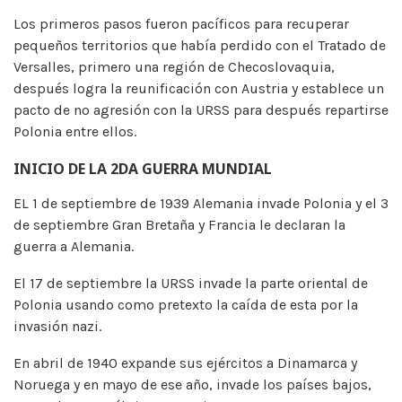
Los primeros pasos fueron pacíficos para recuperar
pequeños territorios que había perdido con el Tratado de
Versalles, primero una región de Checoslovaquia,
después logra la reunificación con Austria y establece un
pacto de no agresión con la URSS para después repartirse
Polonia entre ellos.
INICIO DE LA 2DA GUERRA MUNDIAL
EL 1 de septiembre de 1939 Alemania invade Polonia y el 3
de septiembre Gran Bretaña y Francia le declaran la
guerra a Alemania.
El 17 de septiembre la URSS invade la parte oriental de
Polonia usando como pretexto la caída de esta por la
invasión nazi.
En abril de 1940 expande sus ejércitos a Dinamarca y
Noruega y en mayo de ese año, invade los países bajos,