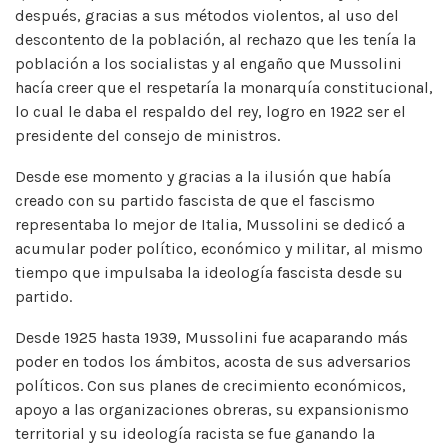
después, gracias a sus métodos violentos, al uso del
descontento de la población, al rechazo que les tenía la
población a los socialistas y al engaño que Mussolini
hacía creer que el respetaría la monarquía constitucional,
lo cual le daba el respaldo del rey, logro en 1922 ser el
presidente del consejo de ministros.
Desde ese momento y gracias a la ilusión que había
creado con su partido fascista de que el fascismo
representaba lo mejor de Italia, Mussolini se dedicó a
acumular poder político, económico y militar, al mismo
tiempo que impulsaba la ideología fascista desde su
partido.
Desde 1925 hasta 1939, Mussolini fue acaparando más
poder en todos los ámbitos, acosta de sus adversarios
políticos. Con sus planes de crecimiento económicos,
apoyo a las organizaciones obreras, su expansionismo
territorial y su ideología racista se fue ganando la