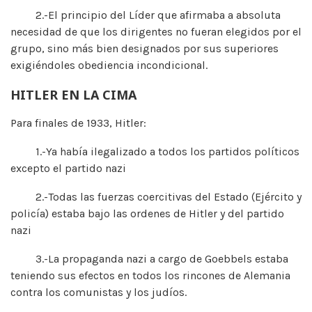
2.-El principio del Líder que afirmaba a absoluta
necesidad de que los dirigentes no fueran elegidos por el
grupo, sino más bien designados por sus superiores
exigiéndoles obediencia incondicional.
HITLER EN LA CIMA
Para finales de 1933, Hitler:
1.-Ya había ilegalizado a todos los partidos políticos
excepto el partido nazi
2.-Todas las fuerzas coercitivas del Estado (Ejército y
policía) estaba bajo las ordenes de Hitler y del partido
nazi
3.-La propaganda nazi a cargo de Goebbels estaba
teniendo sus efectos en todos los rincones de Alemania
contra los comunistas y los judíos.