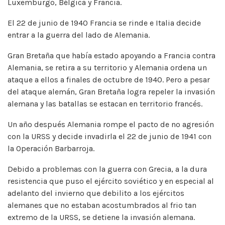
Luxemburgo, Bélgica y Francia.
El 22 de junio de 1940 Francia se rinde e Italia decide
entrar a la guerra del lado de Alemania.
Gran Bretaña que había estado apoyando a Francia contra
Alemania, se retira a su territorio y Alemania ordena un
ataque a ellos a finales de octubre de 1940. Pero a pesar
del ataque alemán, Gran Bretaña logra repeler la invasión
alemana y las batallas se estacan en territorio francés.
Un año después Alemania rompe el pacto de no agresión
con la URSS y decide invadirla el 22 de junio de 1941 con
la Operación Barbarroja.
Debido a problemas con la guerra con Grecia, a la dura
resistencia que puso el ejército soviético y en especial al
adelanto del invierno que debilito a los ejércitos
alemanes que no estaban acostumbrados al frio tan
extremo de la URSS, se detiene la invasión alemana.