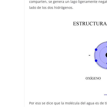
comparten, se genera un lago ligeramente negati
lado de los dos hidrógenos.
Por eso se dice que la molécula del agua es de t