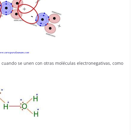
 cuando se unen con otras moléculas electronegativas, como