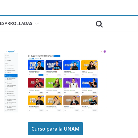
DESARROLLADAS
Curso para la UNAM