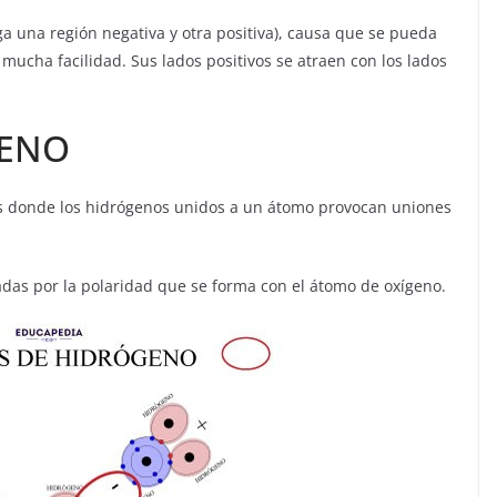
ga una región negativa y otra positiva), causa que se pueda
mucha facilidad. Sus lados positivos se atraen con los lados
GENO
s donde los hidrógenos unidos a un átomo provocan uniones
das por la polaridad que se forma con el átomo de oxígeno.