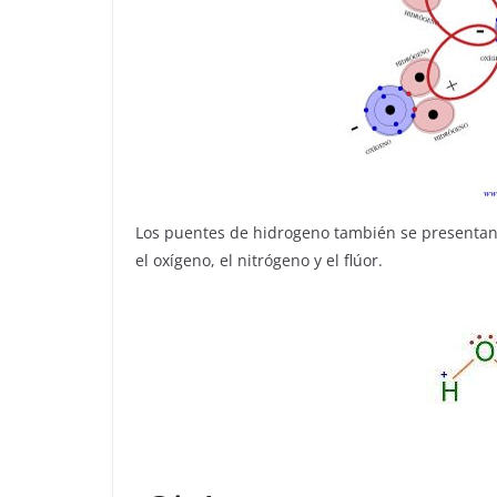
Los puentes de hidrogeno también se presentan
el oxígeno, el nitrógeno y el flúor.