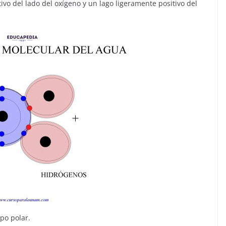
vo del lado del oxígeno y un lago ligeramente positivo del
ipo polar.