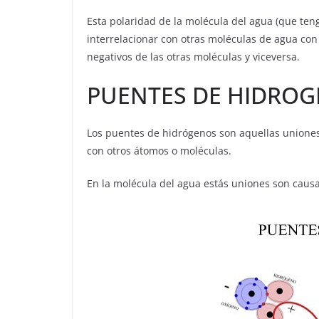
Esta polaridad de la molécula del agua (que ten
interrelacionar con otras moléculas de agua con 
negativos de las otras moléculas y viceversa.
PUENTES DE HIDRO
Los puentes de hidrógenos son aquellas unione
con otros átomos o moléculas.
En la molécula del agua estás uniones son causa