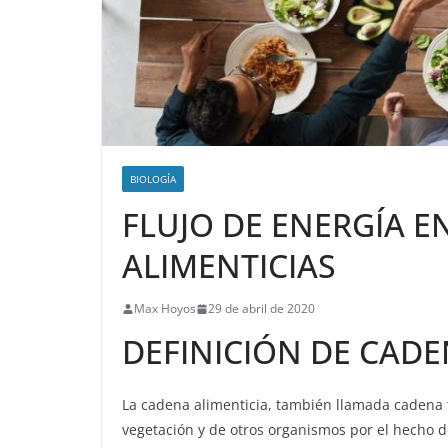
BIOLOGÍA
FLUJO DE ENERGÍA E
ALIMENTICIAS
Max Hoyos
29 de abril de 2020
DEFINICIÓN DE CADE
La cadena alimenticia, también llamada cadena tr
vegetación y de otros organismos por el hecho d