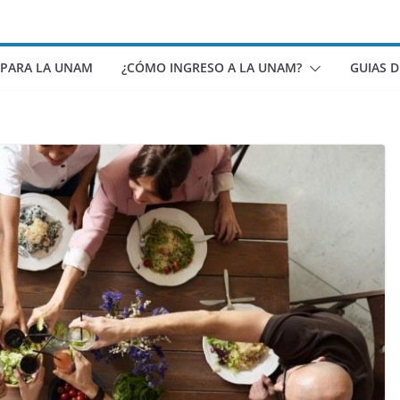
 PARA LA UNAM
¿CÓMO INGRESO A LA UNAM?
GUIAS 