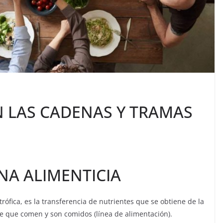
N LAS CADENAS Y TRAMAS
NA ALIMENTICIA
ófica, es la transferencia de nutrientes que se obtiene de la
e que comen y son comidos (línea de alimentación).