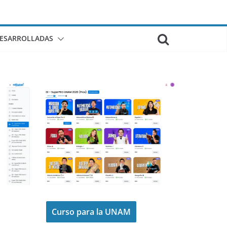
DESARROLLADAS
Curso para la UNAM