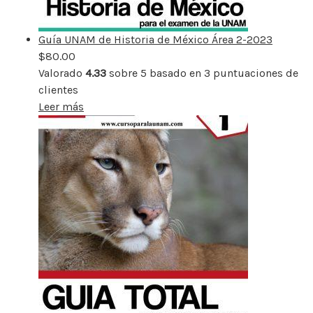
Guía UNAM de Historia de México Área 2-2023
$
80.00
Valorado
4.33
sobre 5 basado en
3
puntuaciones de
clientes
Leer más