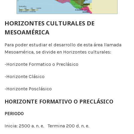
HORIZONTES CULTURALES DE
MESOAMÉRICA
Para poder estudiar el desarrollo de esta área llamada
Mesoamérica, se divide en Horizontes culturales:
-Horizonte Formatico o Preclásico
-Horizonte Clásico
-Horizonte Posclásico
HORIZONTE FORMATIVO O PRECLÁSICO
PERIODO
Inicia: 2500 a. n. e. Termina 200 d. n. e.