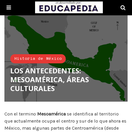
Historia de México
LOS ANTECEDENTES:
MESOAMÉRICA, ÁREAS
CULTURALES
Con el termino
Mesoamérica
se identifica al territorio
que actualmente ocupa el centro y sur de lo que ahora es
México, mas algunas partes de Centroamérica (desde