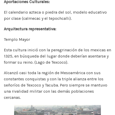
Aportaciones Culturales:
El calendario azteca o piedra del sol, modelo educativo
por clase (calmecac y el tepochcalli).
Arquitectura representativa:
Templo Mayor
Esta cultura inició con la peregrinación de los mexicas en
1325, en búsqueda del lugar donde deberían asentarse y
formar su reino. (Lago de Texcoco).
Alcanzó casi toda la región de Mesoamérica con sus
constantes conquistas y con la triple alianza entre los
señoríos de Texcoco y Tacuba. Pero siempre se mantuvo
una rivalidad militar con las demás poblaciones
cercanas.