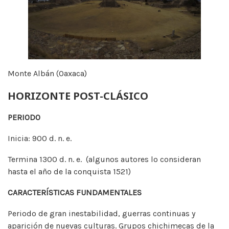
Monte Albán (Oaxaca)
HORIZONTE POST-CLÁSICO
PERIODO
Inicia: 900 d. n. e.
Termina 1300 d. n. e. (algunos autores lo consideran
hasta el año de la conquista 1521)
CARACTERÍSTICAS FUNDAMENTALES
Periodo de gran inestabilidad, guerras continuas y
aparición de nuevas culturas. Grupos chichimecas de la