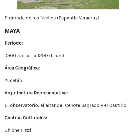
Pirámide de los Nichos (Papantla Veracruz)
MAYA
Periodo:
(900 a. n. e. a 1200 d. n. e.)
Área Geográfica:
Yucatán
Arquitectura Representativa:
El observatorio, el altar del Cenote Sagrado y el Castillo
Centros Culturales:
Chichen Itzá