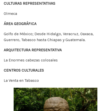
CULTURAS REPRESENTATIVAS
Olmeca
ÁREA GEOGRÁFICA
Golfo de México; Desde Hidalgo, Veracruz, Oaxaca,
Guerrero, Tabasco hasta Chiapas y Guatemala.
ARQUITECTURA REPRESENTATIVA
La Enormes cabezas colosales
CENTROS CULTURALES
La Venta en Tabasco