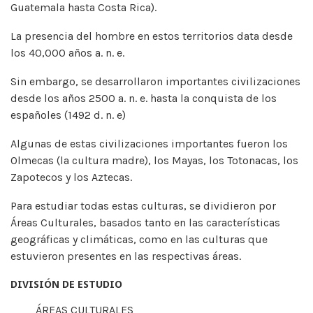
Guatemala hasta Costa Rica).
La presencia del hombre en estos territorios data desde
los 40,000 años a. n. e.
Sin embargo, se desarrollaron importantes civilizaciones
desde los años 2500 a. n. e. hasta la conquista de los
españoles (1492 d. n. e)
Algunas de estas civilizaciones importantes fueron los
Olmecas (la cultura madre), los Mayas, los Totonacas, los
Zapotecos y los Aztecas.
Para estudiar todas estas culturas, se dividieron por
Áreas Culturales, basados tanto en las características
geográficas y climáticas, como en las culturas que
estuvieron presentes en las respectivas áreas.
DIVISIÓN DE ESTUDIO
ÁREAS CULTURALES