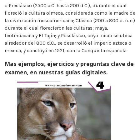
o Preclásico (2500 a.C. hasta 200 d.C.), durante el cual
floreció la cultura olmeca, considerada como la madre de
la civilización mesoamericana; Clásico (200 a 800 d. n. e.)
durante el cual florecieron las culturas; maya,
teotihuacana y El Tajín; y Posclásico, cuyo inicio se ubica
alrededor del 800 d.C., se desarrolló el Imperio azteca o
mexica, y concluyó en 1521, con la Conquista española
Mas ejemplos, ejercicios y preguntas clave de
examen, en nuestras guías digitales.