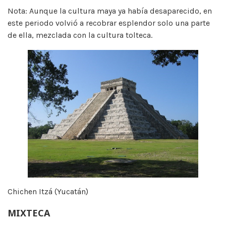
Nota: Aunque la cultura maya ya había desaparecido, en
este periodo volvió a recobrar esplendor solo una parte
de ella, mezclada con la cultura tolteca.
Chichen Itzá (Yucatán)
MIXTECA