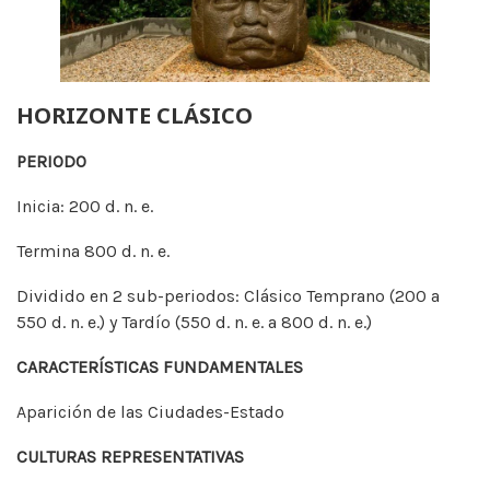
HORIZONTE CLÁSICO
PERIODO
Inicia: 200 d. n. e.
Termina 800 d. n. e.
Dividido en 2 sub-periodos: Clásico Temprano (200 a
550 d. n. e.) y Tardío (550 d. n. e. a 800 d. n. e.)
CARACTERÍSTICAS FUNDAMENTALES
Aparición de las Ciudades-Estado
CULTURAS REPRESENTATIVAS