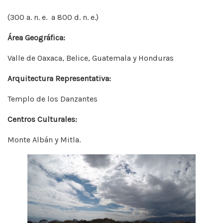
(300 a. n. e. a 800 d. n. e.)
Área Geográfica:
Valle de Oaxaca, Belice, Guatemala y Honduras
Arquitectura Representativa:
Templo de los Danzantes
Centros Culturales:
Monte Albán y Mitla.