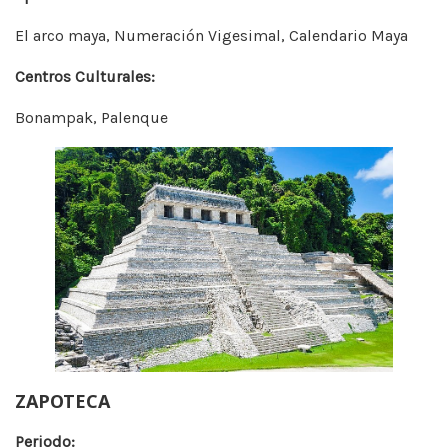
El arco maya, Numeración Vigesimal, Calendario Maya
Centros Culturales:
Bonampak, Palenque
ZAPOTECA
Periodo: