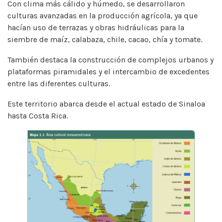
Con clima más cálido y húmedo, se desarrollaron
culturas avanzadas en la producción agrícola, ya que
hacían uso de terrazas y obras hidráulicas para la
siembre de maíz, calabaza, chile, cacao, chía y tomate.
También destaca la construcción de complejos urbanos y
plataformas piramidales y el intercambio de excedentes
entre las diferentes culturas.
Este territorio abarca desde el actual estado de Sinaloa
hasta Costa Rica.