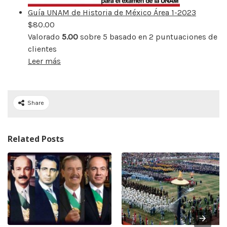
Guía UNAM de Historia de México Área 1-2023
$
80.00
Valorado
5.00
sobre 5 basado en
2
puntuaciones de
clientes
Leer más
Share
Related Posts