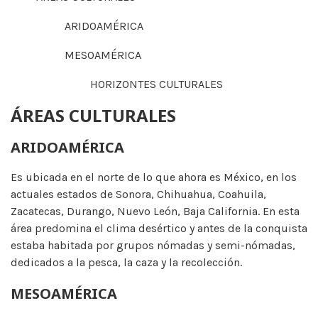
ARIDOAMÉRICA
MESOAMÉRICA
HORIZONTES CULTURALES
ÁREAS CULTURALES
ARIDOAMÉRICA
Es ubicada en el norte de lo que ahora es México, en los
actuales estados de Sonora, Chihuahua, Coahuila,
Zacatecas, Durango, Nuevo León, Baja California. En esta
área predomina el clima desértico y antes de la conquista
estaba habitada por grupos nómadas y semi-nómadas,
dedicados a la pesca, la caza y la recolección.
MESOAMÉRICA