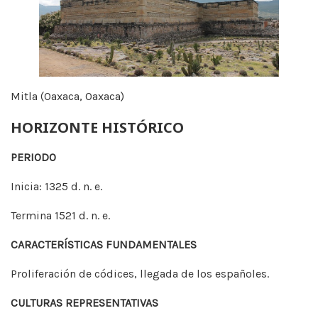
Mitla (Oaxaca, Oaxaca)
HORIZONTE HISTÓRICO
PERIODO
Inicia: 1325 d. n. e.
Termina 1521 d. n. e.
CARACTERÍSTICAS FUNDAMENTALES
Proliferación de códices, llegada de los españoles.
CULTURAS REPRESENTATIVAS