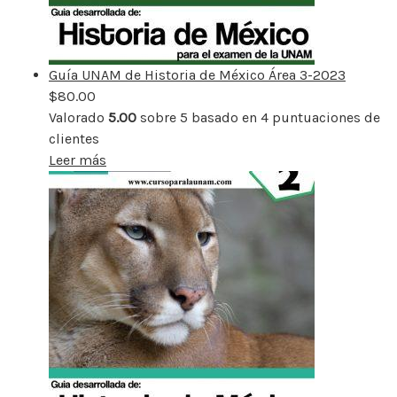
Guía UNAM de Historia de México Área 3-2023
$
80.00
Valorado
5.00
sobre 5 basado en
4
puntuaciones de
clientes
Leer más