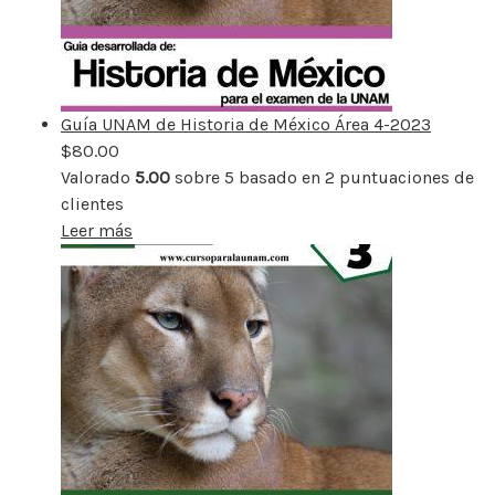
Guía UNAM de Historia de México Área 4-2023
$
80.00
Valorado
5.00
sobre 5 basado en
2
puntuaciones de
clientes
Leer más