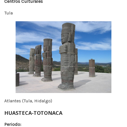
Centros Culturales
Tula
Atlantes (Tula, Hidalgo)
HUASTECA-TOTONACA
Periodo: