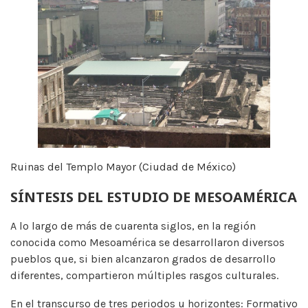
Ruinas del Templo Mayor (Ciudad de México)
SÍNTESIS DEL ESTUDIO DE MESOAMÉRICA
A lo largo de más de cuarenta siglos, en la región
conocida como Mesoamérica se desarrollaron diversos
pueblos que, si bien alcanzaron grados de desarrollo
diferentes, compartieron múltiples rasgos culturales.
En el transcurso de tres periodos u horizontes: Formativo