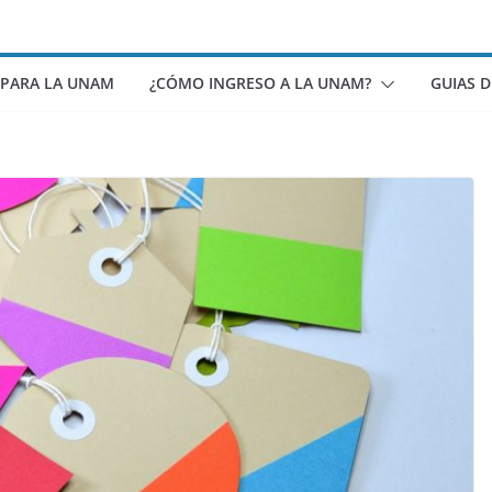
 PARA LA UNAM
¿CÓMO INGRESO A LA UNAM?
GUIAS 