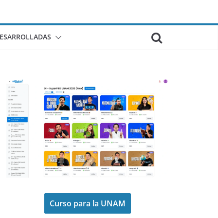
DESARROLLADAS
Curso para la UNAM