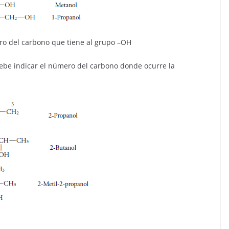
ero del carbono que tiene al grupo –OH
 debe indicar el número del carbono donde ocurre la