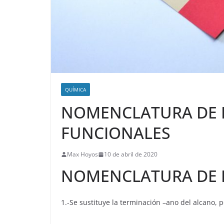
QUÍMICA
NOMENCLATURA DE 
FUNCIONALES
Max Hoyos
10 de abril de 2020
NOMENCLATURA DE
1.-Se sustituye la terminación –ano del alcano, p