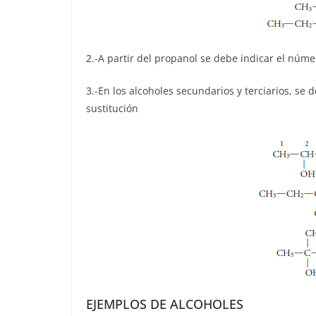
2.-A partir del propanol se debe indicar el núm
3.-En los alcoholes secundarios y terciarios, se
sustitución
EJEMPLOS DE ALCOHOLES