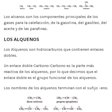
Los alcanos son los componentes principales de los
gases para la calefacción, de la gasolina, del gasóleo, del
aceite y de las parafinas.
LOS ALQUENOS
Los Alquenos son hidrocarburos que contienen enlaces
dobles.
Un enlace doble Carbono-Carbono es la parte más
reactiva de los alquenos, por lo que decimos que el
enlace doble es el grupo funcional de los alquenos.
Los nombres de los alquenos terminan con el sufijo –eno.