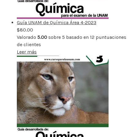
Guía UNAM de Química Área 4-2023
$
80.00
Valorado
5.00
sobre 5 basado en
12
puntuaciones
de clientes
Leer más