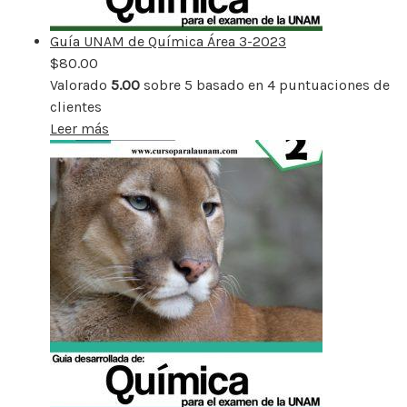
Guía UNAM de Química Área 3-2023
$
80.00
Valorado
5.00
sobre 5 basado en
4
puntuaciones de
clientes
Leer más