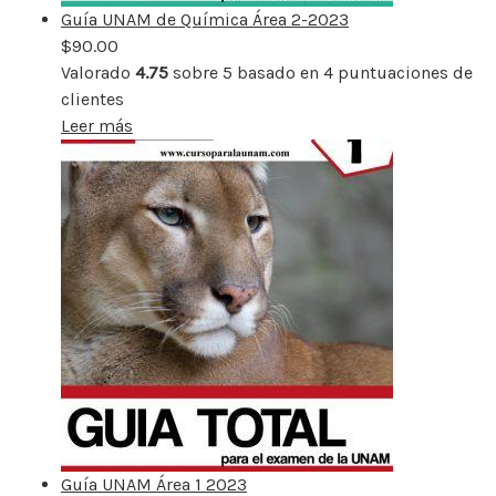
Guía UNAM de Química Área 2-2023
$
90.00
Valorado
4.75
sobre 5 basado en
4
puntuaciones de
clientes
Leer más
Guía UNAM Área 1 2023