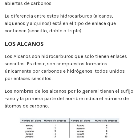
abiertas de carbonos
La diferencia entre estos hidrocarburos (alcanos,
alquenos y alquinos) está en el tipo de enlace que
contienen (sencillo, doble o triple).
LOS ALCANOS
Los Alcanos son hidrocarburos que solo tienen enlaces
sencillos. Es decir, son compuestos formados
únicamente por carbonos e hidrógenos, todos unidos
por enlaces sencillos.
Los nombres de los alcanos por lo general tienen el sufijo
–ano y la primera parte del nombre indica el número de
átomos de carbono.