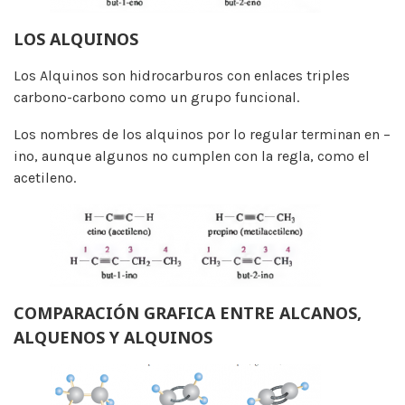
LOS ALQUINOS
Los Alquinos son hidrocarburos con enlaces triples
carbono-carbono como un grupo funcional.
Los nombres de los alquinos por lo regular terminan en –
ino, aunque algunos no cumplen con la regla, como el
acetileno.
COMPARACIÓN GRAFICA ENTRE ALCANOS,
ALQUENOS Y ALQUINOS