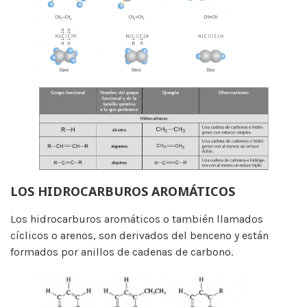
LOS HIDROCARBUROS AROMÁTICOS
Los hidrocarburos aromáticos o también llamados
cíclicos o arenos, son derivados del benceno y están
formados por anillos de cadenas de carbono.