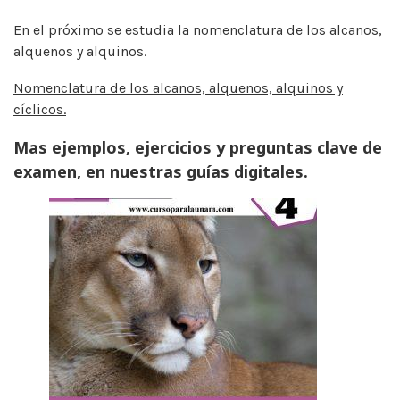
En el próximo se estudia la nomenclatura de los alcanos,
alquenos y alquinos.
Nomenclatura de los alcanos, alquenos, alquinos y
cíclicos.
Mas ejemplos, ejercicios y preguntas clave de
examen, en nuestras guías digitales.