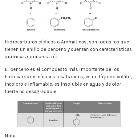
Hidrocarburos cíclicos o Aromáticos, son todos los que
tienen un anillo de benceno y cuentan con características
químicas similares a él.
El benceno es el compuesto más importante de los
hidrocarburos cíclicos insaturados, es un líquido volátil,
incoloro e inflamable, es insoluble en agua y de olor
fuerte no desagradable.
Nota: