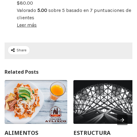
$
80.00
Valorado
5.00
sobre 5 basado en
7
puntuaciones de
clientes
Leer más
Share
Related Posts
ALIMENTOS
ESTRUCTURA