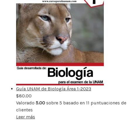
Guía UNAM de Biología Área 1-2023
$
80.00
Valorado
5.00
sobre 5 basado en
11
puntuaciones de
clientes
Leer más