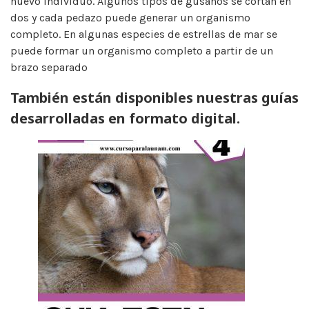
nuevo individuo. Algunos tipos de gusanos se cortan en
dos y cada pedazo puede generar un organismo
completo. En algunas especies de estrellas de mar se
puede formar un organismo completo a partir de un
brazo separado
También están disponibles nuestras guías
desarrolladas en formato digital.