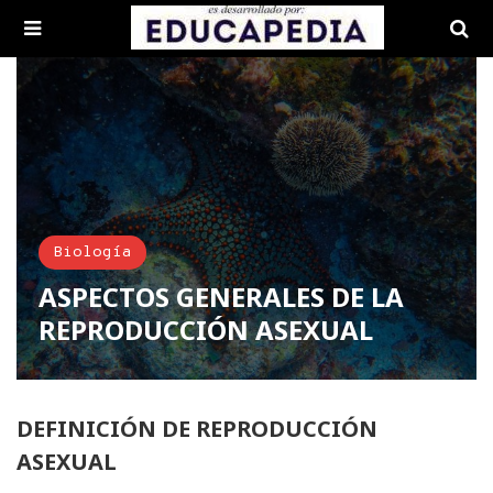
Biología
ASPECTOS GENERALES DE LA
REPRODUCCIÓN ASEXUAL
DEFINICIÓN DE REPRODUCCIÓN
ASEXUAL