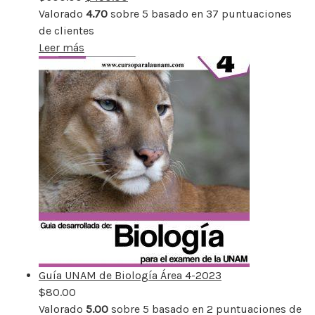
Valorado
4.70
sobre 5 basado en
37
puntuaciones
de clientes
Leer más
Guía UNAM de Biología Área 4-2023
$
80.00
Valorado
5.00
sobre 5 basado en
2
puntuaciones de