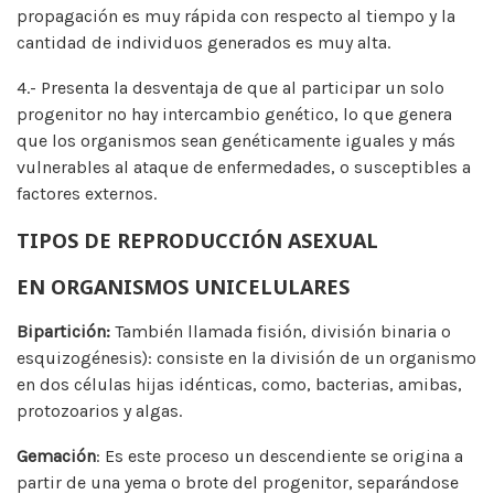
propagación es muy rápida con respecto al tiempo y la
cantidad de individuos generados es muy alta.
4.- Presenta la desventaja de que al participar un solo
progenitor no hay intercambio genético, lo que genera
que los organismos sean genéticamente iguales y más
vulnerables al ataque de enfermedades, o susceptibles a
factores externos.
TIPOS DE REPRODUCCIÓN ASEXUAL
EN ORGANISMOS UNICELULARES
Bipartición:
También llamada fisión, división binaria o
esquizogénesis): consiste en la división de un organismo
en dos células hijas idénticas, como, bacterias, amibas,
protozoarios y algas.
Gemación
: Es este proceso un descendiente se origina a
partir de una yema o brote del progenitor, separándose