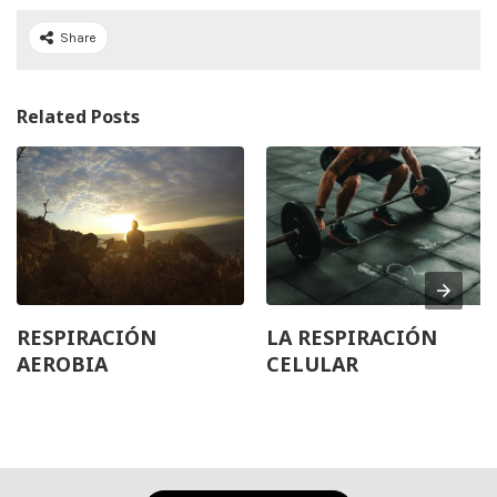
Share
Related Posts
RESPIRACIÓN
LA RESPIRACIÓN
AEROBIA
CELULAR