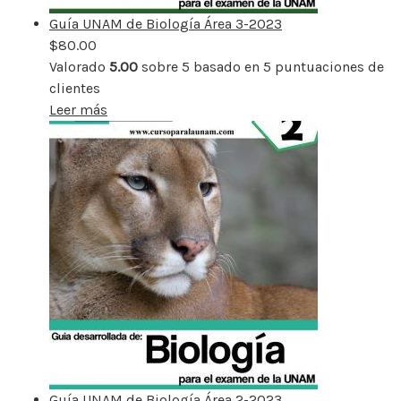
Guía UNAM de Biología Área 3-2023
$
80.00
Valorado
5.00
sobre 5 basado en
5
puntuaciones de
clientes
Leer más
Guía UNAM de Biología Área 2-2023