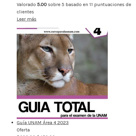
Valorado
5.00
sobre 5 basado en
11
puntuaciones de
clientes
Leer más
Guía UNAM Área 4 2023
Oferta
Producto