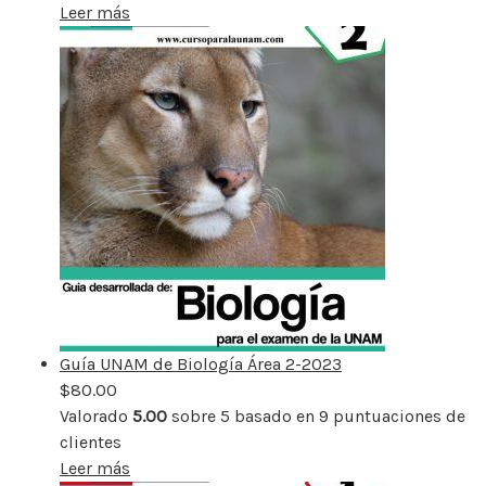
Leer más
Guía UNAM de Biología Área 2-2023
$
80.00
Valorado
5.00
sobre 5 basado en
9
puntuaciones de
clientes
Leer más