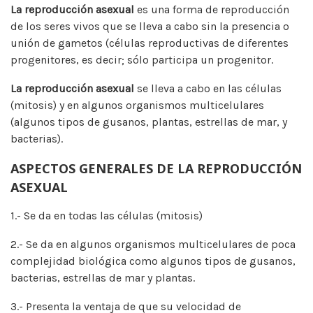
La reproducción asexual
es una forma de reproducción
de los seres vivos que se lleva a cabo sin la presencia o
unión de gametos (células reproductivas de diferentes
progenitores, es decir; sólo participa un progenitor.
La reproducción asexual
se lleva a cabo en las células
(mitosis) y en algunos organismos multicelulares
(algunos tipos de gusanos, plantas, estrellas de mar, y
bacterias).
ASPECTOS GENERALES DE LA REPRODUCCIÓN
ASEXUAL
1.- Se da en todas las células (mitosis)
2.- Se da en algunos organismos multicelulares de poca
complejidad biológica como algunos tipos de gusanos,
bacterias, estrellas de mar y plantas.
3.- Presenta la ventaja de que su velocidad de