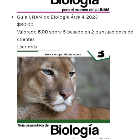
Guía UNAM de Biología Área 4-2023
$
80.00
Valorado
5.00
sobre 5 basado en
2
puntuaciones de
clientes
Leer más