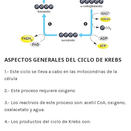
ASPECTOS GENERALES DEL CICLO DE KREBS
1.- Este ciclo se lleva a cabo en las mitocondrias de la
célula
2.- Este proceso requiere oxigeno
3.- Los reactivos de este proceso son: acetil CoA, oxigeno,
oxalacetato y agua.
4.- Los productos del ciclo de Krebs son: