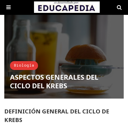
Biología
ASPECTOS GENERALES DEL
CICLO DEL KREBS
DEFINICIÓN GENERAL DEL CICLO DE
KREBS