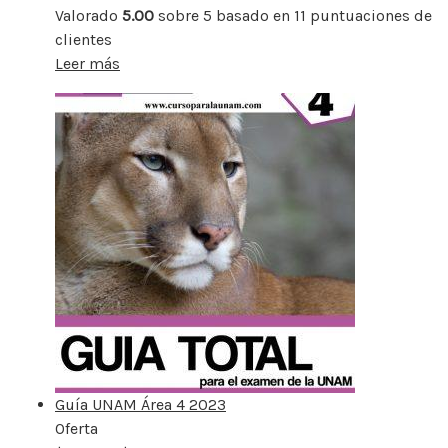
Valorado
5.00
sobre 5 basado en
11
puntuaciones de
clientes
Leer más
Guía UNAM Área 4 2023
Oferta
Producto