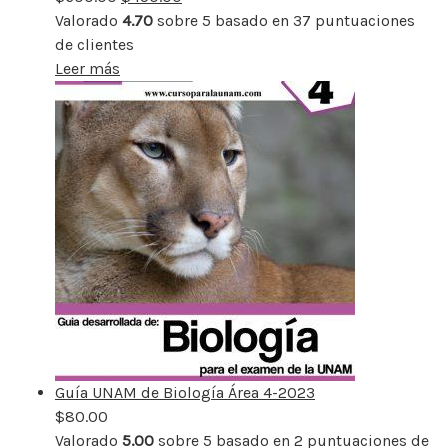
Valorado
4.70
sobre 5 basado en
37
puntuaciones
de clientes
Leer más
Guía UNAM de Biología Área 4-2023
$
80.00
Valorado
5.00
sobre 5 basado en
2
puntuaciones de