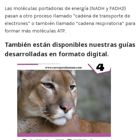
Las moléculas portadoras de energía (NADH y FADH2)
pasan a otro proceso llamado “cadena de transporte de
electrones” o también llamado “cadena respiratoria” para
formar más moléculas ATP.
También están disponibles nuestras guías
desarrolladas en formato digital.