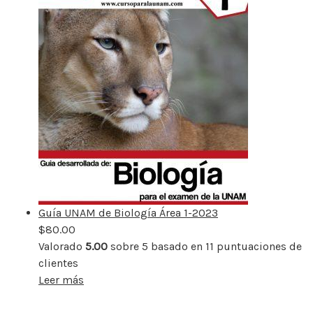
Guía UNAM de Biología Área 1-2023
$
80.00
Valorado
5.00
sobre 5 basado en
11
puntuaciones de
clientes
Leer más