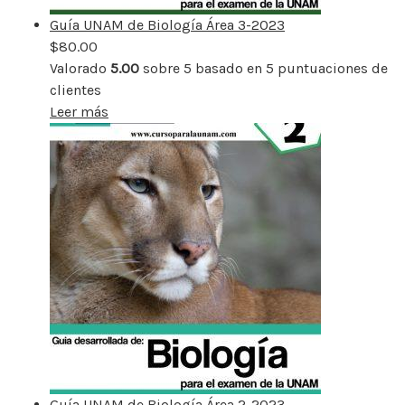
Guía UNAM de Biología Área 3-2023
$
80.00
Valorado
5.00
sobre 5 basado en
5
puntuaciones de
clientes
Leer más
Guía UNAM de Biología Área 2-2023