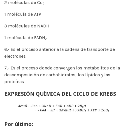
2 moléculas de Co
2
1 molécula de ATP
3 moléculas de NADH
1 molécula de FADH
2
6.- Es el proceso anterior a la cadena de transporte de
electrones
7.- Es el proceso donde convergen los metabolitos de la
descomposición de carbohidratos, los lípidos y las
proteínas
EXPRESIÓN QUÍMICA DEL CICLO DE KREBS
Por último: