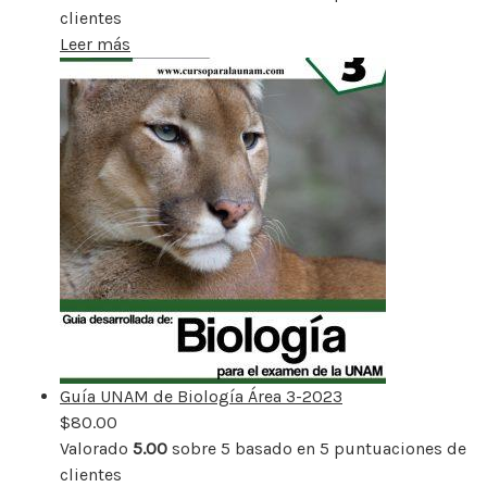
clientes
Leer más
Guía UNAM de Biología Área 3-2023
$
80.00
Valorado
5.00
sobre 5 basado en
5
puntuaciones de
clientes