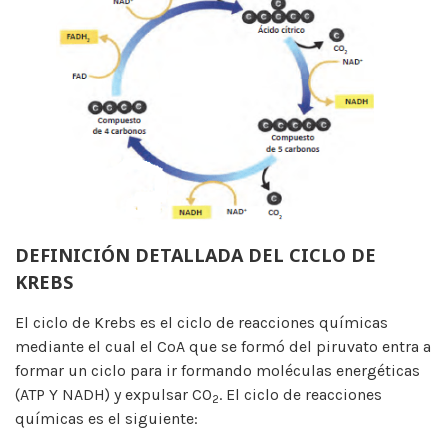
DEFINICIÓN DETALLADA DEL CICLO DE
KREBS
El ciclo de Krebs es el ciclo de reacciones químicas
mediante el cual el CoA que se formó del piruvato entra a
formar un ciclo para ir formando moléculas energéticas
(ATP Y NADH) y expulsar CO
. El ciclo de reacciones
2
químicas es el siguiente: