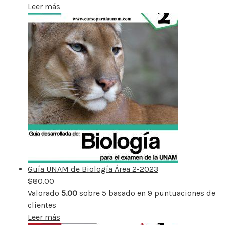
Leer más
Guía UNAM de Biología Área 2-2023
$
80.00
Valorado
5.00
sobre 5 basado en
9
puntuaciones de
clientes
Leer más