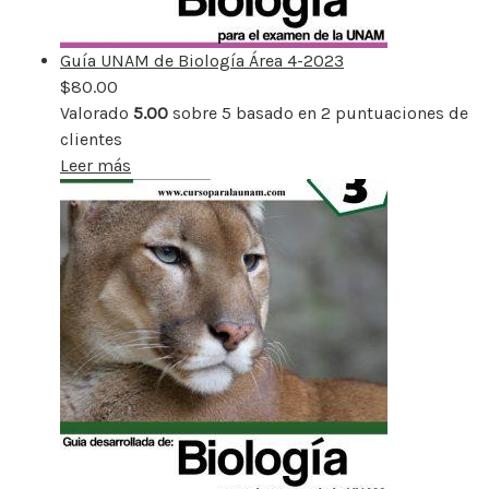
Guía UNAM de Biología Área 4-2023
$
80.00
Valorado
5.00
sobre 5 basado en
2
puntuaciones de
clientes
Leer más