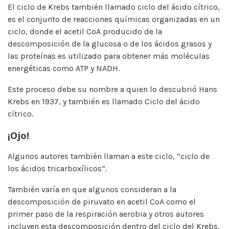
El ciclo de Krebs también llamado ciclo del ácido cítrico,
es el conjunto de reacciones químicas organizadas en un
ciclo, donde el acetil CoA producido de la
descomposición de la glucosa o de los ácidos grasos y
las proteínas es utilizado para obtener más moléculas
energéticas como ATP y NADH.
Este proceso debe su nombre a quien lo descubrió Hans
Krebs en 1937, y también es llamado Ciclo del ácido
cítrico.
¡Ojo!
Algunos autores también llaman a este ciclo, “ciclo de
los ácidos tricarboxílicos”.
También varía en que algunos consideran a la
descomposición de piruvato en acetil CoA como el
primer paso de la respiración aerobia y otros autores
incluyen esta descomposición dentro del ciclo del Krebs.