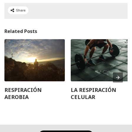
Share
Related Posts
RESPIRACIÓN
LA RESPIRACIÓN
AEROBIA
CELULAR