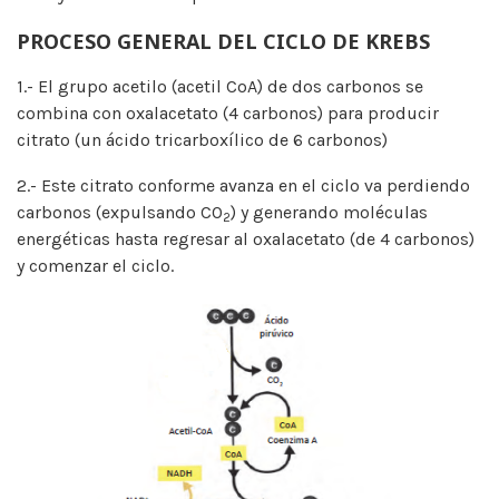
PROCESO GENERAL DEL CICLO DE KREBS
1.- El grupo acetilo (acetil CoA) de dos carbonos se
combina con oxalacetato (4 carbonos) para producir
citrato (un ácido tricarboxílico de 6 carbonos)
2.- Este citrato conforme avanza en el ciclo va perdiendo
carbonos (expulsando CO
) y generando moléculas
2
energéticas hasta regresar al oxalacetato (de 4 carbonos)
y comenzar el ciclo.