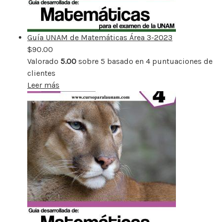
Guía UNAM de Matemáticas Área 3-2023
$
90.00
Valorado
5.00
sobre 5 basado en
4
puntuaciones de
clientes
Leer más