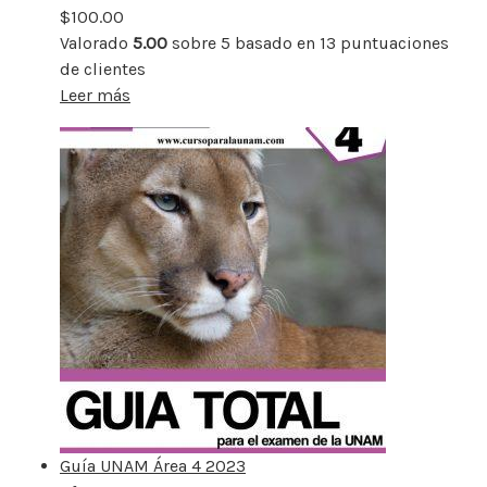
$
100.00
Valorado
5.00
sobre 5 basado en
13
puntuaciones
de clientes
Leer más
Guía UNAM Área 4 2023