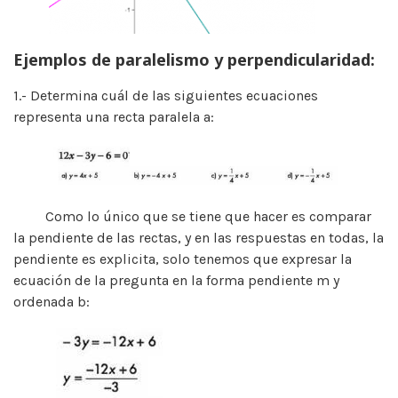
Ejemplos de paralelismo y perpendicularidad:
1.- Determina cuál de las siguientes ecuaciones
representa una recta paralela a:
Como lo único que se tiene que hacer es comparar
la pendiente de las rectas, y en las respuestas en todas, la
pendiente es explicita, solo tenemos que expresar la
ecuación de la pregunta en la forma pendiente m y
ordenada b: