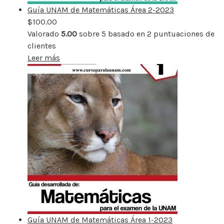
Guía UNAM de Matemáticas Área 2-2023
$
100.00
Valorado
5.00
sobre 5 basado en
2
puntuaciones de
clientes
Leer más
Guía UNAM de Matemáticas Área 1-2023