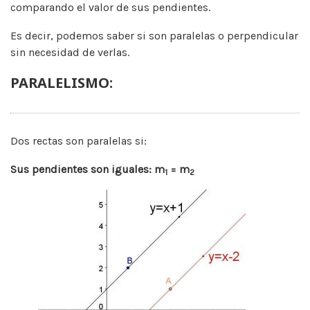
comparando el valor de sus pendientes.
Es decir, podemos saber si son paralelas o perpendicular
sin necesidad de verlas.
PARALELISMO:
Dos rectas son paralelas si:
Sus pendientes son iguales: m
= m
1
2