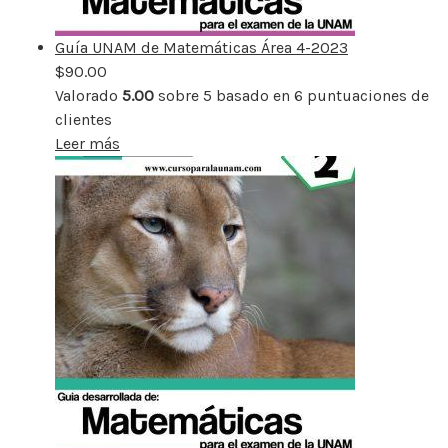
Guía UNAM de Matemáticas Área 4-2023
$
90.00
Valorado
5.00
sobre 5 basado en
6
puntuaciones de
clientes
Leer más