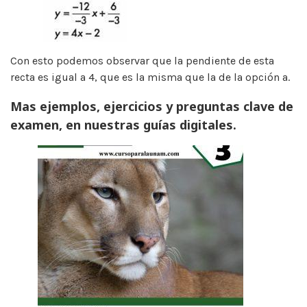
Con esto podemos observar que la pendiente de esta
recta es igual a 4, que es la misma que la de la opción a.
Mas ejemplos, ejercicios y preguntas clave de
examen, en nuestras guías digitales.