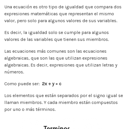
Una ecuación es otro tipo de igualdad que compara dos
expresiones matemáticas que representan el mismo
valor, pero solo para algunos valores de sus variables.
Es decir, la igualdad solo se cumple para algunos
valores de las variables que tienen sus miembros.
Las ecuaciones más comunes son las ecuaciones
algebraicas, que son las que utilizan expresiones
algebraicas. Es decir, expresiones que utilizan letras y
números.
Como puede ser:
2
x + y = c
Los elementos que están separados por el signo igual se
llaman miembros. Y cada miembro están compuestos
por uno o más términos.