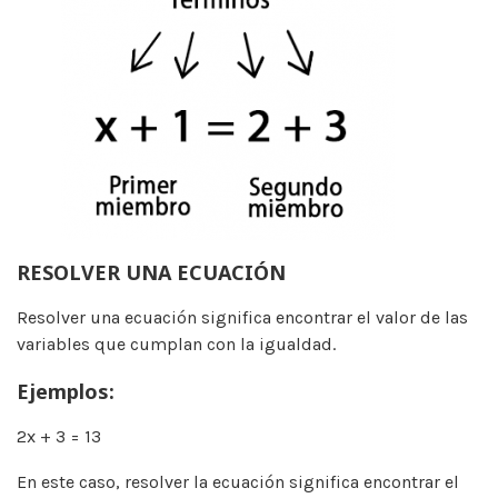
RESOLVER UNA ECUACIÓN
Resolver una ecuación significa encontrar el valor de las
variables que cumplan con la igualdad.
Ejemplos:
2x + 3 = 13
En este caso, resolver la ecuación significa encontrar el