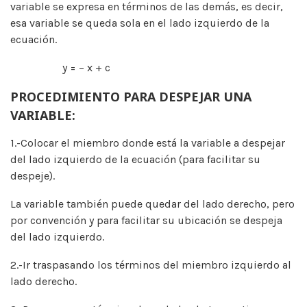
variable se expresa en términos de las demás, es decir,
esa variable se queda sola en el lado izquierdo de la
ecuación.
y = – x + c
PROCEDIMIENTO PARA DESPEJAR UNA
VARIABLE:
1.-Colocar el miembro donde está la variable a despejar
del lado izquierdo de la ecuación (para facilitar su
despeje).
La variable también puede quedar del lado derecho, pero
por convención y para facilitar su ubicación se despeja
del lado izquierdo.
2.-Ir traspasando los términos del miembro izquierdo al
lado derecho.