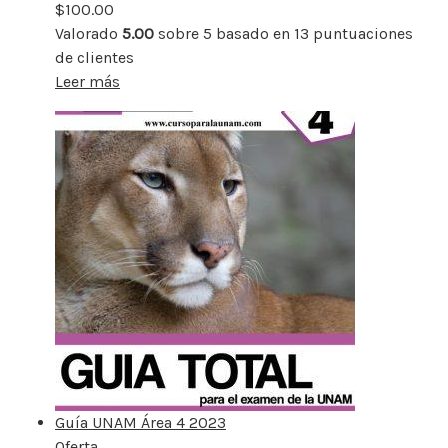
$
100.00
Valorado
5.00
sobre 5 basado en
13
puntuaciones
de clientes
Leer más
Guía UNAM Área 4 2023
Oferta
Producto