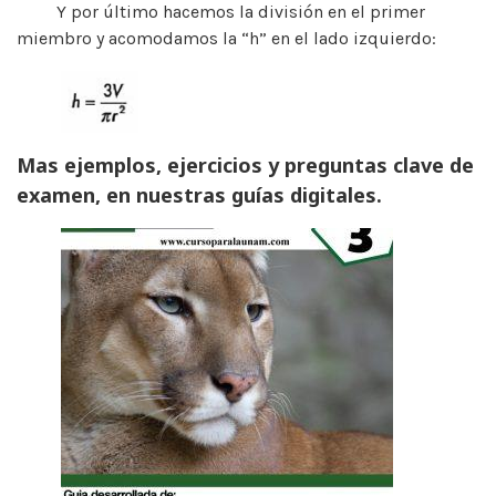
Y por último hacemos la división en el primer
miembro y acomodamos la “h” en el lado izquierdo:
Mas ejemplos, ejercicios y preguntas clave de
examen, en nuestras guías digitales.