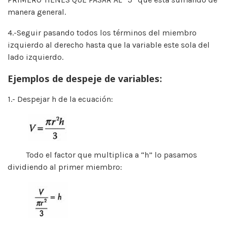
manera general.
4.-Seguir pasando todos los términos del miembro
izquierdo al derecho hasta que la variable este sola del
lado izquierdo.
Ejemplos de despeje de variables:
1.- Despejar h de la ecuación:
Todo el factor que multiplica a “h” lo pasamos
dividiendo al primer miembro: