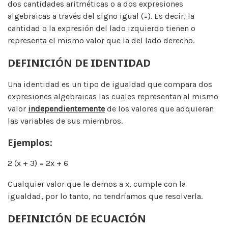
dos cantidades aritméticas o a dos expresiones
algebraicas a través del signo igual (=). Es decir, la
cantidad o la expresión del lado izquierdo tienen o
representa el mismo valor que la del lado derecho.
DEFINICIÓN DE IDENTIDAD
Una identidad es un tipo de igualdad que compara dos
expresiones algebraicas las cuales representan al mismo
valor
independientemente
de los valores que adquieran
las variables de sus miembros.
Ejemplos:
2 (x + 3) = 2x + 6
Cualquier valor que le demos a x, cumple con la
igualdad, por lo tanto, no tendríamos que resolverla.
DEFINICIÓN DE ECUACIÓN