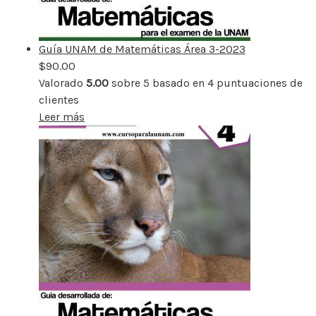
Guía UNAM de Matemáticas Área 3-2023
$
90.00
Valorado
5.00
sobre 5 basado en
4
puntuaciones de
clientes
Leer más