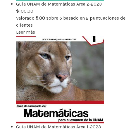
Guía UNAM de Matemáticas Área 2-2023
$
100.00
Valorado
5.00
sobre 5 basado en
2
puntuaciones de
clientes
Leer más
Guía UNAM de Matemáticas Área 1-2023