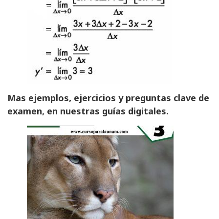
Mas ejemplos, ejercicios y preguntas clave de
examen, en nuestras guías digitales.