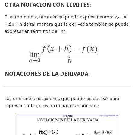
OTRA NOTACIÓN CON LIMITES:
El cambio de x, también se puede expresar como: x
– x
2
1
= Δx = h de tal manera que la derivada también se puede
expresar en términos de “h”.
NOTACIONES DE LA DERIVADA:
Las diferentes notaciones que podemos ocupar para
representar la derivada de una función son: