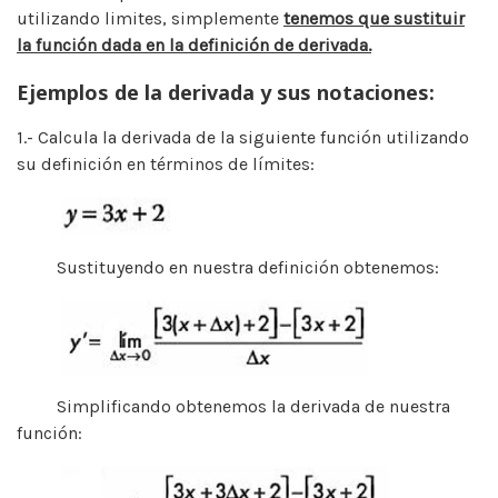
utilizando limites, simplemente
tenemos que sustituir
la función dada en la definición de derivada.
Ejemplos de la derivada y sus notaciones:
1.- Calcula la derivada de la siguiente función utilizando
su definición en términos de límites:
Sustituyendo en nuestra definición obtenemos:
Simplificando obtenemos la derivada de nuestra
función: