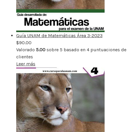
Guía UNAM de Matemáticas Área 3-2023
$
90.00
Valorado
5.00
sobre 5 basado en
4
puntuaciones de
clientes
Leer más