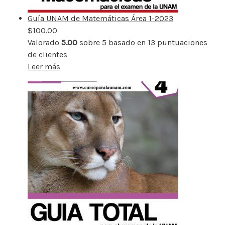
Guía UNAM de Matemáticas Área 1-2023
$
100.00
Valorado
5.00
sobre 5 basado en
13
puntuaciones
de clientes
Leer más