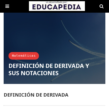
Matemáticas
DEFINICIÓN DE DERIVADA Y
SUS NOTACIONES
DEFINICIÓN DE DERIVADA