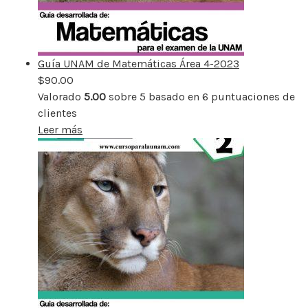
Guía UNAM de Matemáticas Área 4-2023
$
90.00
Valorado
5.00
sobre 5 basado en
6
puntuaciones de
clientes
Leer más