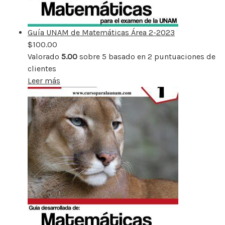
Guía UNAM de Matemáticas Área 2-2023
$
100.00
Valorado
5.00
sobre 5 basado en
2
puntuaciones de
clientes
Leer más