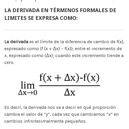
LA DERIVADA EN TÉRMINOS FORMALES DE
LIMITES SE EXPRESA COMO:
La derivada
es el límite de la diferencia de cambio de f(x),
expresado como (f (x + Δx) – f(x)); entre el incremento de
x, expresado como (Δx); cuando este incremento tiende a
cero.
Es decir, la derivada nos va a decir en qué proporción
cambia el valor de “y”, cada vez que cambiamos “x” en
cambios infinitesimalmente pequeños.