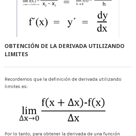
OBTENCIÓN DE LA DERIVADA UTILIZANDO
LIMITES
Recordemos que la definición de derivada utilizando
limites es:
Por lo tanto, para obtener la derivada de una función