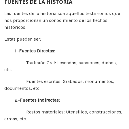
FUENTES DE LA HISTORIA
Las fuentes de la historia son aquellos testimonios que
nos proporcionan un conocimiento de los hechos
históricos.
Estas pueden ser:
1.-
Fuentes Directas:
Tradición Oral: Leyendas, canciones, dichos,
etc.
Fuentes escritas: Grabados, monumentos,
documentos, etc.
2.-
Fuentes Indirectas:
Restos materiales: Utensilios, construcciones,
armas, etc.