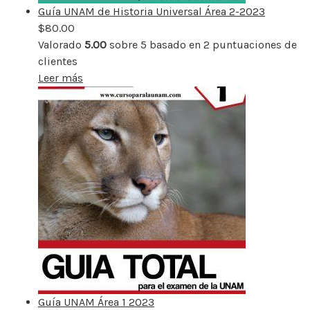
Guía UNAM de Historia Universal Área 2-2023
$
80.00
Valorado
5.00
sobre 5 basado en
2
puntuaciones de
clientes
Leer más
Guía UNAM Área 1 2023