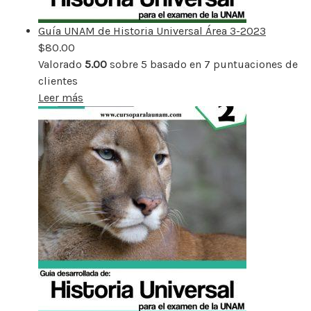
Guía UNAM de Historia Universal Área 3-2023
$
80.00
Valorado
5.00
sobre 5 basado en
7
puntuaciones de
clientes
Leer más