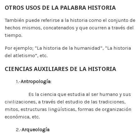
OTROS USOS DE LA PALABRA HISTORIA
También puede referirse a la historia como el conjunto de
hechos mismos, concatenados y que ocurren a través del
tiempo.
Por ejemplo; “La historia de la humanidad”, “La historia
del atletismo”, etc.
CIENCIAS AUXILIARES DE LA HISTORIA
1.-
Antropología
:
Es la ciencia que estudia al ser humano y sus
civilizaciones, a través del estudio de las tradiciones,
mitos, estructuras lingüísticas, formas de organización
económica, etc.
2.-
Arqueología