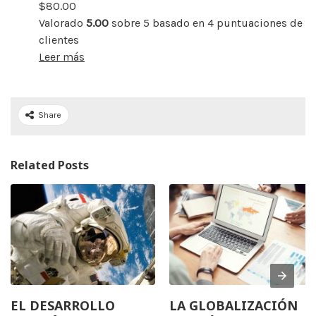
$
80.00
Valorado
5.00
sobre 5 basado en
4
puntuaciones de
clientes
Leer más
Share
Related Posts
EL DESARROLLO
LA GLOBALIZACIÓN