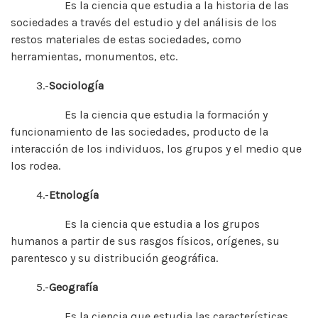
Es la ciencia que estudia a la historia de las
sociedades a través del estudio y del análisis de los
restos materiales de estas sociedades, como
herramientas, monumentos, etc.
3.-
Sociología
Es la ciencia que estudia la formación y
funcionamiento de las sociedades, producto de la
interacción de los individuos, los grupos y el medio que
los rodea.
4.-
Etnología
Es la ciencia que estudia a los grupos
humanos a partir de sus rasgos físicos, orígenes, su
parentesco y su distribución geográfica.
5.-
Geografía
Es la ciencia que estudia las características,