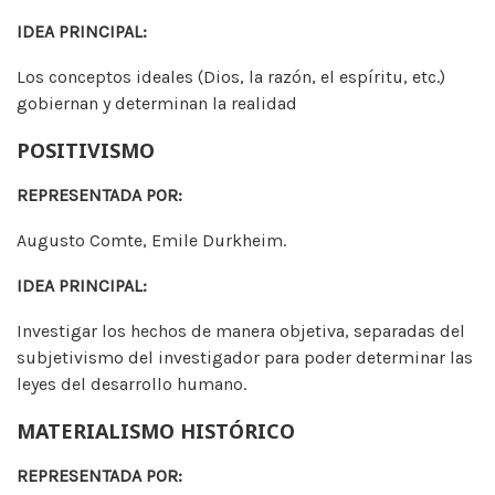
IDEA PRINCIPAL:
Los conceptos ideales (Dios, la razón, el espíritu, etc.)
gobiernan y determinan la realidad
POSITIVISMO
REPRESENTADA POR:
Augusto Comte, Emile Durkheim.
IDEA PRINCIPAL:
Investigar los hechos de manera objetiva, separadas del
subjetivismo del investigador para poder determinar las
leyes del desarrollo humano.
MATERIALISMO HISTÓRICO
REPRESENTADA POR: