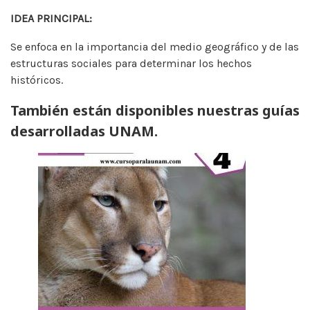
IDEA PRINCIPAL:
Se enfoca en la importancia del medio geográfico y de las
estructuras sociales para determinar los hechos
históricos.
También están disponibles nuestras guías
desarrolladas UNAM.