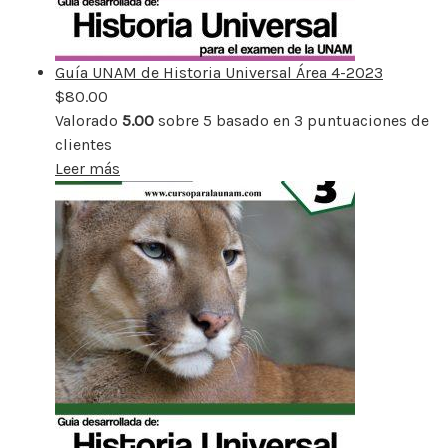
Guía UNAM de Historia Universal Área 4-2023
$
80.00
Valorado
5.00
sobre 5 basado en
3
puntuaciones de
clientes
Leer más