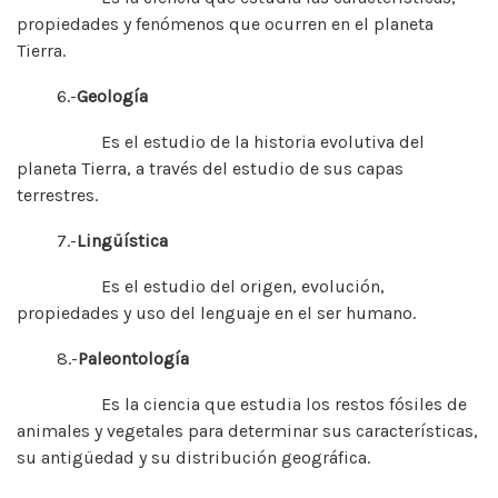
propiedades y fenómenos que ocurren en el planeta
Tierra.
6.-
Geología
Es el estudio de la historia evolutiva del
planeta Tierra, a través del estudio de sus capas
terrestres.
7.-
Lingüística
Es el estudio del origen, evolución,
propiedades y uso del lenguaje en el ser humano.
8.-
Paleontología
Es la ciencia que estudia los restos fósiles de
animales y vegetales para determinar sus características,
su antigüedad y su distribución geográfica.