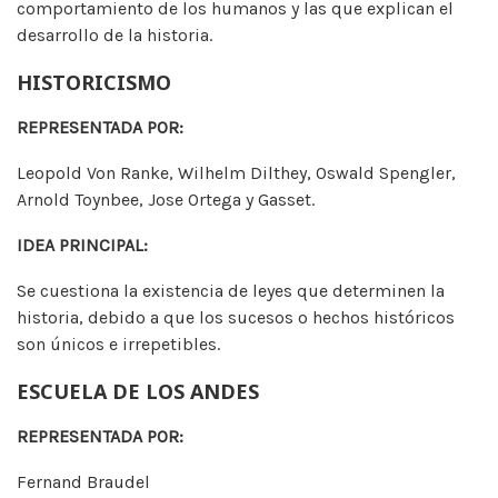
comportamiento de los humanos y las que explican el
desarrollo de la historia.
HISTORICISMO
REPRESENTADA POR:
Leopold Von Ranke, Wilhelm Dilthey, Oswald Spengler,
Arnold Toynbee, Jose Ortega y Gasset.
IDEA PRINCIPAL:
Se cuestiona la existencia de leyes que determinen la
historia, debido a que los sucesos o hechos históricos
son únicos e irrepetibles.
ESCUELA DE LOS ANDES
REPRESENTADA POR:
Fernand Braudel