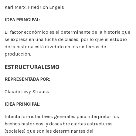
Karl Marx, Friedrich Engels
IDEA PRINCIPAL:
El factor económico es el determinante de la historia que
se expresa en una lucha de clases, por lo que el estudio
de la historia está dividido en los sistemas de
producción.
ESTRUCTURALISMO
REPRESENTADA POR:
Claude Levy-Strauss
IDEA PRINCIPAL
:
Intenta formular leyes generales para interpretar los
hechos históricos, y descubre ciertas estructuras
(sociales) que son las determinantes del