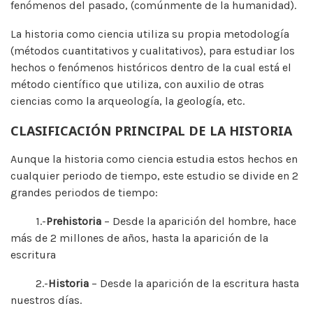
fenómenos del pasado, (comúnmente de la humanidad).
La historia como ciencia utiliza su propia metodología
(métodos cuantitativos y cualitativos), para estudiar los
hechos o fenómenos históricos dentro de la cual está el
método científico que utiliza, con auxilio de otras
ciencias como la arqueología, la geología, etc.
CLASIFICACIÓN PRINCIPAL DE LA HISTORIA
Aunque la historia como ciencia estudia estos hechos en
cualquier periodo de tiempo, este estudio se divide en 2
grandes periodos de tiempo:
1.-
Prehistoria
– Desde la aparición del hombre, hace
más de 2 millones de años, hasta la aparición de la
escritura
2.-
Historia
– Desde la aparición de la escritura hasta
nuestros días.