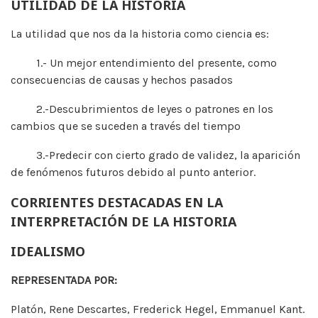
UTILIDAD DE LA HISTORIA
La utilidad que nos da la historia como ciencia es:
1.- Un mejor entendimiento del presente, como
consecuencias de causas y hechos pasados
2.-Descubrimientos de leyes o patrones en los
cambios que se suceden a través del tiempo
3.-Predecir con cierto grado de validez, la aparición
de fenómenos futuros debido al punto anterior.
CORRIENTES DESTACADAS EN LA
INTERPRETACIÓN DE LA HISTORIA
IDEALISMO
REPRESENTADA POR:
Platón, Rene Descartes, Frederick Hegel, Emmanuel Kant.