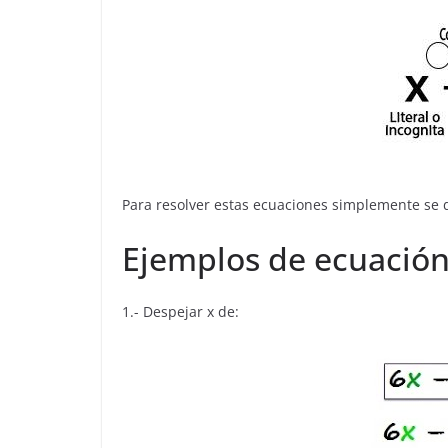
Para resolver estas ecuaciones simplemente se d
Ejemplos de ecuación
1.- Despejar x de: