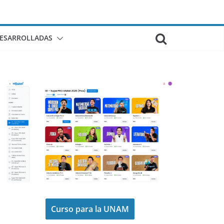
DESARROLLADAS
Curso para la UNAM