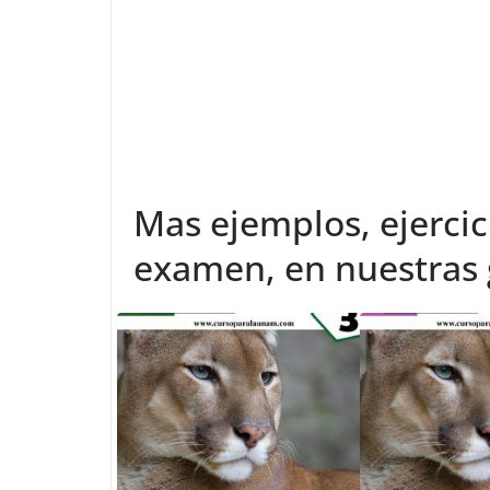
Mas ejemplos, ejercic
examen, en nuestras g