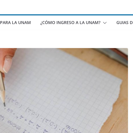
 PARA LA UNAM
¿CÓMO INGRESO A LA UNAM?
GUIAS 