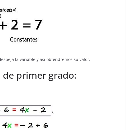
espeja la variable y así obtendremos su valor.
 de primer grado: