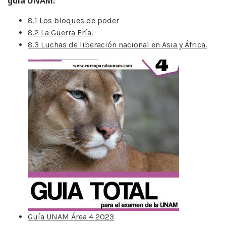
guía UNAM:
8.1 Los bloques de poder
8.2 La Guerra Fría.
8.3 Luchas de liberación nacional en Asia y África.
Guía UNAM Área 4 2023