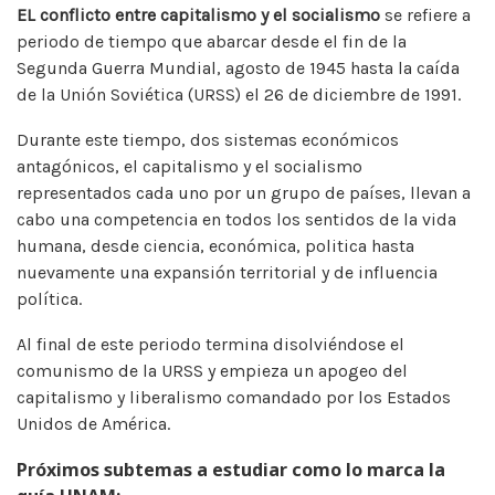
EL conflicto entre capitalismo y el socialismo
se refiere a
periodo de tiempo que abarcar desde el fin de la
Segunda Guerra Mundial, agosto de 1945 hasta la caída
de la Unión Soviética (URSS) el 26 de diciembre de 1991.
Durante este tiempo, dos sistemas económicos
antagónicos, el capitalismo y el socialismo
representados cada uno por un grupo de países, llevan a
cabo una competencia en todos los sentidos de la vida
humana, desde ciencia, económica, politica hasta
nuevamente una expansión territorial y de influencia
política.
Al final de este periodo termina disolviéndose el
comunismo de la URSS y empieza un apogeo del
capitalismo y liberalismo comandado por los Estados
Unidos de América.
Próximos subtemas a estudiar como lo marca la