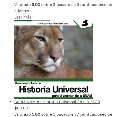
Valorado
5.00
sobre 5 basado en
3
puntuaciones de
clientes
Leer más
Guía UNAM de Historia Universal Área 3-2023
$
80.00
Valorado
5.00
sobre 5 basado en
7
puntuaciones de