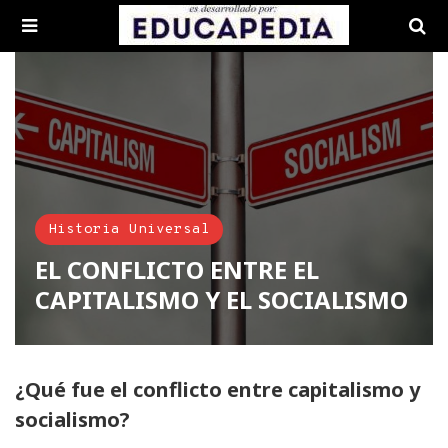
Historia Universal
EL CONFLICTO ENTRE EL
CAPITALISMO Y EL SOCIALISMO
¿Qué fue el conflicto entre capitalismo y
socialismo?