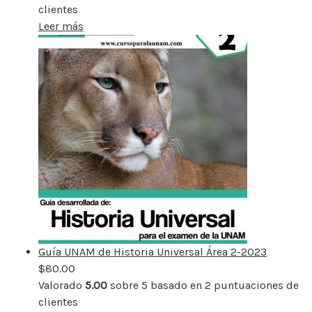
clientes
Leer más
Guía UNAM de Historia Universal Área 2-2023
$
80.00
Valorado
5.00
sobre 5 basado en
2
puntuaciones de
clientes