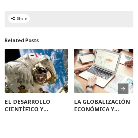
Share
Related Posts
EL DESARROLLO
LA GLOBALIZACIÓN
CIENTÍFICO Y
ECONÓMICA Y
TECNOLÓGICO DEL
POLÍTICA
MUNDO ACTUAL