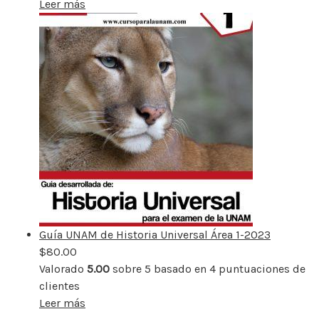
Leer más
Guía UNAM de Historia Universal Área 1-2023
$
80.00
Valorado
5.00
sobre 5 basado en
4
puntuaciones de
clientes
Leer más