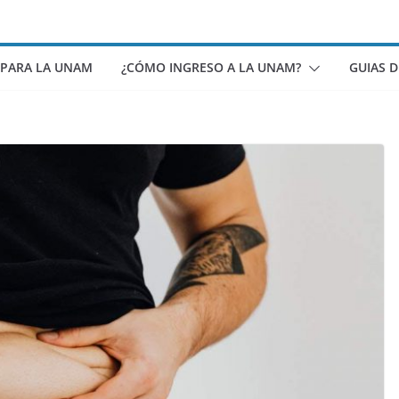
 PARA LA UNAM
¿CÓMO INGRESO A LA UNAM?
GUIAS 