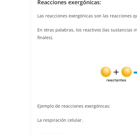
Reacciones exergónicas:
Las reacciones exergónicas son las reacciones q
En otras palabras, los reactivos (las sustancias 
finales).
Ejemplo de reacciones exergónicas:
La respiración celular.