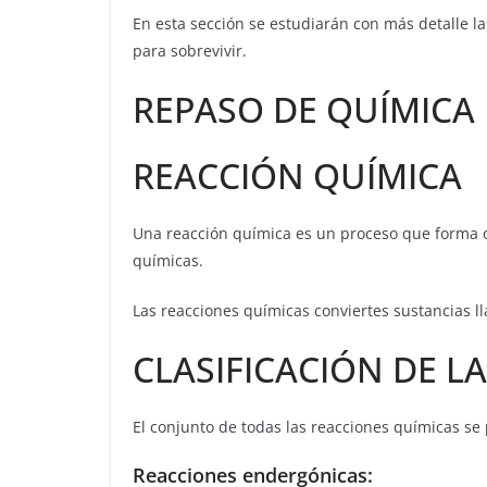
En esta sección se estudiarán con más detalle la
para sobrevivir.
REPASO DE QUÍMICA
REACCIÓN QUÍMICA
Una reacción química es un proceso que forma 
químicas.
Las reacciones químicas conviertes sustancias l
CLASIFICACIÓN DE L
El conjunto de todas las reacciones químicas se 
Reacciones endergónicas: