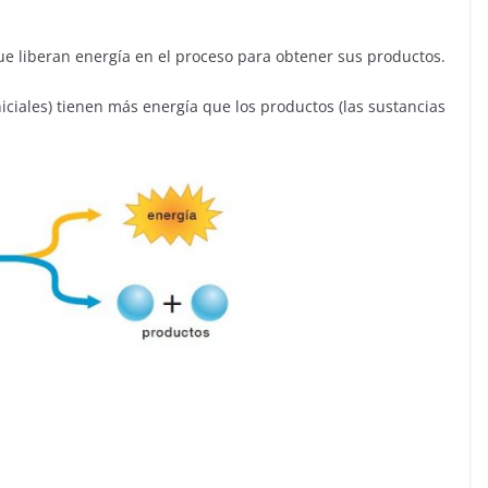
ue liberan energía en el proceso para obtener sus productos.
iniciales) tienen más energía que los productos (las sustancias