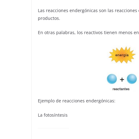
Las reacciones endergónicas son las reacciones
productos.
En otras palabras, los reactivos tienen menos en
Ejemplo de reacciones endergónicas:
La fotosíntesis