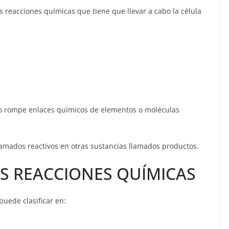
s reacciones químicas que tiene que llevar a cabo la célula
o rompe enlaces químicos de elementos o moléculas
lamados reactivos en otras sustancias llamados productos.
AS REACCIONES QUÍMICAS
puede clasificar en: