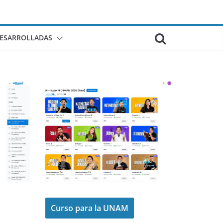
DESARROLLADAS
Curso para la UNAM