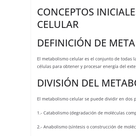
CONCEPTOS INICIAL
CELULAR
DEFINICIÓN DE MET
El metabolismo celular es el conjunto de todas l
células para obtener y procesar energía del exte
DIVISIÓN DEL META
El metabolismo celular se puede dividir en dos p
1.- Catabolismo (degradación de moléculas comp
2.- Anabolismo (síntesis o construcción de molé