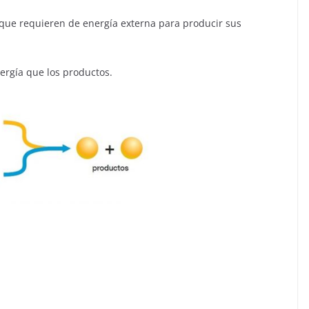
 que requieren de energía externa para producir sus
ergía que los productos.