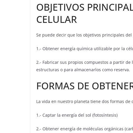
OBJETIVOS PRINCIPA
CELULAR
Se puede decir que los objetivos principales del
1.- Obtener energía química utilizable por la cé
2.- Fabricar sus propios compuestos a partir de 
estructuras o para almacenarlos como reserva.
FORMAS DE OBTENER
La vida en nuestro planeta tiene dos formas de o
1.- Captar la energía del sol (fotosíntesis)
2.- Obtener energía de moléculas orgánicas (carb