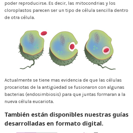
poder reproducirse. Es decir, las mitocondrias y los
cloroplastos parecen ser un tipo de célula sencilla dentro
de otra célula.
Actualmente se tiene mas evidencia de que las células
procariotas de la antigüedad se fusionaron con algunas
bacterias (endosimbiosis) para que juntas formaran a la
nueva célula eucariota.
También están disponibles nuestras guías
desarrolladas en formato digital.