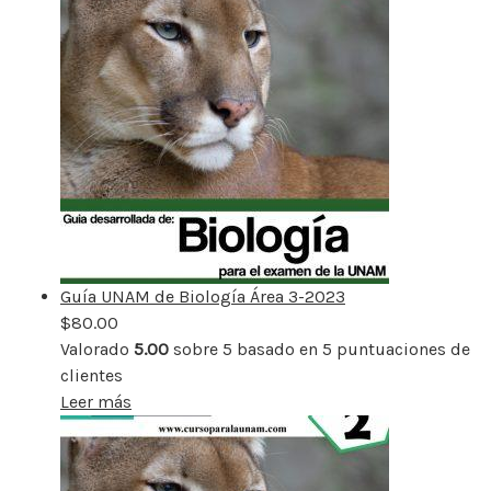
Guía UNAM de Biología Área 3-2023
$
80.00
Valorado
5.00
sobre 5 basado en
5
puntuaciones de
clientes
Leer más