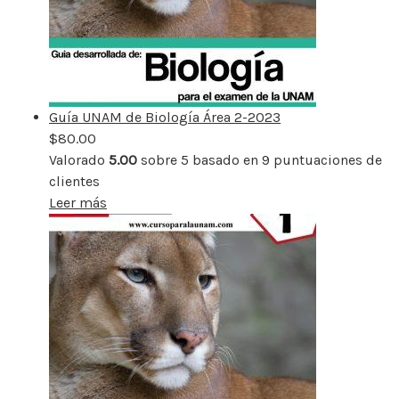
Guía UNAM de Biología Área 2-2023
$
80.00
Valorado
5.00
sobre 5 basado en
9
puntuaciones de
clientes
Leer más