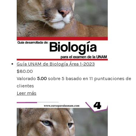
Guía UNAM de Biología Área 1-2023
$
80.00
Valorado
5.00
sobre 5 basado en
11
puntuaciones de
clientes
Leer más