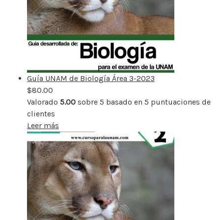
Guía UNAM de Biología Área 3-2023
$
80.00
Valorado
5.00
sobre 5 basado en
5
puntuaciones de
clientes
Leer más