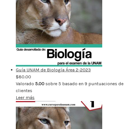
Guía UNAM de Biología Área 2-2023
$
80.00
Valorado
5.00
sobre 5 basado en
9
puntuaciones de
clientes
Leer más