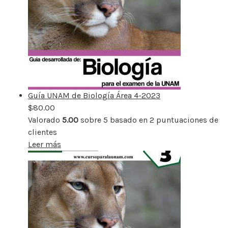
Guía UNAM de Biología Área 4-2023
$
80.00
Valorado
5.00
sobre 5 basado en
2
puntuaciones de
clientes
Leer más