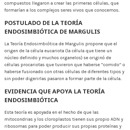
compuestos llegaron a crear las primeras células, que
formarían a los complejos seres vivos que conocemos.
POSTULADO DE LA TEORÍA
ENDOSIMBIÓTICA DE MARGULIS
La Teoría Endosimbiótica de Margulis propone que el
origen de la célula eucariota (la célula que tiene un
núcleo definido y muchos organelos) se originó de
células procariotas que tuvieron que haberse “comido” o
haberse fusionado con otras células de diferentes tipos y
sin poder digerirlas pasaron a formar parte de la célula.
EVIDENCIA QUE APOYA LA TEORÍA
ENDOSIMBIÓTICA
Esta teoría es apoyada en el hecho de que las
mitocondrias y los cloroplastos tienen sus propio ADN y
ribosomas para poder producir sus propias proteínas y