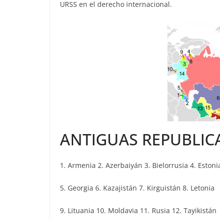
URSS en el derecho internacional.
ANTIGUAS REPUBLICA
1. Armenia 2. Azerbaiyán 3. Bielorrusia 4. Estoni
5. Georgia 6. Kazajistán 7. Kirguistán 8. Letonia
9. Lituania 10. Moldavia 11. Rusia 12. Tayikistán