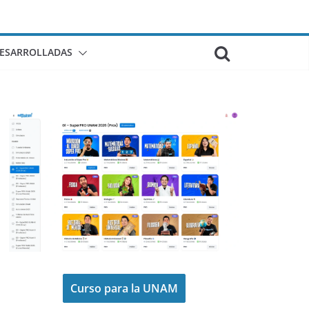
DESARROLLADAS
Curso para la UNAM