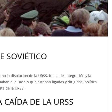
E SOVIÉTICO
mo la disolución de la URSS, fue la desintegración y la
ban a la URSS y que estaban ligadas y dirigidas, política,
sta de la URSS.
 CAÍDA DE LA URSS