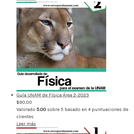
Guía UNAM de Física Área 2-2023
$
90.00
Valorado
5.00
sobre 5 basado en
4
puntuaciones de
clientes
Leer más