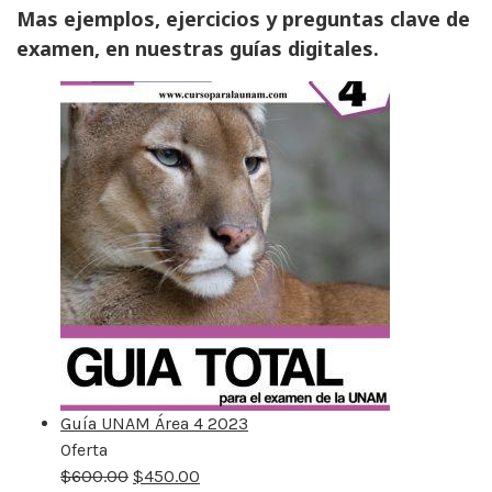
Mas ejemplos, ejercicios y preguntas clave de
examen, en nuestras guías digitales.
Guía UNAM Área 4 2023
Oferta
Producto
$
600.00
rebajado
$
450.00