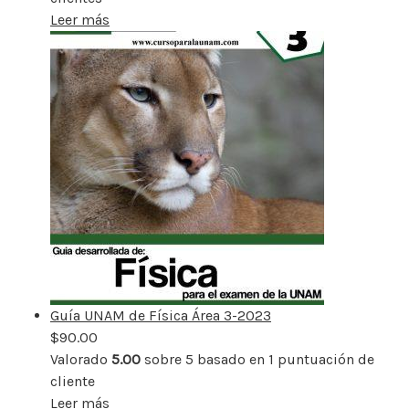
Leer más
Guía UNAM de Física Área 3-2023
$
90.00
Valorado
5.00
sobre 5 basado en
1
puntuación de
cliente
Leer más