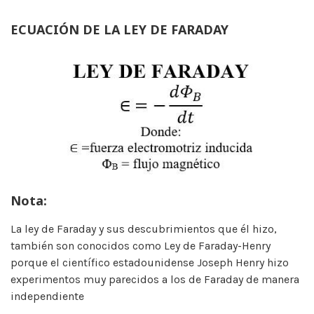
ECUACIÓN DE LA LEY DE FARADAY
Nota:
La ley de Faraday y sus descubrimientos que él hizo,
también son conocidos como Ley de Faraday-Henry
porque el científico estadounidense Joseph Henry hizo
experimentos muy parecidos a los de Faraday de manera
independiente