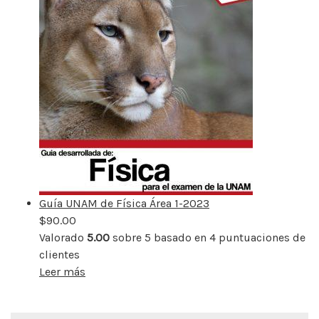
Guía UNAM de Física Área 1-2023
$
90.00
Valorado
5.00
sobre 5 basado en
4
puntuaciones de
clientes
Leer más