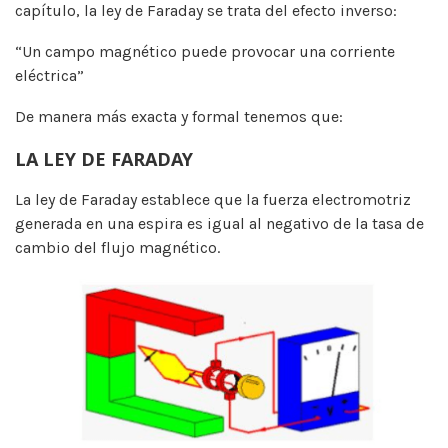
capítulo, la ley de Faraday se trata del efecto inverso:
“Un campo magnético puede provocar una corriente
eléctrica”
De manera más exacta y formal tenemos que:
LA LEY DE FARADAY
La ley de Faraday establece que la fuerza electromotriz
generada en una espira es igual al negativo de la tasa de
cambio del flujo magnético.