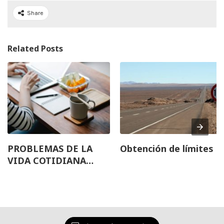
Share
Related Posts
PROBLEMAS DE LA
Obtención de límites
VIDA COTIDIANA
UTILIZANDO LA
DERIVADA