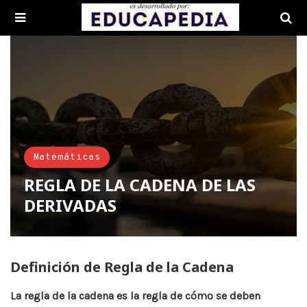
Matemáticas
REGLA DE LA CADENA DE LAS
DERIVADAS
Definición de Regla de la Cadena
La regla de la cadena
es la regla de cómo se deben