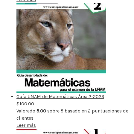
Guía UNAM de Matemáticas Área 2-2023
$
100.00
Valorado
5.00
sobre 5 basado en
2
puntuaciones de
clientes
Leer más