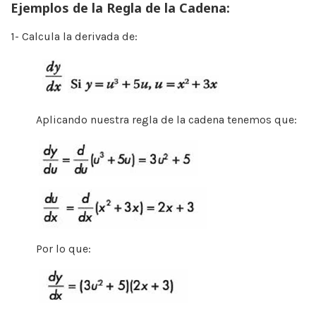
Ejemplos de la Regla de la Cadena:
1- Calcula la derivada de:
Aplicando nuestra regla de la cadena tenemos que:
Por lo que: