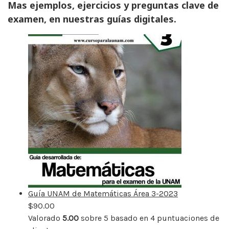
Mas ejemplos, ejercicios y preguntas clave de
examen, en nuestras guías digitales.
Guía UNAM de Matemáticas Área 3-2023
$
90.00
Valorado
5.00
sobre 5 basado en
4
puntuaciones de