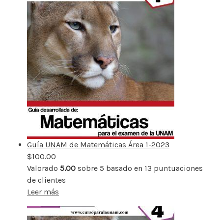
Guía UNAM de Matemáticas Área 1-2023
$
100.00
Valorado
5.00
sobre 5 basado en
13
puntuaciones
de clientes
Leer más