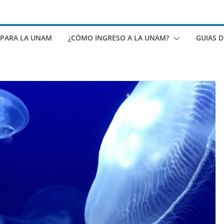
 PARA LA UNAM
¿CÓMO INGRESO A LA UNAM?
GUIAS 