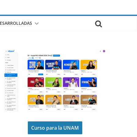
DESARROLLADAS
Curso para la UNAM