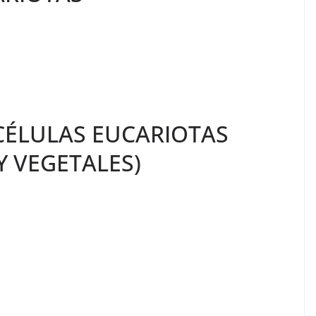
CÉLULAS EUCARIOTAS
Y VEGETALES)