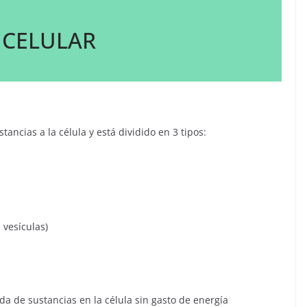
 CELULAR
stancias a la célula y está dividido en 3 tipos:
 vesículas)
ida de sustancias en la célula sin gasto de energía