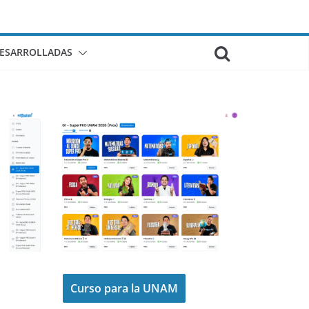
DESARROLLADAS
Curso para la UNAM