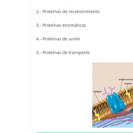
2.- Proteínas de reconocimiento
3.- Proteínas enzimáticas
4.- Proteínas de unión
5.- Proteínas de transporte