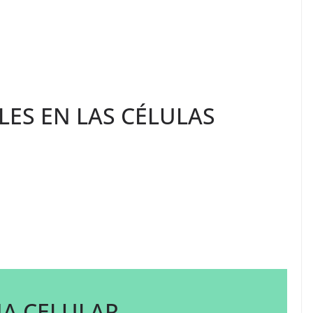
LES EN LAS CÉLULAS
NA CELULAR