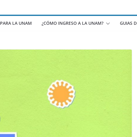
 PARA LA UNAM
¿CÓMO INGRESO A LA UNAM?
GUIAS 