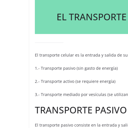
EL TRANSPORTE
El transporte celular es la entrada y salida de su
1.- Transporte pasivo (sin gasto de energía)
2.- Transporte activo (se requiere energía)
3.- Transporte mediado por vesículas (se utilizan
TRANSPORTE PASIVO
El transporte pasivo consiste en la entrada y sal