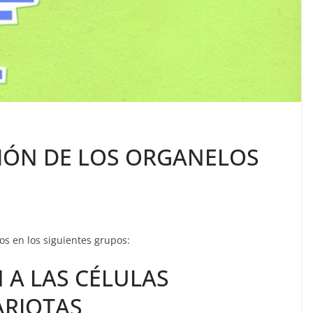
IÓN DE LOS ORGANELOS
mos en los siguientes grupos:
A LAS CÉLULAS
ARIOTAS