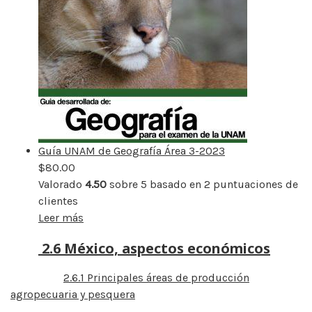
Guía UNAM de Geografía Área 3-2023
$
80.00
Valorado
4.50
sobre 5 basado en
2
puntuaciones de
clientes
Leer más
2.6 México, aspectos económicos
2.6.1 Principales áreas de producción
agropecuaria y pesquera