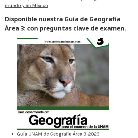
mundo y en México
Disponible nuestra Guía de Geografía
Área 3: con preguntas clave de examen.
Guía UNAM de Geografía Área 3-2023