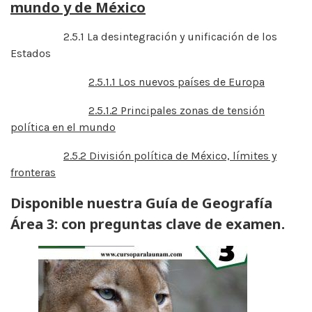
mundo y de México
2.5.1 La desintegración y unificación de los
Estados
2.5.1.1 Los nuevos
países
de Europa
2.5.1.2 Principales zonas de tensión
política en el mundo
2.5.2 División política de México, límites y
fronteras
Disponible nuestra Guía de Geografía
Área 3: con preguntas clave de examen.