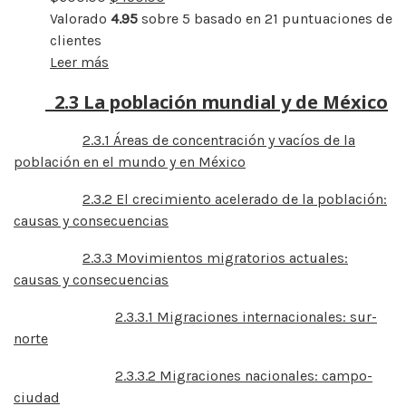
Valorado
4.95
sobre 5 basado en
21
puntuaciones de
clientes
Leer más
2.3 La población mundial y de México
2.3.1 Áreas de concentración y vacíos de la
población en el mundo y en México
2.3.2 El crecimiento acelerado de la población:
causas y consecuencias
2.3.3 Movimientos migratorios actuales:
causas y consecuencias
2.3.3.1 Migraciones internacionales: sur-
norte
2.3.3.2 Migraciones nacionales: campo-
ciudad