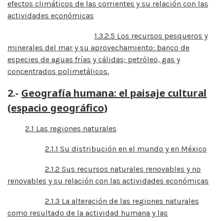
efectos climáticos de las corrientes y su relación con las
actividades económicas
1.3.2.5 Los recursos pesqueros y
minerales del mar y su aprovechamiento: banco de
especies de aguas frías y cálidas; petróleo, gas y
concentrados polimetálicos.
2.-
Geografía humana: el paisaje cultural
(espacio geográfico)
2.1 Las regiones naturales
2.1.1 Su distribución en el mundo y en México
2.1.2 Sus recursos naturales renovables y no
renovables y su relación con las actividades económicas
2.1.3 La alteración de las regiones naturales
como resultado de la actividad humana y las