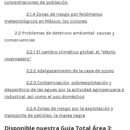
concentraciones de población.
2.1.4 Zonas de riesgo por fenómenos
meteorológicos en México: los ciclones
2.2 Problemas de deterioro ambiental: causas y
consecuencias
2.2.1 El cambio climático global: el “efecto
invernadero”
2.2.2 Adelgazamiento de la capa de ozono
2.2.3 Contaminación, sobreexplotación y
desperdicio de las aguas por la actividad agropecuaria e
industrial, así como el uso doméstico
2.2.4 Zonas de riesgo por la explotación y
transporte de petróleo: la marea negra
Disponible nuestra Guía Total Área 3: