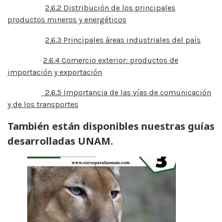
2.6.2 Distribución de los principales
productos mineros y energéticos
2.6.3 Principales áreas industriales del país
2.6.4 Comercio exterior: productos de
importación y exportación
2.6.5 Importancia de las vías de comunicación
y de los transportes
También están disponibles nuestras guías
desarrolladas UNAM.