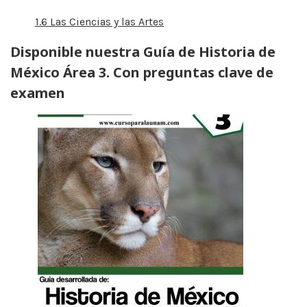
1.6 Las Ciencias y las Artes
Disponible nuestra Guía de Historia de
México Área 3. Con preguntas clave de
examen