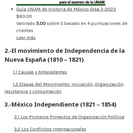
Guía UNAM de Historia de México Área 3-2023
$
80.00
Valorado
5.00
sobre 5 basado en
4
puntuaciones de
clientes
Leer más
2.-El movimiento de Independencia de la
Nueva España (1810 – 1821)
1.1 Causas y Antecedentes
1.2 Etapas del Movimiento: Iniciación, Organización,
resistencia y consumación
3.-México Independiente (1821 – 1854)
3.1 Los Primeros Proyectos de Organización Política
3.2 Los Conflictos Internacionales