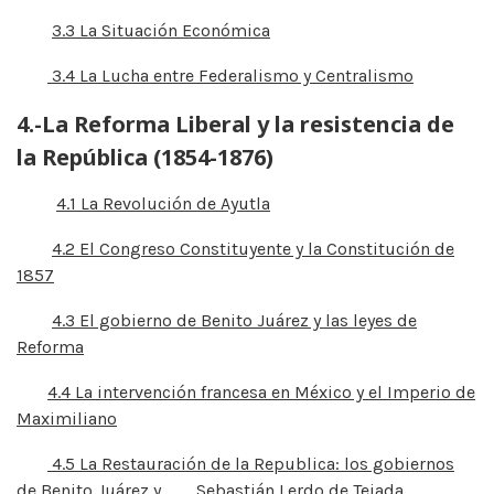
3.3 La Situación Económica
3.4 La Lucha entre Federalismo y Centralismo
4.-La Reforma Liberal y la resistencia de
la República (1854-1876)
4.1 La Revolución de Ayutla
4.2 El Congreso Constituyente y la Constitución de
1857
4.3 El gobierno de Benito Juárez y las leyes de
Reforma
4.4 La intervención francesa en México y el Imperio de
Maximiliano
4.5 La Restauración de la Republica: los gobiernos
de Benito Juárez y Sebastián Lerdo de Tejada