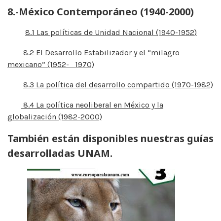
8.-México Contemporáneo (1940-2000)
8.1 Las políticas de Unidad Nacional (1940-1952)
8.2 El Desarrollo Estabilizador y el “milagro
mexicano” (1952- 1970)
8.3 La política del desarrollo compartido (1970-1982)
8.4 La política neoliberal en México y la
globalización (1982-2000)
También están disponibles nuestras guías
desarrolladas UNAM.