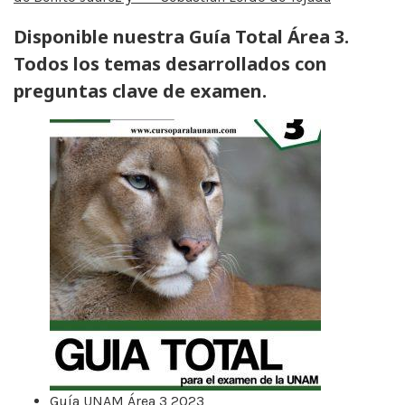
Disponible nuestra Guía Total Área 3.
Todos los temas desarrollados con
preguntas clave de examen.
Guía UNAM Área 3 2023