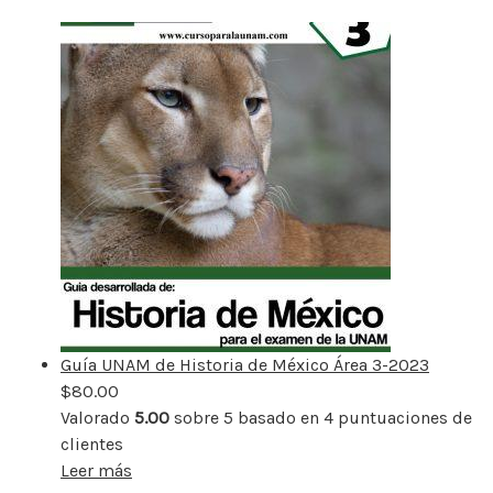
Guía UNAM de Historia de México Área 3-2023
$
80.00
Valorado
5.00
sobre 5 basado en
4
puntuaciones de
clientes
Leer más