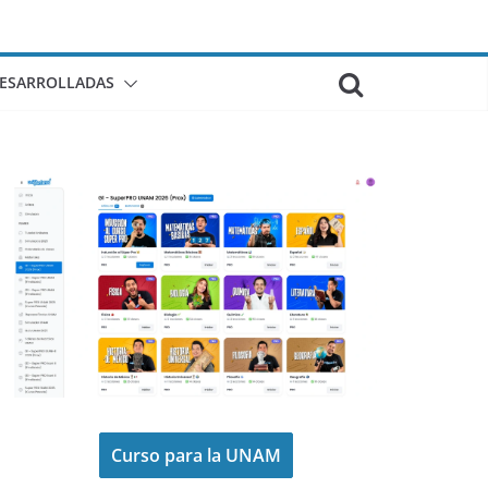
DESARROLLADAS
Curso para la UNAM