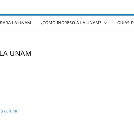
 PARA LA UNAM
¿CÓMO INGRESO A LA UNAM?
GUIAS 
 LA UNAM
ía celular