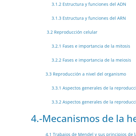
3.1.2 Estructura y funciones del ADN
3.1.3 Estructura y funciones del ARN
3.2 Reproducción celular
3.2.1 Fases e importancia de la mitosis
3.2.2 Fases e importancia de la meiosis
3.3 Reproducción a nivel del organismo
3.3.1 Aspectos generales de la reproducc
3.3.2 Aspectos generales de la reproducc
4.-Mecanismos de la h
4.1 Trabajos de Mendel y sus principios de 