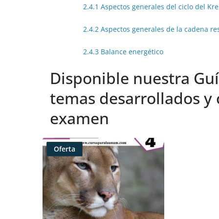
2.4.1 Aspectos generales del ciclo del Kr
2.4.2 Aspectos generales de la cadena res
2.4.3 Balance energético
Disponible nuestra Guí
temas desarrollados y 
examen
Oferta
Producto
rebajado