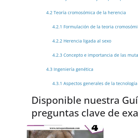
4.2 Teoría cromosómica de la herencia
4.2.1 Formulación de la teoria cromosómi
4.2.2 Herencia ligada al sexo
4.2.3 Concepto e importancia de las mut
4.3 Ingeniería genética
4.3.1 Aspectos generales de la tecnologí
Disponible nuestra Guí
preguntas clave de e