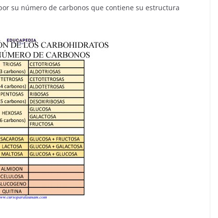
 por su número de carbonos que contiene su estructura