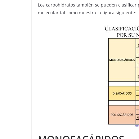
Los carbohidratos también se pueden clasificar
molecular tal como muestra la figura siguiente: