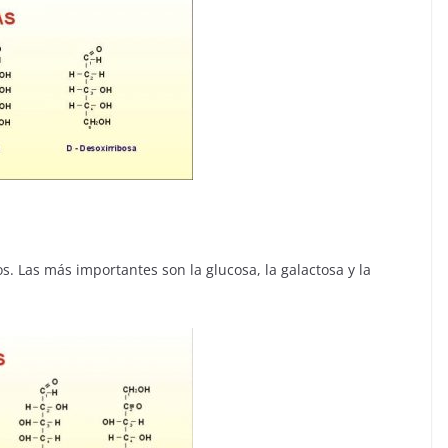
. Las más importantes son la glucosa, la galactosa y la