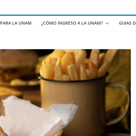
 PARA LA UNAM
¿CÓMO INGRESO A LA UNAM?
GUIAS 