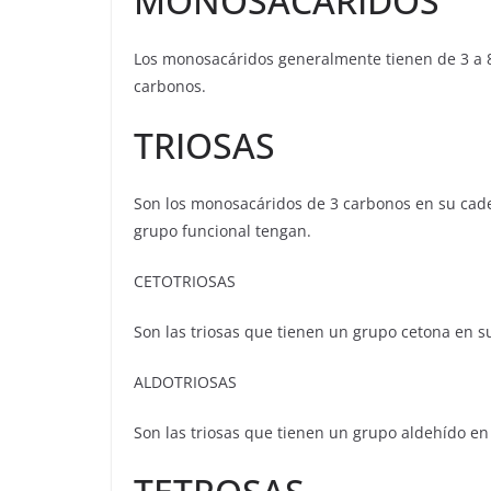
MONOSACÁRIDOS
Los monosacáridos generalmente tienen de 3 a 8
carbonos.
TRIOSAS
Son los monosacáridos de 3 carbonos en su cade
grupo funcional tengan.
CETOTRIOSAS
Son las triosas que tienen un grupo cetona en s
ALDOTRIOSAS
Son las triosas que tienen un grupo aldehído e