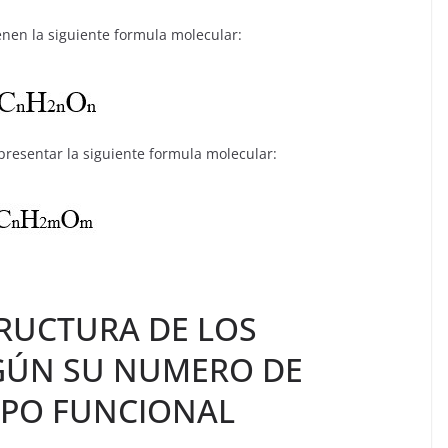
nen la siguiente formula molecular:
resentar la siguiente formula molecular:
TRUCTURA DE LOS
GÚN SU NUMERO DE
UPO FUNCIONAL