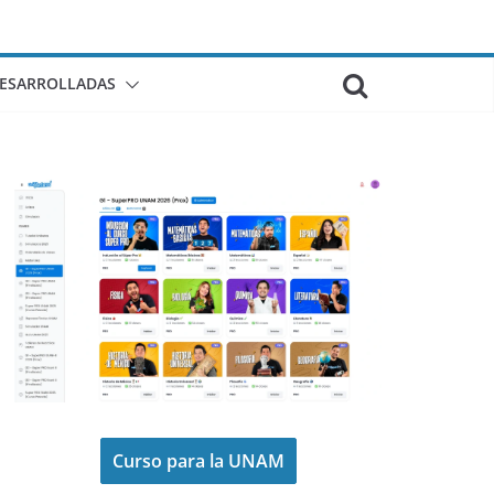
DESARROLLADAS
Curso para la UNAM