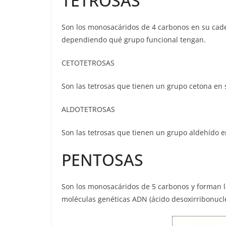
TETROSAS
Son los monosacáridos de 4 carbonos en su caden
dependiendo qué grupo funcional tengan.
CETOTETROSAS
Son las tetrosas que tienen un grupo cetona en
ALDOTETROSAS
Son las tetrosas que tienen un grupo aldehído 
PENTOSAS
Son los monosacáridos de 5 carbonos y forman 
moléculas genéticas ADN (ácido desoxirribonucle