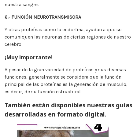
nuestra sangre.
6.- FUNCIÓN NEUROTRANSMISORA
Y otras proteínas como la endorfina, ayudan a que se
comuniquen las neuronas de ciertas regiones de nuestro
cerebro.
¡Muy importante!
A pesar de la gran variedad de proteínas y sus diversas
funciones, generalmente se considera que la función
principal de las proteínas es la generación de musculo,
es decir, de su función estructural.
También están disponibles nuestras guías
desarrolladas en formato digital.