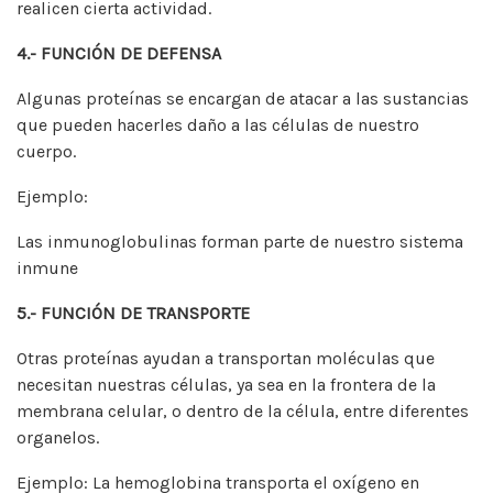
realicen cierta actividad.
4.- FUNCIÓN DE DEFENSA
Algunas proteínas se encargan de atacar a las sustancias
que pueden hacerles daño a las células de nuestro
cuerpo.
Ejemplo:
Las inmunoglobulinas forman parte de nuestro sistema
inmune
5.- FUNCIÓN DE TRANSPORTE
Otras proteínas ayudan a transportan moléculas que
necesitan nuestras células, ya sea en la frontera de la
membrana celular, o dentro de la célula, entre diferentes
organelos.
Ejemplo: La hemoglobina transporta el oxígeno en