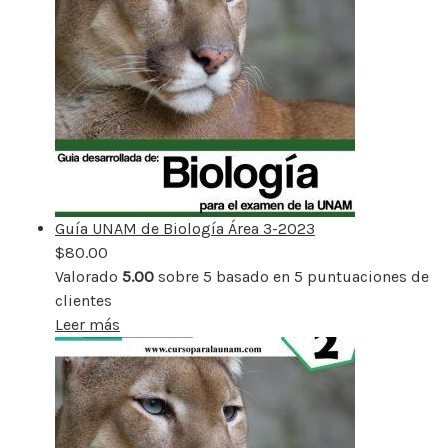
Guía UNAM de Biología Área 3-2023
$
80.00
Valorado
5.00
sobre 5 basado en
5
puntuaciones de
clientes
Leer más