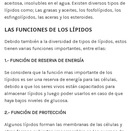
aceitosa, insolubles en el agua. Existen diversos tipos de
lípidos como; Las grasas y aceites, los fosfolípidos, los
esfingolípidos, las aceras y los esteroides.
LAS FUNCIONES DE LOS LÍPIDOS
Debido también a la diversidad de tipos de lípidos, estos
tienen varias funciones importantes, entre ellas:
1.- FUNCIÓN DE RESERVA DE ENERGÍA
Se considera que la función mas importante de los
lípidos es ser una reserva de energía para las células,
debido a que los seres vivos están capacitados para
almacenar lípidos y luego poder usarlos en caso de que
haya bajos niveles de glucosa.
2.- FUNCIÓN DE PROTECCIÓN
Algunos lípidos forman las membranas de las células y