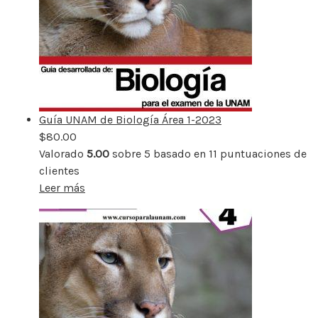
Guía UNAM de Biología Área 1-2023
$
80.00
Valorado
5.00
sobre 5 basado en
11
puntuaciones de
clientes
Leer más