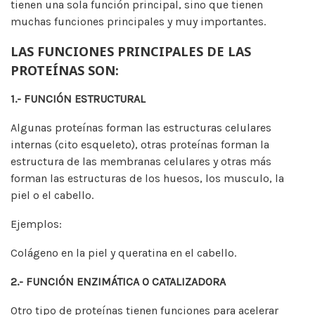
tienen una sola función principal, sino que tienen
muchas funciones principales y muy importantes.
LAS FUNCIONES PRINCIPALES DE LAS
PROTEÍNAS SON:
1.- FUNCIÓN ESTRUCTURAL
Algunas proteínas forman las estructuras celulares
internas (cito esqueleto), otras proteínas forman la
estructura de las membranas celulares y otras más
forman las estructuras de los huesos, los musculo, la
piel o el cabello.
Ejemplos:
Colágeno en la piel y queratina en el cabello.
2.- FUNCIÓN ENZIMÁTICA O CATALIZADORA
Otro tipo de proteínas tienen funciones para acelerar