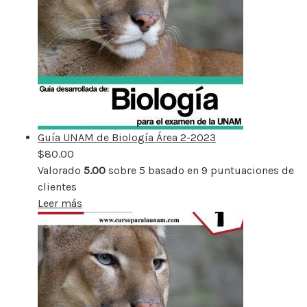
Guía UNAM de Biología Área 2-2023
$
80.00
Valorado
5.00
sobre 5 basado en
9
puntuaciones de
clientes
Leer más