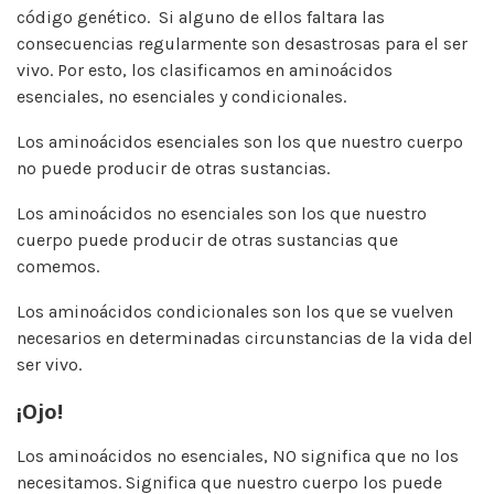
código genético. Si alguno de ellos faltara las
consecuencias regularmente son desastrosas para el ser
vivo. Por esto, los clasificamos en aminoácidos
esenciales, no esenciales y condicionales.
Los aminoácidos esenciales son los que nuestro cuerpo
no puede producir de otras sustancias.
Los aminoácidos no esenciales son los que nuestro
cuerpo puede producir de otras sustancias que
comemos.
Los aminoácidos condicionales son los que se vuelven
necesarios en determinadas circunstancias de la vida del
ser vivo.
¡Ojo!
Los aminoácidos no esenciales, NO significa que no los
necesitamos. Significa que nuestro cuerpo los puede