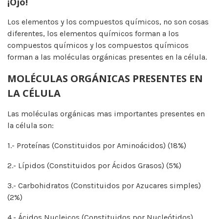
¡Ojo!
Los elementos y los compuestos químicos, no son cosas
diferentes, los elementos químicos forman a los
compuestos químicos y los compuestos químicos
forman a las moléculas orgánicas presentes en la célula.
MOLÉCULAS ORGÁNICAS PRESENTES EN
LA CÉLULA
Las moléculas orgánicas mas importantes presentes en
la célula son:
1.- Proteínas (Constituidos por Aminoácidos) (18%)
2.- Lípidos (Constituidos por Ácidos Grasos) (5%)
3.- Carbohidratos (Constituidos por Azucares simples)
(2%)
4.- Ácidos Nucleicos (Constituidos por Nucleótidos)