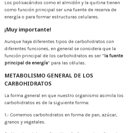
Los polisacáridos como el almidón y la quitina tienen
como función principal ser una fuente de reserva de
energía o para formar estructuras celulares.
¡Muy importante!
Aunque haya diferentes tipos de carbohidratos con
diferentes funciones, en general se considera que la
función principal de los carbohidratos es ser “
la fuente
principal de energía
” para las células.
METABOLISMO GENERAL DE LOS
CARBOHIDRATOS
La forma general en que nuestro organismo asimila los
carbohidratos es de la siguiente forma:
1.- Comemos carbohidratos en forma de pan, azúcar,
granos y vegetales.