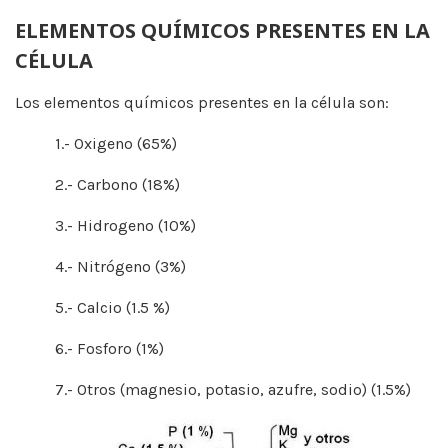
ELEMENTOS QUÍMICOS PRESENTES EN LA
CÉLULA
Los elementos químicos presentes en la célula son:
1.- Oxigeno (65%)
2.- Carbono (18%)
3.- Hidrogeno (10%)
4.- Nitrógeno (3%)
5.- Calcio (1.5 %)
6.- Fosforo (1%)
7.- Otros (magnesio, potasio, azufre, sodio) (1.5%)