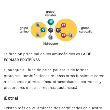
La función principal de los aminoácidos es
LA DE
FORMAR PROTEÍNAS
.
Y, aunque su función principal sea la de formar
proteínas, también tienen muchas otras funciones como:
mensajeros químicos (neurotransmisores, hormonas y
precursores de otras muchas sustancias)
¡Extra!
Existen más de 20 aminoácidos codificados en nuestro