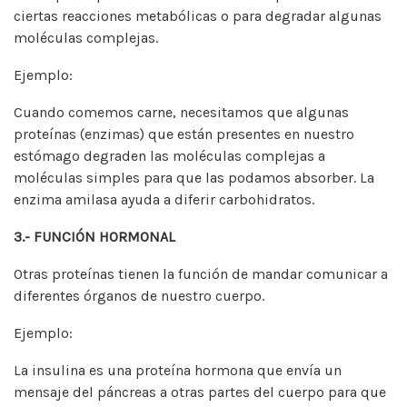
ciertas reacciones metabólicas o para degradar algunas
moléculas complejas.
Ejemplo:
Cuando comemos carne, necesitamos que algunas
proteínas (enzimas) que están presentes en nuestro
estómago degraden las moléculas complejas a
moléculas simples para que las podamos absorber. La
enzima amilasa ayuda a diferir carbohidratos.
3.- FUNCIÓN HORMONAL
Otras proteínas tienen la función de mandar comunicar a
diferentes órganos de nuestro cuerpo.
Ejemplo:
La insulina es una proteína hormona que envía un
mensaje del páncreas a otras partes del cuerpo para que