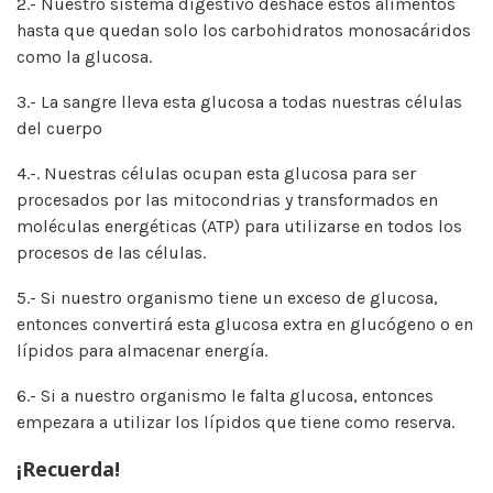
2.- Nuestro sistema digestivo deshace estos alimentos
hasta que quedan solo los carbohidratos monosacáridos
como la glucosa.
3.- La sangre lleva esta glucosa a todas nuestras células
del cuerpo
4.-. Nuestras células ocupan esta glucosa para ser
procesados por las mitocondrias y transformados en
moléculas energéticas (ATP) para utilizarse en todos los
procesos de las células.
5.- Si nuestro organismo tiene un exceso de glucosa,
entonces convertirá esta glucosa extra en glucógeno o en
lípidos para almacenar energía.
6.- Si a nuestro organismo le falta glucosa, entonces
empezara a utilizar los lípidos que tiene como reserva.
¡Recuerda!