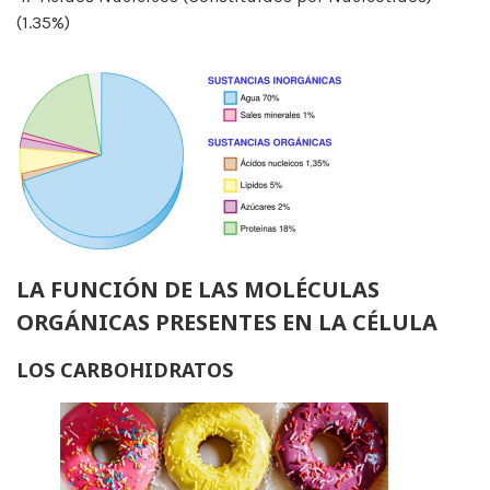
(1.35%)
LA FUNCIÓN DE LAS MOLÉCULAS
ORGÁNICAS PRESENTES EN LA CÉLULA
LOS CARBOHIDRATOS