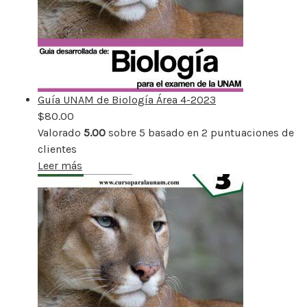
Guía UNAM de Biología Área 4-2023
$
80.00
Valorado
5.00
sobre 5 basado en
2
puntuaciones de
clientes
Leer más