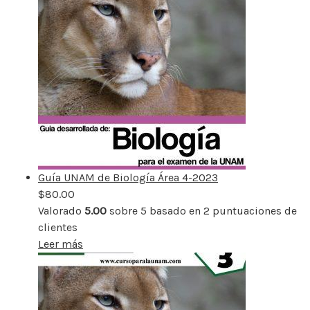
Guía UNAM de Biología Área 4-2023
$
80.00
Valorado
5.00
sobre 5 basado en
2
puntuaciones de
clientes
Leer más