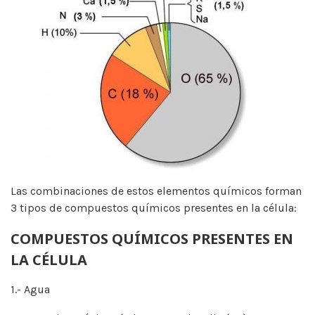
Las combinaciones de estos elementos químicos forman
3 tipos de compuestos químicos presentes en la célula:
COMPUESTOS QUÍMICOS PRESENTES EN
LA CÉLULA
1.- Agua