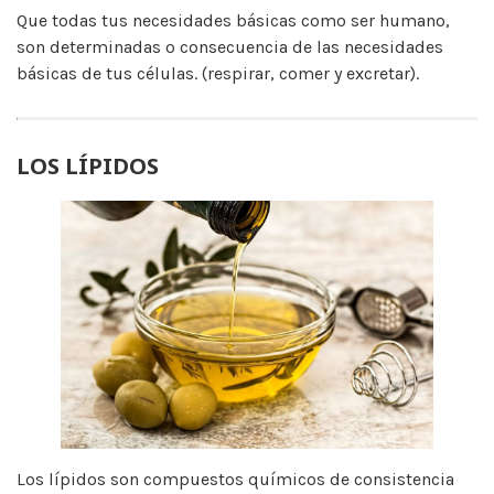
Que todas tus necesidades básicas como ser humano,
son determinadas o consecuencia de las necesidades
básicas de tus células. (respirar, comer y excretar).
LOS LÍPIDOS
Los lípidos son compuestos químicos de consistencia