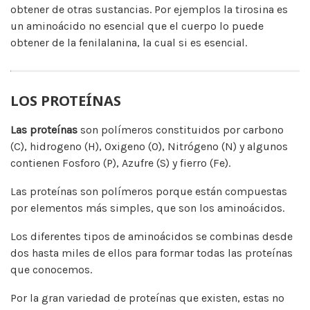
obtener de otras sustancias. Por ejemplos la tirosina es
un aminoácido no esencial que el cuerpo lo puede
obtener de la fenilalanina, la cual si es esencial.
LOS PROTEÍNAS
Las proteínas
son polímeros constituidos por carbono
(C), hidrogeno (H), Oxigeno (O), Nitrógeno (N) y algunos
contienen Fosforo (P), Azufre (S) y fierro (Fe).
Las proteínas son polímeros porque están compuestas
por elementos más simples, que son los aminoácidos.
Los diferentes tipos de aminoácidos se combinas desde
dos hasta miles de ellos para formar todas las proteínas
que conocemos.
Por la gran variedad de proteínas que existen, estas no