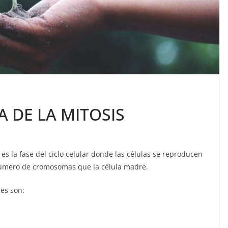
A DE LA MITOSIS
 es la fase del ciclo celular donde las células se reproducen
número de cromosomas que la célula madre.
les son: