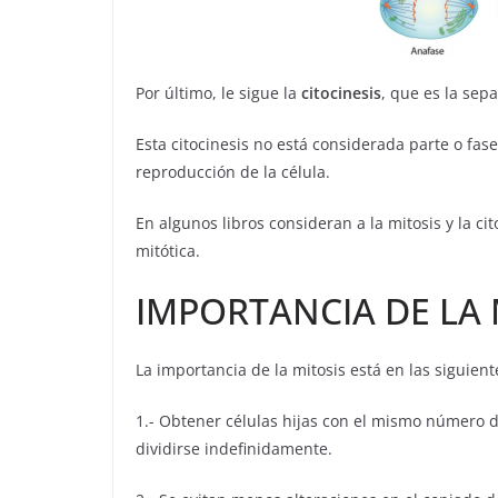
Por último, le sigue la
citocinesis
, que es la sep
Esta citocinesis no está considerada parte o fase
reproducción de la célula.
En algunos libros consideran a la mitosis y la c
mitótica.
IMPORTANCIA DE LA 
La importancia de la mitosis está en las siguient
1.- Obtener células hijas con el mismo número d
dividirse indefinidamente.