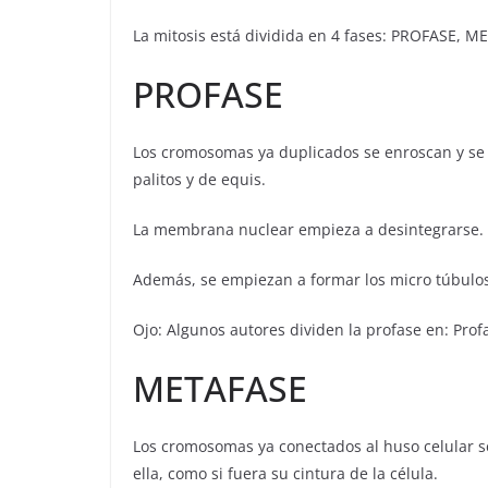
La mitosis está dividida en 4 fases: PROFASE,
PROFASE
Los cromosomas ya duplicados se enroscan y se 
palitos y de equis.
La membrana nuclear empieza a desintegrarse.
Además, se empiezan a formar los micro túbulo
Ojo: Algunos autores dividen la profase en: Profas
METAFASE
Los cromosomas ya conectados al huso celular se 
ella, como si fuera su cintura de la célula.