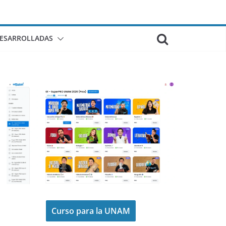
DESARROLLADAS
Curso para la UNAM