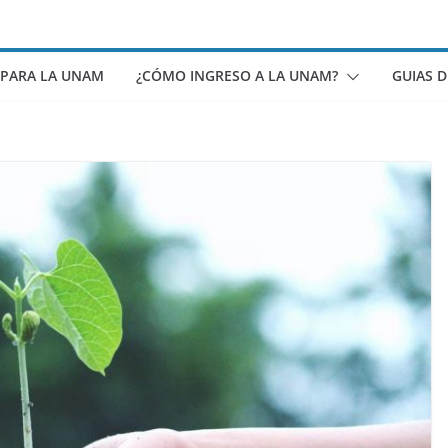
 PARA LA UNAM
¿CÓMO INGRESO A LA UNAM?
GUIAS 