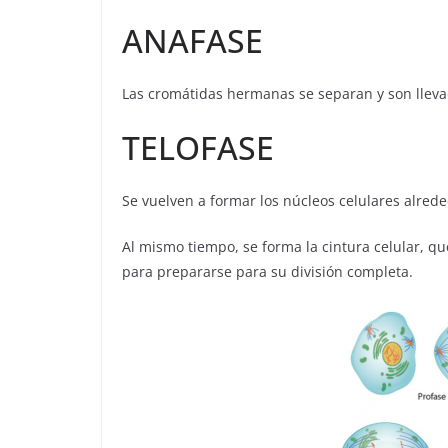
ANAFASE
Las cromátidas hermanas se separan y son llevad
TELOFASE
Se vuelven a formar los núcleos celulares alrede
Al mismo tiempo, se forma la cintura celular, q
para prepararse para su división completa.