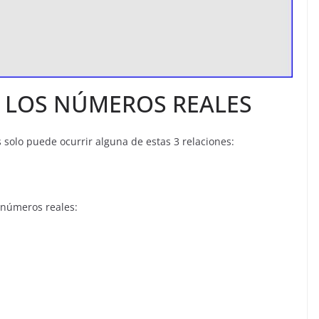
 LOS NÚMEROS REALES
os solo puede ocurrir alguna de estas 3 relaciones:
 números reales: