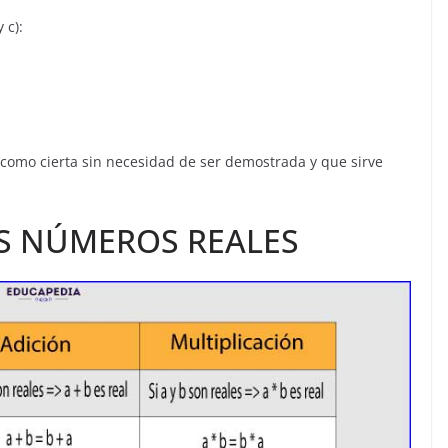
 c):
como cierta sin necesidad de ser demostrada y que sirve
S NÚMEROS REALES