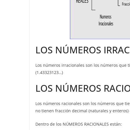
LOS NÚMEROS IRRAC
Los números irracionales son los números que t
(1.43323123…)
LOS NÚMEROS RACI
Los números racionales son los números que tie
no tienen fracción decimal (naturales y enteros) (
Dentro de los NÚMEROS RACIONALES están: