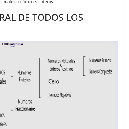
cimales o números enteros.
RAL DE TODOS LOS