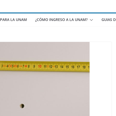
 PARA LA UNAM
¿CÓMO INGRESO A LA UNAM?
GUIAS 