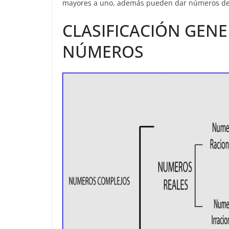
mayores a uno, además pueden dar números de
CLASIFICACIÓN GENE
NÚMEROS