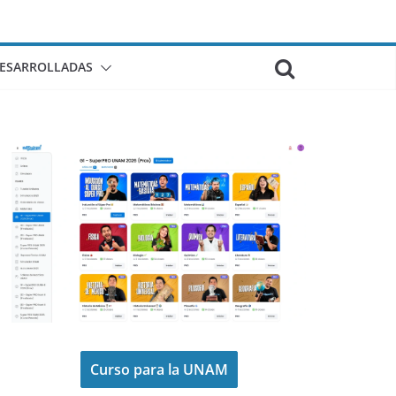
DESARROLLADAS
Curso para la UNAM