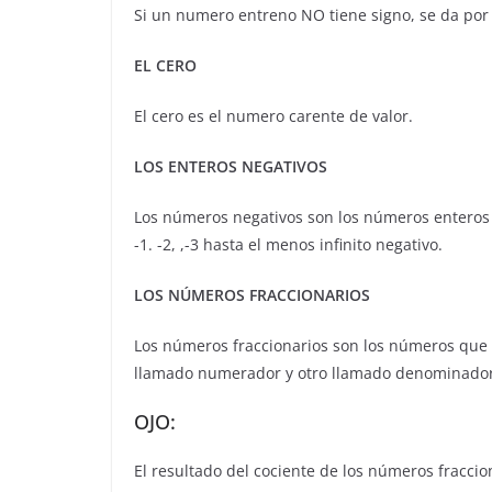
Si un numero entreno NO tiene signo, se da por en
EL CERO
El cero es el numero carente de valor.
LOS ENTEROS NEGATIVOS
Los números negativos son los números enteros p
-1. -2, ,-3 hasta el menos infinito negativo.
LOS NÚMEROS FRACCIONARIOS
Los números fraccionarios son los números que
llamado numerador y otro llamado denominador. 
OJO:
El resultado del cociente de los números fracc