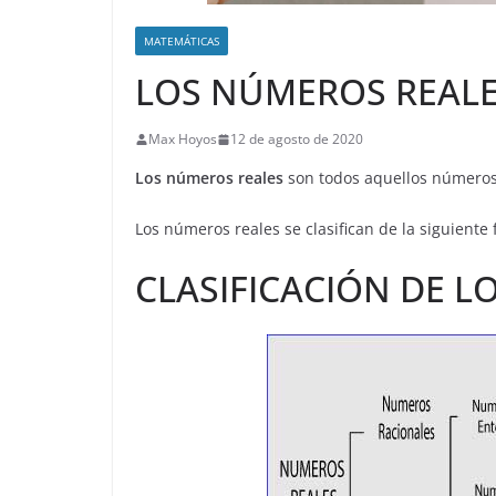
MATEMÁTICAS
LOS NÚMEROS REAL
Max Hoyos
12 de agosto de 2020
Los números reales
son todos aquellos números
Los números reales se clasifican de la siguiente
CLASIFICACIÓN DE 