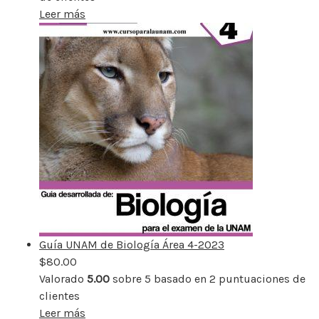
Leer más
Guía UNAM de Biología Área 4-2023
$
80.00
Valorado
5.00
sobre 5 basado en
2
puntuaciones de
clientes
Leer más