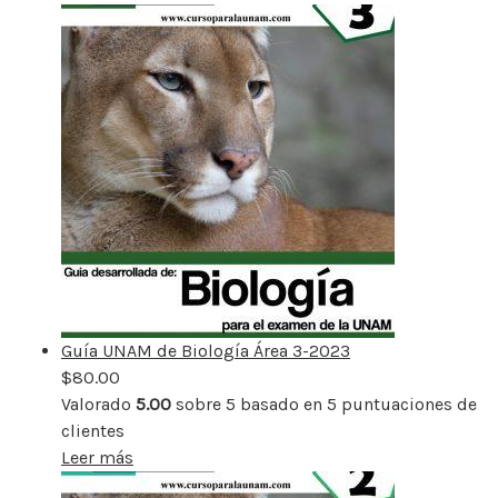
Guía UNAM de Biología Área 3-2023
$
80.00
Valorado
5.00
sobre 5 basado en
5
puntuaciones de
clientes
Leer más