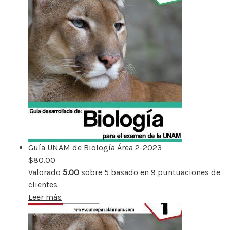
Guía UNAM de Biología Área 2-2023
$
80.00
Valorado
5.00
sobre 5 basado en
9
puntuaciones de
clientes
Leer más