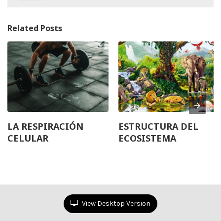
Related Posts
LA RESPIRACIÓN
ESTRUCTURA DEL
CELULAR
ECOSISTEMA
View Desktop Version