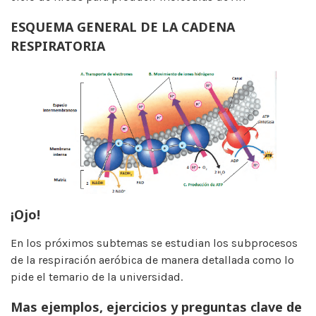
ESQUEMA GENERAL DE LA CADENA
RESPIRATORIA
¡Ojo!
En los próximos subtemas se estudian los subprocesos
de la respiración aeróbica de manera detallada como lo
pide el temario de la universidad.
Mas ejemplos, ejercicios y preguntas clave de