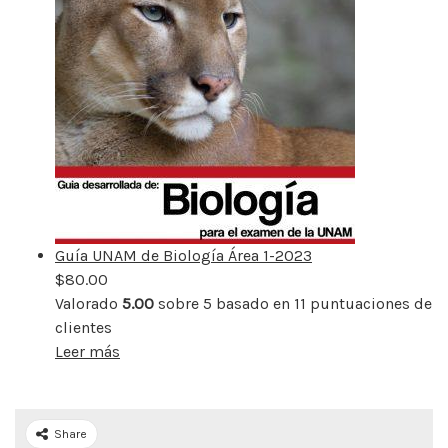
Guía UNAM de Biología Área 1-2023
$
80.00
Valorado
5.00
sobre 5 basado en
11
puntuaciones de
clientes
Leer más
Share