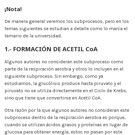
¡Nota!
De manera general veremos los subprocesos, pero en los
temas siguientes se estudian a detalle como lo marca el
temario de la universidad.
1.- FORMACIÓN DE ACETIL CoA
Algunos autores no consideran este subproceso como
parte de la respiración aerobia y otros lo incluyen en el
siguiente subproceso. Sin embargo, como ya
estudiamos, la glucólisis produce hasta piruvato y el
piruvato no se utiliza directamente en el Ciclo de Krebs,
sino que tiene que convertirse en Acetil CoA.
Otra razón por la que algunos autores no consideran este
subproceso dentro de la respiración aerobia es porque,
cuando se utilizan ácidos grasos y proteínas en lugar de
glucosa para obtener energía, estos no pasan por este