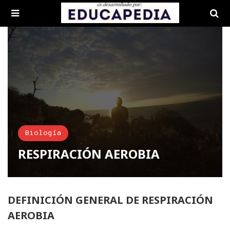
Biología
RESPIRACIÓN AEROBIA
DEFINICIÓN GENERAL DE RESPIRACIÓN
AEROBIA