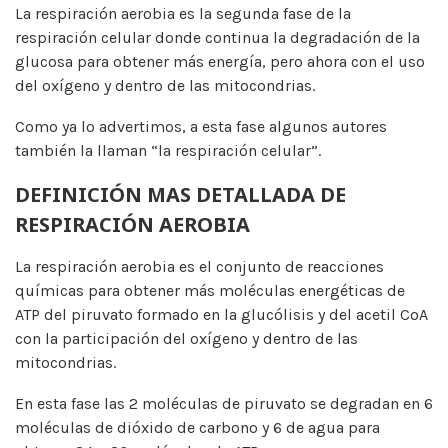
La respiración aerobia es la segunda fase de la
respiración celular donde continua la degradación de la
glucosa para obtener más energía, pero ahora con el uso
del oxígeno y dentro de las mitocondrias.
Como ya lo advertimos, a esta fase algunos autores
también la llaman “la respiración celular”.
DEFINICIÓN MAS DETALLADA DE
RESPIRACIÓN AEROBIA
La respiración aerobia es el conjunto de reacciones
químicas para obtener más moléculas energéticas de
ATP del piruvato formado en la glucólisis y del acetil CoA
con la participación del oxígeno y dentro de las
mitocondrias.
En esta fase las 2 moléculas de piruvato se degradan en 6
moléculas de dióxido de carbono y 6 de agua para