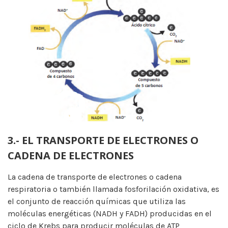
3.- EL TRANSPORTE DE ELECTRONES O
CADENA DE ELECTRONES
La cadena de transporte de electrones o cadena
respiratoria o también llamada fosforilación oxidativa, es
el conjunto de reacción químicas que utiliza las
moléculas energéticas (NADH y FADH) producidas en el
ciclo de Krebs para producir moléculas de ATP