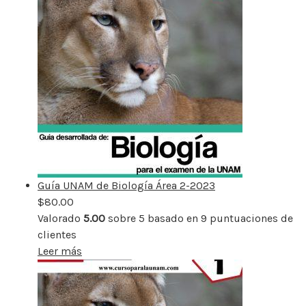
Guía UNAM de Biología Área 2-2023
$
80.00
Valorado
5.00
sobre 5 basado en
9
puntuaciones de
clientes
Leer más