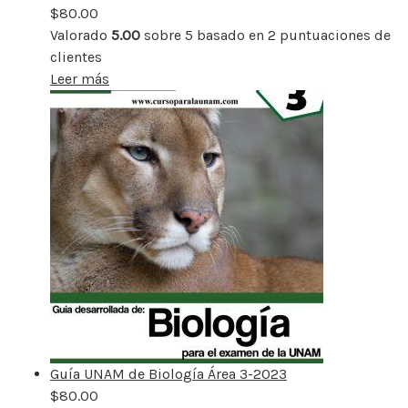
$
80.00
Valorado
5.00
sobre 5 basado en
2
puntuaciones de
clientes
Leer más
Guía UNAM de Biología Área 3-2023
$
80.00