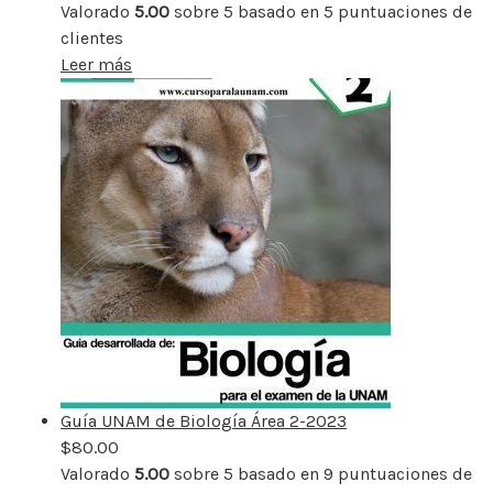
Valorado
5.00
sobre 5 basado en
5
puntuaciones de
clientes
Leer más
Guía UNAM de Biología Área 2-2023
$
80.00
Valorado
5.00
sobre 5 basado en
9
puntuaciones de