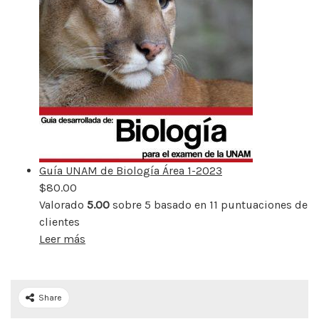
Guía UNAM de Biología Área 1-2023
$
80.00
Valorado
5.00
sobre 5 basado en
11
puntuaciones de
clientes
Leer más
Share