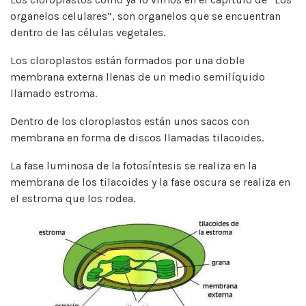
organelos celulares”, son organelos que se encuentran
dentro de las células vegetales.
Los cloroplastos están formados por una doble
membrana externa llenas de un medio semilíquido
llamado estroma.
Dentro de los cloroplastos están unos sacos con
membrana en forma de discos llamadas tilacoides.
La fase luminosa de la fotosíntesis se realiza en la
membrana de los tilacoides y la fase oscura se realiza en
el estroma que los rodea.