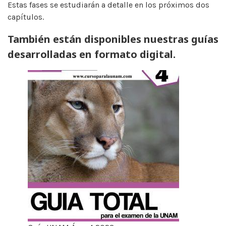
Estas fases se estudiarán a detalle en los próximos dos
capítulos.
También están disponibles nuestras guías
desarrolladas en formato digital.