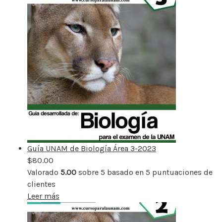
Guía UNAM de Biología Área 3-2023
$
80.00
Valorado
5.00
sobre 5 basado en
5
puntuaciones de
clientes
Leer más