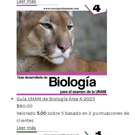
Leer más
Guía UNAM de Biología Área 4-2023
$
80.00
Valorado
5.00
sobre 5 basado en
2
puntuaciones de
clientes
Leer más