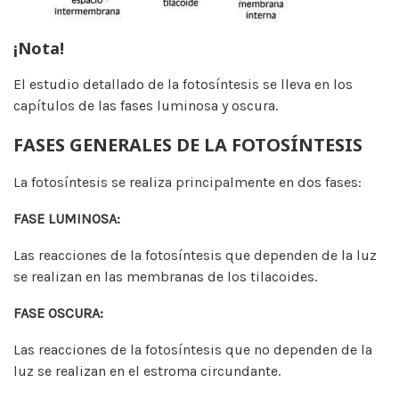
¡Nota!
El estudio detallado de la fotosíntesis se lleva en los
capítulos de las fases luminosa y oscura.
FASES GENERALES DE LA FOTOSÍNTESIS
La fotosíntesis se realiza principalmente en dos fases:
FASE LUMINOSA:
Las reacciones de la fotosíntesis que dependen de la luz
se realizan en las membranas de los tilacoides.
FASE OSCURA:
Las reacciones de la fotosíntesis que no dependen de la
luz se realizan en el estroma circundante.