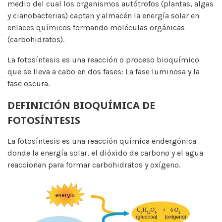
medio del cual los organismos autótrofos (plantas, algas
y cianobacterias) captan y almacén la energía solar en
enlaces químicos formando moléculas orgánicas
(carbohidratos).
La fotosíntesis es una reacción o proceso bioquímico
que se lleva a cabo en dos fases: La fase luminosa y la
fase oscura.
DEFINICIÓN BIOQUÍMICA DE
FOTOSÍNTESIS
La fotosíntesis es una reacción química endergónica
donde la energía solar, el dióxido de carbono y el agua
reaccionan para formar carbohidratos y oxígeno.