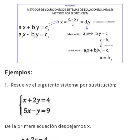
Ejemplos:
1.- Resuelve el siguiente sistema por sustitución:
De la primera ecuación despejamos x: