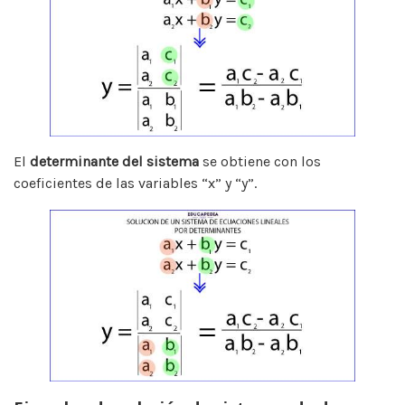
El
determinante del sistema
se obtiene con los
coeficientes de las variables “x” y “y”.