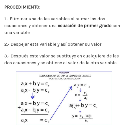
PROCEDIMIENTO:
1.- Eliminar una de las variables al sumar las dos
ecuaciones y obtener una
ecuación de primer grado
con
una variable
2.- Despejar esta variable y así obtener su valor.
3.- Después este valor se sustituye en cualquiera de las
dos ecuaciones y se obtiene el valor de la otra variable.