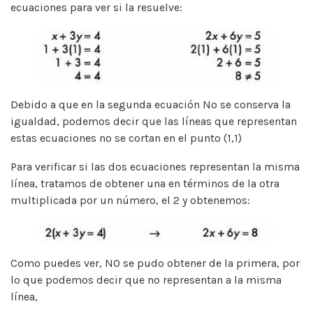
ecuaciones para ver si la resuelve:
Debido a que en la segunda ecuación No se conserva la
igualdad, podemos decir que las líneas que representan
estas ecuaciones no se cortan en el punto (1,1)
Para verificar si las dos ecuaciones representan la misma
línea, tratamos de obtener una en términos de la otra
multiplicada por un número, el 2 y obtenemos:
Como puedes ver, NO se pudo obtener de la primera, por
lo que podemos decir que no representan a la misma
línea,