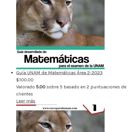
Guía UNAM de Matemáticas Área 2-2023
$
100.00
Valorado
5.00
sobre 5 basado en
2
puntuaciones de
clientes
Leer más