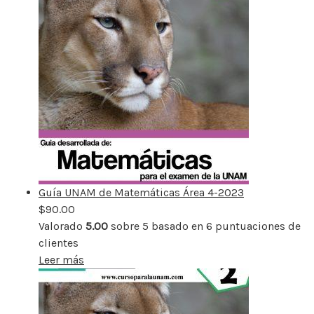
Guía UNAM de Matemáticas Área 4-2023
$
90.00
Valorado
5.00
sobre 5 basado en
6
puntuaciones de
clientes
Leer más