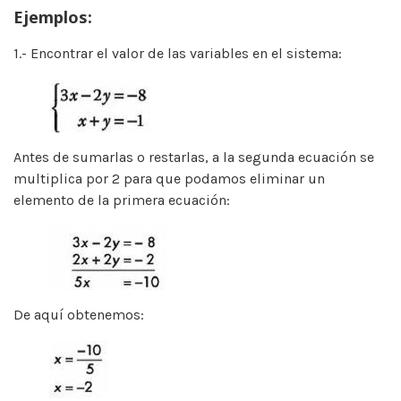
Ejemplos:
1.- Encontrar el valor de las variables en el sistema:
Antes de sumarlas o restarlas, a la segunda ecuación se
multiplica por 2 para que podamos eliminar un
elemento de la primera ecuación:
De aquí obtenemos: