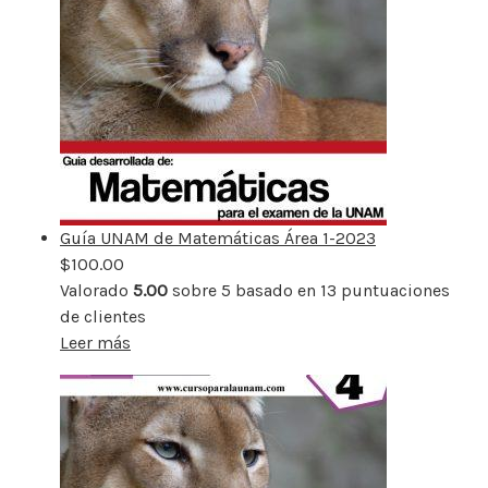
Guía UNAM de Matemáticas Área 1-2023
$
100.00
Valorado
5.00
sobre 5 basado en
13
puntuaciones
de clientes
Leer más