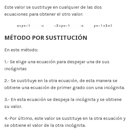
Este valor se sustituye en cualquier de las dos
ecuaciones para obtener el otro valor:
MÉTODO POR SUSTITUCIÓN
En este método:
1.- Se elige una ecuación para despejar una de sus
incógnitas
2.- Se sustituye en la otra ecuación, de esta manera se
obtiene una ecuación de primer grado con una incógnita.
3.- En esta ecuación se despeja la incógnita y se obtiene
su valor.
4.-Por último, este valor se sustituye en la otra ecuación y
se obtiene el valor de la otra incógnita.