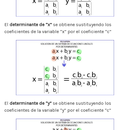
El
determinante de “x”
se obtiene sustituyendo los
coeficientes de la variable “x” por el coeficiente “c”
El
determinante de “y”
se obtiene sustituyendo los
coeficientes de la variable “y” por el coeficiente “c”