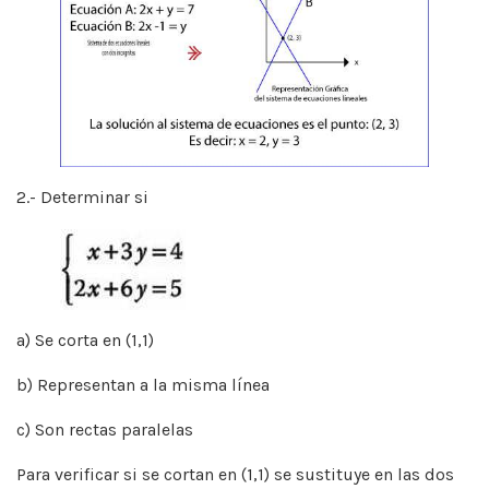
2.- Determinar si
a) Se corta en (1,1)
b) Representan a la misma línea
c) Son rectas paralelas
Para verificar si se cortan en (1,1) se sustituye en las dos