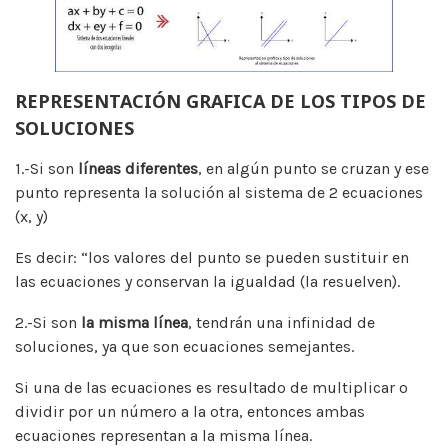
REPRESENTACIÓN GRAFICA DE LOS TIPOS DE
SOLUCIONES
1.-Si son
líneas diferentes
, en algún punto se cruzan y ese
punto representa la solución al sistema de 2 ecuaciones
(x, y)
Es decir: “los valores del punto se pueden sustituir en
las ecuaciones y conservan la igualdad (la resuelven).
2.-Si son
la misma línea
, tendrán una infinidad de
soluciones, ya que son ecuaciones semejantes.
Si una de las ecuaciones es resultado de multiplicar o
dividir por un número a la otra, entonces ambas
ecuaciones representan a la misma línea.