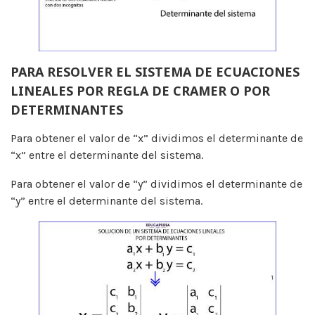
PARA RESOLVER EL SISTEMA DE ECUACIONES
LINEALES POR REGLA DE CRAMER O POR
DETERMINANTES
Para obtener el valor de “x” dividimos el determinante de
“x” entre el determinante del sistema.
Para obtener el valor de “y” dividimos el determinante de
“y” entre el determinante del sistema.