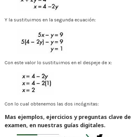
Y la sustituimos en la segunda ecuación:
Con este valor lo sustituimos en el despeje de x:
Con lo cual obtenemos las dos incógnitas:
Mas ejemplos, ejercicios y preguntas clave de
examen, en nuestras guías digitales.