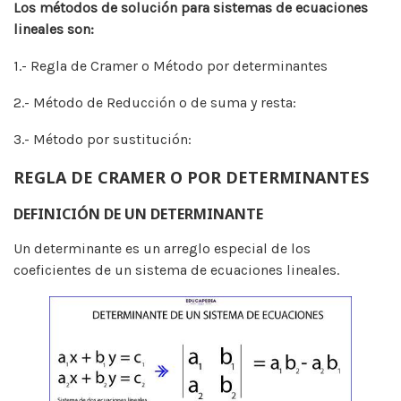
Los métodos de solución para sistemas de ecuaciones
lineales son:
1.- Regla de Cramer o Método por determinantes
2.- Método de Reducción o de suma y resta:
3.- Método por sustitución:
REGLA DE CRAMER O POR DETERMINANTES
DEFINICIÓN DE UN DETERMINANTE
Un determinante es un arreglo especial de los
coeficientes de un sistema de ecuaciones lineales.