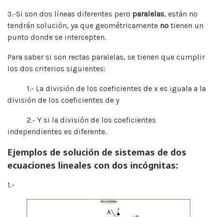
3.-Si son dos líneas diferentes pero
paralelas
, están no
tendrán solución, ya que geométricamente
no
tienen un
punto donde se intercepten.
Para saber si son rectas paralelas, se tienen que cumplir
los dos criterios siguientes:
1.- La división de los coeficientes de x es iguala a la
división de los coeficientes de y
2.- Y si la división de los coeficientes
independientes es diferente.
Ejemplos de solución de sistemas de dos
ecuaciones lineales con dos incógnitas:
1.-