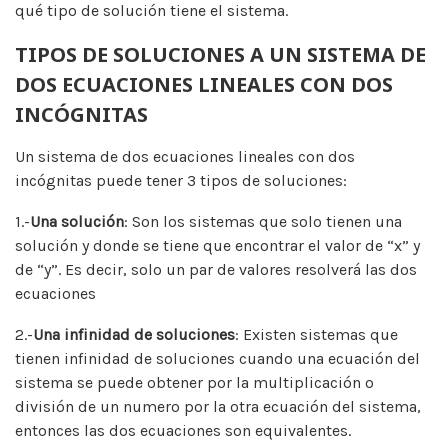
qué tipo de solución tiene el sistema.
TIPOS DE SOLUCIONES A UN SISTEMA DE
DOS ECUACIONES LINEALES CON DOS
INCÓGNITAS
Un sistema de dos ecuaciones lineales con dos
incógnitas puede tener 3 tipos de soluciones:
1.-
Una solución
: Son los sistemas que solo tienen una
solución y donde se tiene que encontrar el valor de “x” y
de “y”. Es decir, solo un par de valores resolverá las dos
ecuaciones
2.-
Una infinidad de soluciones
: Existen sistemas que
tienen infinidad de soluciones cuando una ecuación del
sistema se puede obtener por la multiplicación o
división de un numero por la otra ecuación del sistema,
entonces las dos ecuaciones son equivalentes.