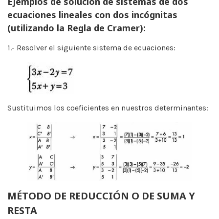
Ejemplos de solución de sistemas de dos
ecuaciones lineales con dos incógnitas
(utilizando la Regla de Cramer):
1.- Resolver el siguiente sistema de ecuaciones:
Sustituimos los coeficientes en nuestros determinantes:
MÉTODO DE REDUCCIÓN O DE SUMA Y
RESTA