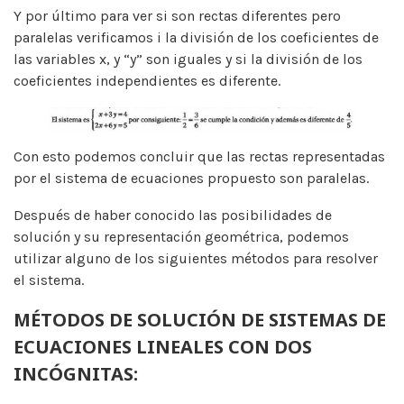
Y por último para ver si son rectas diferentes pero
paralelas verificamos i la división de los coeficientes de
las variables x, y “y” son iguales y si la división de los
coeficientes independientes es diferente.
Con esto podemos concluir que las rectas representadas
por el sistema de ecuaciones propuesto son paralelas.
Después de haber conocido las posibilidades de
solución y su representación geométrica, podemos
utilizar alguno de los siguientes métodos para resolver
el sistema.
MÉTODOS DE SOLUCIÓN DE SISTEMAS DE
ECUACIONES LINEALES CON DOS
INCÓGNITAS: