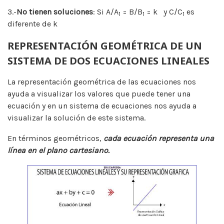
3.-
No tienen soluciones
: Si A/A
= B/B
= k y C/C
es
1
1
1
diferente de k
REPRESENTACIÓN GEOMÉTRICA DE UN
SISTEMA DE DOS ECUACIONES LINEALES
La representación geométrica de las ecuaciones nos
ayuda a visualizar los valores que puede tener una
ecuación y en un sistema de ecuaciones nos ayuda a
visualizar la solución de este sistema.
En términos geométricos,
cada ecuación representa una
línea en el plano cartesiano.