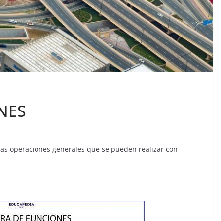
NES
las operaciones generales que se pueden realizar con