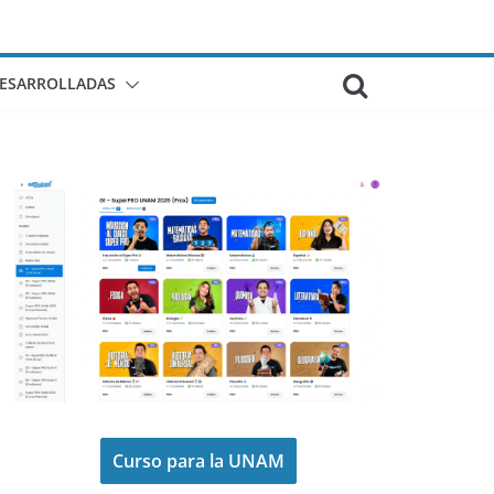
DESARROLLADAS
Curso para la UNAM