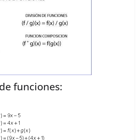
de funciones: