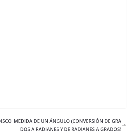
DISCO
MEDIDA DE UN ÁNGULO (CONVERSIÓN DE GRA
DOS A RADIANES Y DE RADIANES A GRADOS)