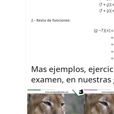
2.- Resta de funciones:
Mas ejemplos, ejercic
examen, en nuestras g