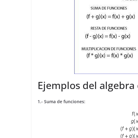
Ejemplos del algebra 
1.- Suma de funciones: