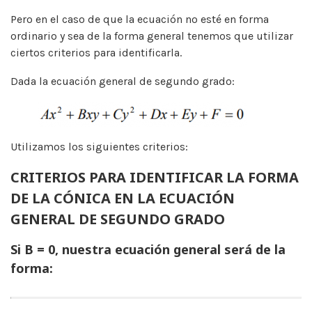
Pero en el caso de que la ecuación no esté en forma
ordinario y sea de la forma general tenemos que utilizar
ciertos criterios para identificarla.
Dada la ecuación general de segundo grado:
Utilizamos los siguientes criterios:
CRITERIOS PARA IDENTIFICAR LA FORMA
DE LA CÓNICA EN LA ECUACIÓN
GENERAL DE SEGUNDO GRADO
Si B = 0, nuestra ecuación general será de la
forma: