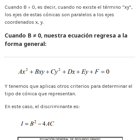
Cuando B = 0, es decir, cuando no existe el término “xy”,
los ejes de estas cónicas son paralelos a los ejes
coordenados x, y.
Cuando B ≠ 0, nuestra ecuación regresa a la
forma general:
Y tenemos que aplicas otros criterios para determinar el
tipo de cónica que representan.
En este caso, el discriminante es: