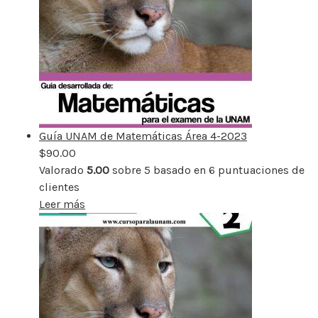
Guía UNAM de Matemáticas Área 4-2023
$
90.00
Valorado
5.00
sobre 5 basado en
6
puntuaciones de
clientes
Leer más