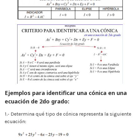
Ejemplos para identificar una cónica en una
ecuación de 2do grado:
1.- Determina qué tipo de cónica representa la siguiente
ecuación: