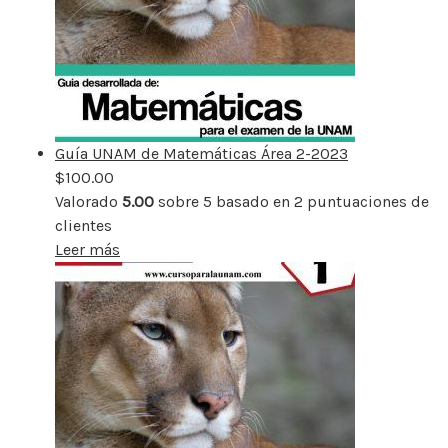
Guía UNAM de Matemáticas Área 2-2023
$
100.00
Valorado
5.00
sobre 5 basado en
2
puntuaciones de
clientes
Leer más