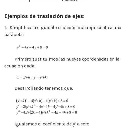
Ejemplos de traslación de ejes:
1.- Simplifica la siguiente ecuación que representa a una
parábola:
Primero sustituimos las nuevas coordenadas en la
ecuación dada:
Desarrollando tenemos que:
Igualamos el coeficiente de y’ a cero