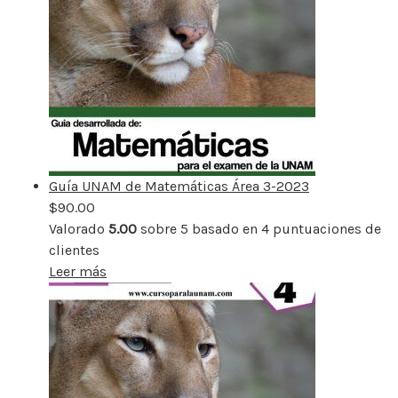
Guía UNAM de Matemáticas Área 3-2023
$
90.00
Valorado
5.00
sobre 5 basado en
4
puntuaciones de
clientes
Leer más