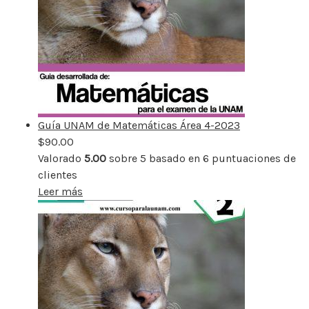
Guía UNAM de Matemáticas Área 4-2023
$
90.00
Valorado
5.00
sobre 5 basado en
6
puntuaciones de
clientes
Leer más