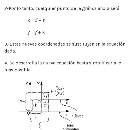
2-Por lo tanto, cualquier punto de la gráfica ahora será
x = x`+ h
y = y´+ k
3.-Estas nuevas coordenadas se sustituyen en la ecuación
dada.
4.-Se desarrolla la nueva ecuación hasta simplificarla lo
más posible