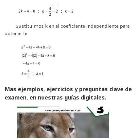
Sustituimos k en el coeficiente independiente para
obtener h:
Mas ejemplos, ejercicios y preguntas clave de
examen, en nuestras guías digitales.