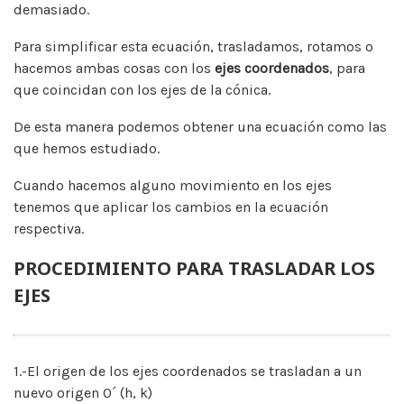
demasiado.
Para simplificar esta ecuación, trasladamos, rotamos o
hacemos ambas cosas con los
ejes coordenados
, para
que coincidan con los ejes de la cónica.
De esta manera podemos obtener una ecuación como las
que hemos estudiado.
Cuando hacemos alguno movimiento en los ejes
tenemos que aplicar los cambios en la ecuación
respectiva.
PROCEDIMIENTO PARA TRASLADAR LOS
EJES
1.-El origen de los ejes coordenados se trasladan a un
nuevo origen O´ (h, k)