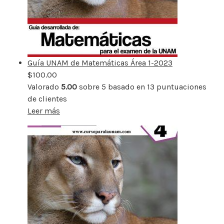
Guía UNAM de Matemáticas Área 1-2023
$
100.00
Valorado
5.00
sobre 5 basado en
13
puntuaciones
de clientes
Leer más