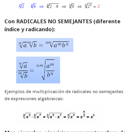
Con RADICALES NO SEMEJANTES (diferente
índice y radicando):
Ejemplos de multiplicación de radicales no semejantes
de expresiones algebraicas: