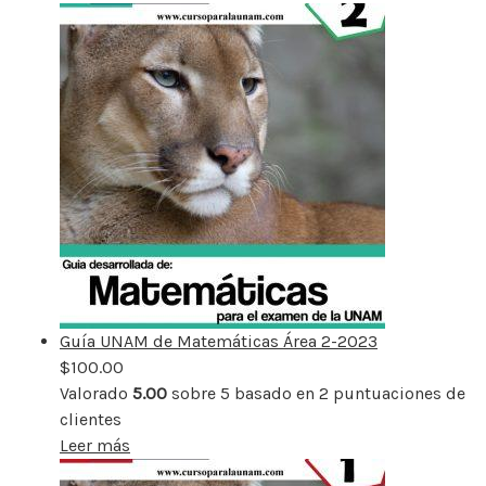
Guía UNAM de Matemáticas Área 2-2023
$
100.00
Valorado
5.00
sobre 5 basado en
2
puntuaciones de
clientes
Leer más