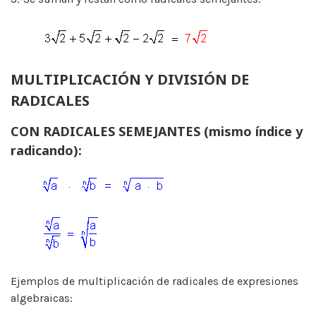
MULTIPLICACIÓN Y DIVISIÓN DE
RADICALES
CON RADICALES SEMEJANTES (mismo índice y
radicando):
Ejemplos de multiplicación de radicales de expresiones
algebraicas: