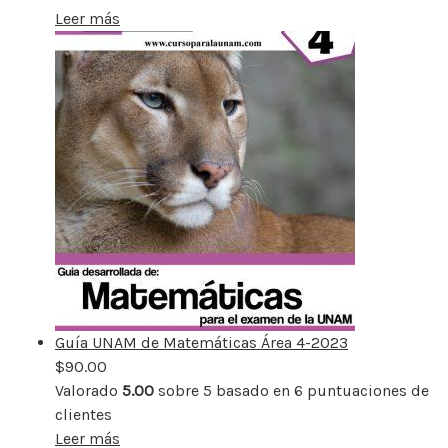
Leer más
Guía UNAM de Matemáticas Área 4-2023
$
90.00
Valorado
5.00
sobre 5 basado en
6
puntuaciones de
clientes
Leer más