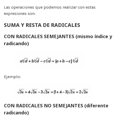
Las operaciones que podemos realizar con estas
expresiones son:
SUMA Y RESTA DE RADICALES
CON RADICALES SEMEJANTES (mismo índice y
radicando)
Ejemplo:
CON RADICALES NO SEMEJANTES (diferente
radicando)