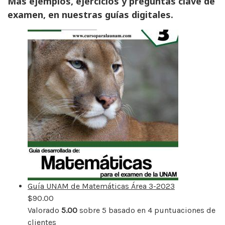
Mas ejemplos, ejercicios y preguntas clave de
examen, en nuestras guías digitales.
Guía UNAM de Matemáticas Área 3-2023
$
90.00
Valorado
5.00
sobre 5 basado en
4
puntuaciones de
clientes