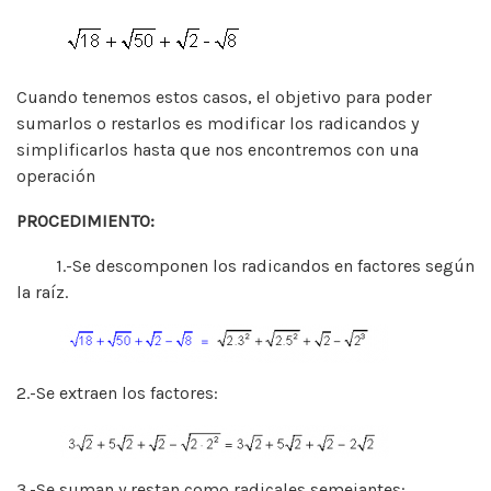
Cuando tenemos estos casos, el objetivo para poder
sumarlos o restarlos es modificar los radicandos y
simplificarlos hasta que nos encontremos con una
operación
PROCEDIMIENTO:
1.-Se descomponen los radicandos en factores según
la raíz.
2.-Se extraen los factores:
3.-Se suman y restan como radicales semejantes: