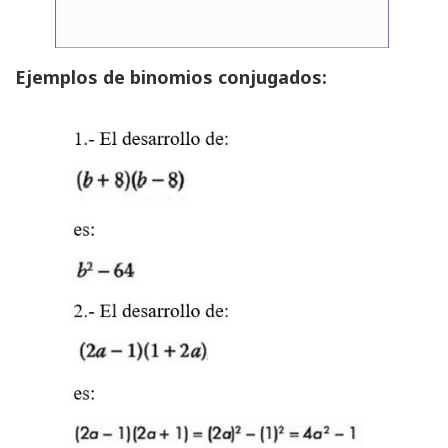
Ejemplos de binomios conjugados: