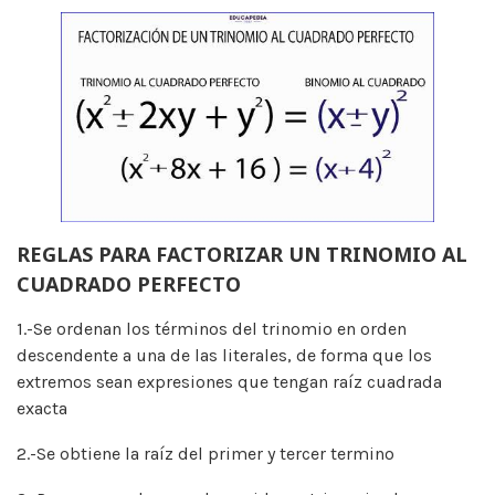
REGLAS PARA FACTORIZAR UN TRINOMIO AL
CUADRADO PERFECTO
1.-Se ordenan los términos del trinomio en orden
descendente a una de las literales, de forma que los
extremos sean expresiones que tengan raíz cuadrada
exacta
2.-Se obtiene la raíz del primer y tercer termino