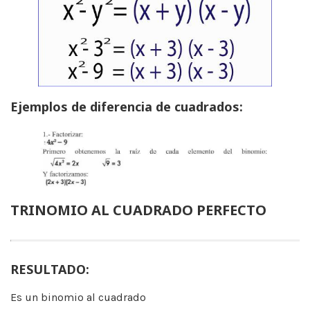
Ejemplos de diferencia de cuadrados:
TRINOMIO AL CUADRADO PERFECTO
RESULTADO:
Es un binomio al cuadrado