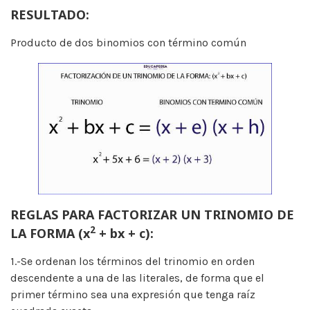
RESULTADO:
Producto de dos binomios con término común
REGLAS PARA FACTORIZAR UN TRINOMIO DE
2
LA FORMA (x
+ bx + c):
1.-Se ordenan los términos del trinomio en orden
descendente a una de las literales, de forma que el
primer término sea una expresión que tenga raíz