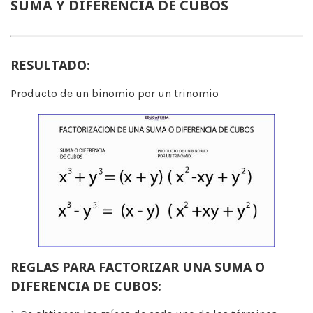
SUMA Y DIFERENCIA DE CUBOS
RESULTADO:
Producto de un binomio por un trinomio
REGLAS PARA FACTORIZAR UNA SUMA O
DIFERENCIA DE CUBOS: