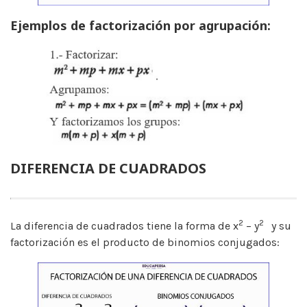
Ejemplos de factorización por agrupación:
DIFERENCIA DE CUADRADOS
2
2
La diferencia de cuadrados tiene la forma de x
– y
y su
factorización es el producto de binomios conjugados: