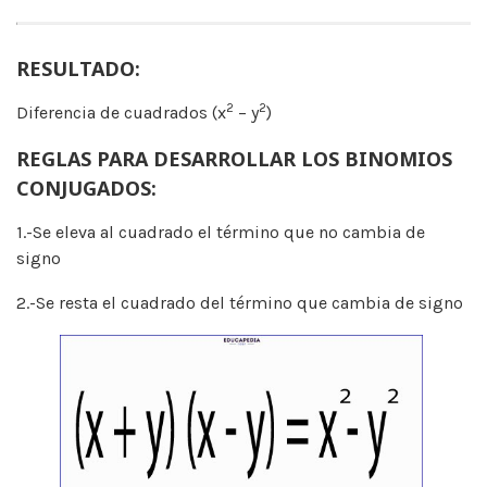
RESULTADO:
2
2
Diferencia de cuadrados (x
– y
)
REGLAS PARA DESARROLLAR LOS BINOMIOS
CONJUGADOS:
1.-Se eleva al cuadrado el término que no cambia de
signo
2.-Se resta el cuadrado del término que cambia de signo