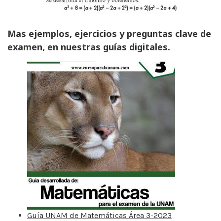
Mas ejemplos, ejercicios y preguntas clave de
examen, en nuestras guías digitales.
Guía UNAM de Matemáticas Área 3-2023