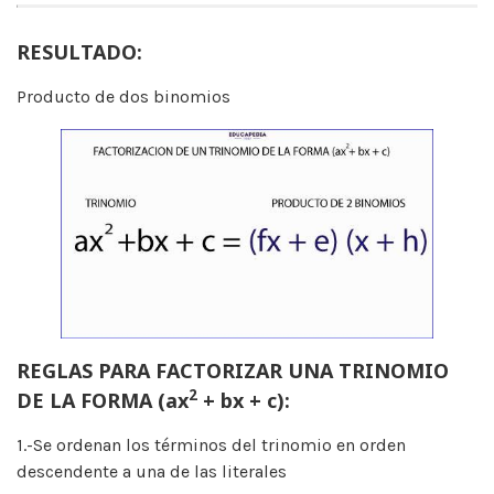
RESULTADO:
Producto de dos binomios
REGLAS PARA FACTORIZAR UNA TRINOMIO
2
DE LA FORMA (ax
+ bx + c):
1.-Se ordenan los términos del trinomio en orden
descendente a una de las literales