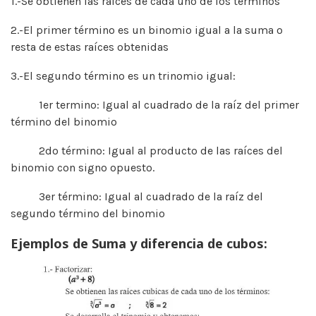
1.-Se obtienen las raíces de cada uno de los términos
2.-El primer término es un binomio igual a la suma o
resta de estas raíces obtenidas
3.-El segundo término es un trinomio igual:
1er termino: Igual al cuadrado de la raíz del primer
término del binomio
2do término: Igual al producto de las raíces del
binomio con signo opuesto.
3er término: Igual al cuadrado de la raíz del
segundo término del binomio
Ejemplos de Suma y diferencia de cubos: