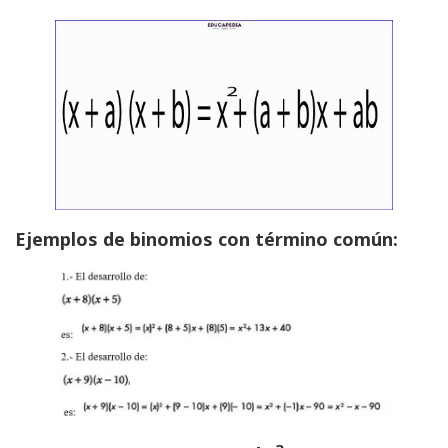
Ejemplos de binomios con término común: