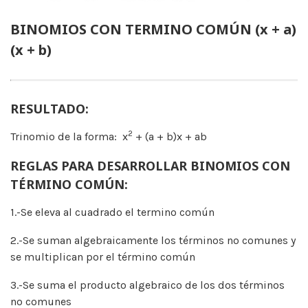
BINOMIOS CON TERMINO COMÚN (x + a)
(x + b)
RESULTADO:
2
Trinomio de la forma: x
+ (a + b)x + ab
REGLAS PARA DESARROLLAR BINOMIOS CON
TÉRMINO COMÚN:
1.-Se eleva al cuadrado el termino común
2.-Se suman algebraicamente los términos no comunes y
se multiplican por el término común
3.-Se suma el producto algebraico de los dos términos
no comunes