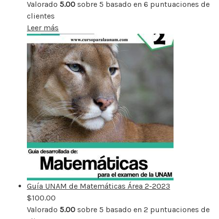
Valorado
5.00
sobre 5 basado en
6
puntuaciones de
clientes
Leer más
Guía UNAM de Matemáticas Área 2-2023
$
100.00
Valorado
5.00
sobre 5 basado en
2
puntuaciones de