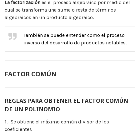
La factorización
es el proceso algebraico por medio del
cual se transforma una suma o resta de términos
algebraicos en un producto algebraico.
También se puede entender como el proceso
inverso del desarrollo de productos notables.
FACTOR COMÚN
REGLAS PARA OBTENER EL FACTOR COMÚN
DE UN POLINOMIO
1.- Se obtiene el máximo común divisor de los
coeficientes