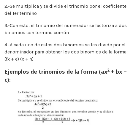
2.-Se multiplica y se divide el trinomio por el coeficiente
del 1er termino
3.-Con esto, el trinomio del numerador se factoriza a dos
binomios con termino común
4.-A cada uno de estos dos binomios se les divide por el
denominador para obtener los dos binomios de la forma:
(fx + e) (x + h)
2
Ejemplos de trinomios de la forma (ax
+ bx +
c):