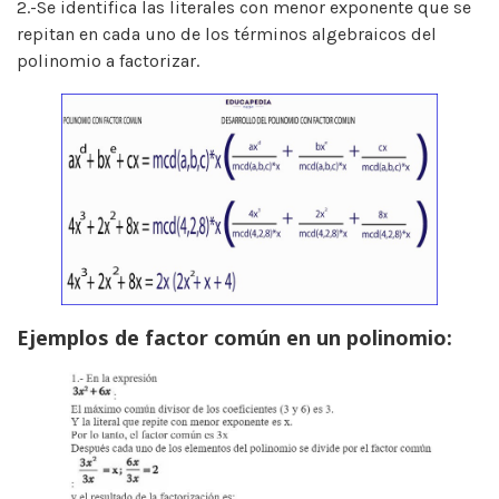
2.-Se identifica las literales con menor exponente que se
repitan en cada uno de los términos algebraicos del
polinomio a factorizar.
Ejemplos de factor común en un polinomio: