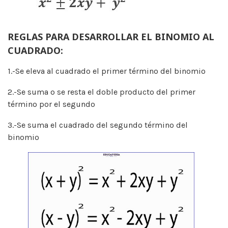
REGLAS PARA DESARROLLAR EL BINOMIO AL
CUADRADO:
1.-Se eleva al cuadrado el primer término del binomio
2.-Se suma o se resta el doble producto del primer
término por el segundo
3.-Se suma el cuadrado del segundo término del
binomio