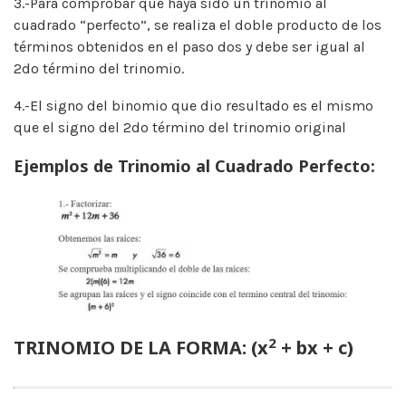
3.-Para comprobar que haya sido un trinomio al
cuadrado “perfecto”, se realiza el doble producto de los
términos obtenidos en el paso dos y debe ser igual al
2do término del trinomio.
4.-El signo del binomio que dio resultado es el mismo
que el signo del 2do término del trinomio original
Ejemplos de Trinomio al Cuadrado Perfecto:
2
TRINOMIO DE LA FORMA: (x
+ bx + c)