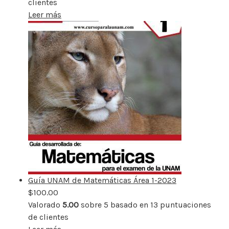
clientes
Leer más
Guía UNAM de Matemáticas Área 1-2023
$
100.00
Valorado
5.00
sobre 5 basado en
13
puntuaciones
de clientes