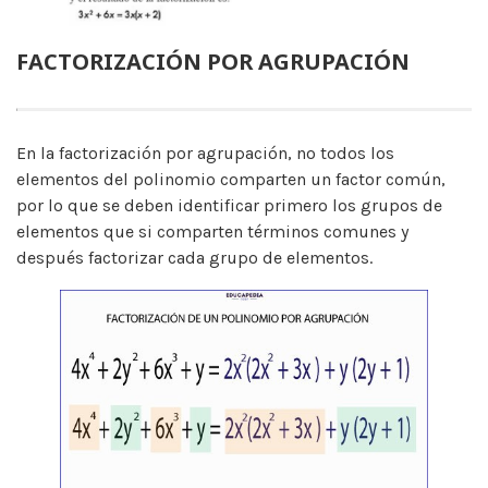
FACTORIZACIÓN POR AGRUPACIÓN
En la factorización por agrupación, no todos los
elementos del polinomio comparten un factor común,
por lo que se deben identificar primero los grupos de
elementos que si comparten términos comunes y
después factorizar cada grupo de elementos.