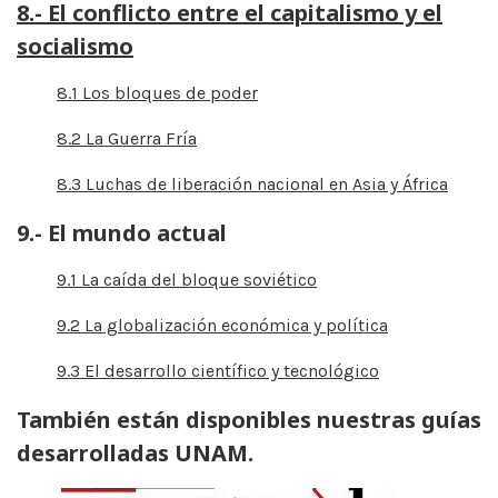
8.- El conflicto entre el capitalismo y el
socialismo
8.1 Los bloques de poder
8.2 La Guerra Fría
8.3 Luchas de liberación nacional en Asia y África
9.- El mundo actual
9.1 La caída del bloque soviético
9.2 La globalización económica y política
9.3 El desarrollo científico y tecnológico
También están disponibles nuestras guías
desarrolladas UNAM.