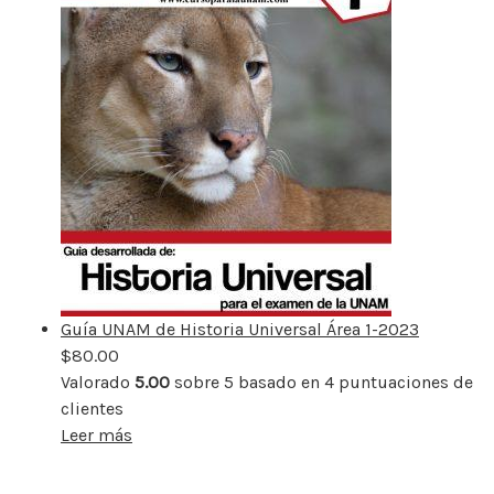
Guía UNAM de Historia Universal Área 1-2023
$
80.00
Valorado
5.00
sobre 5 basado en
4
puntuaciones de
clientes
Leer más