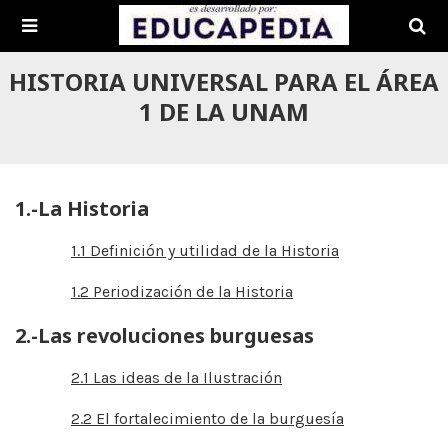
HISTORIA UNIVERSAL PARA EL ÁREA
1 DE LA UNAM
1.-La Historia
1.1 Definición y utilidad de la Historia
1.2 Periodización de la Historia
2.-Las revoluciones burguesas
2.1 Las ideas de la Ilustración
2.2 El fortalecimiento de la burguesía