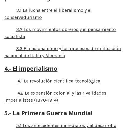
3.1 La lucha entre el liberalismo y el
conservadurismo
3.2 Los movimientos obreros y el pensamiento
socialista
3.3 El nacionalismo y los procesos de unificación
nacional de Italia y Alemania
4.- El imperialismo
4.1 La revolución científica-tecnológica
4.2 La expansión colonial y las rivalidades
imperialistas (1870-1914)
5.- La Primera Guerra Mundial
5.1 Los antecedentes inmediatos y el desarrollo