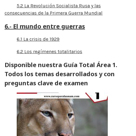
5.2 La Revolución Socialista Rusa y las
consecuencias de la Primera Guerra Mundial
6.- El mundo entre guerras
6.1 La crisis de 1929
6.2 Los regímenes totalitarios
Disponible nuestra Guía Total Área 1.
Todos los temas desarrollados y con
preguntas clave de examen