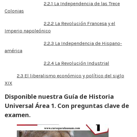
2.2.1 La Independencia de las Trece
Colonias
2.2.2 La Revolución Francesa y el
Imperio napoleónico
2.2.3 La Independencia de Hispano-
américa
2.2.4 La Revolución Industrial
2.3 El liberalismo económico y político del siglo
XIX
Disponible nuestra Guía de Historia
Universal Área 1. Con preguntas clave de
examen.