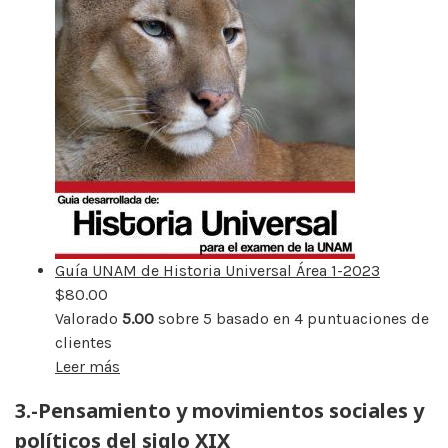
Guía UNAM de Historia Universal Área 1-2023
$
80.00
Valorado
5.00
sobre 5 basado en
4
puntuaciones de
clientes
Leer más
3.-Pensamiento y movimientos sociales y
políticos del siglo XIX